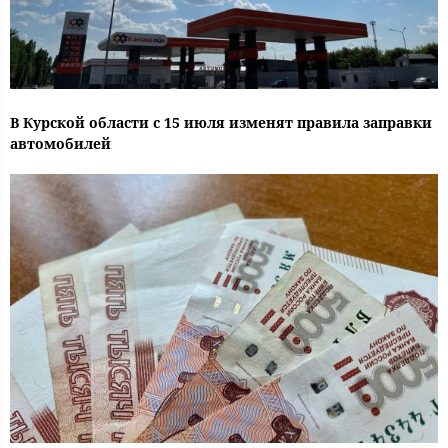
В Курской области с 15 июля изменят правила заправки
автомобилей