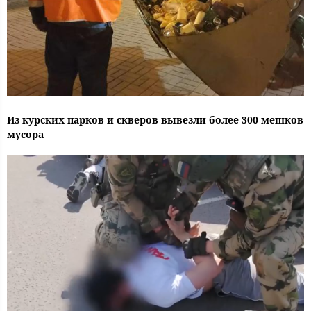
Из курских парков и скверов вывезли более 300 мешков
мусора