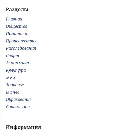
Разделы
Главная
Общество
Политика
Происшествия
Расследования
Спорт
Экономика
Культура
ЖКХ
Здоровье
Бизнес
Образование
Социальное
Информация