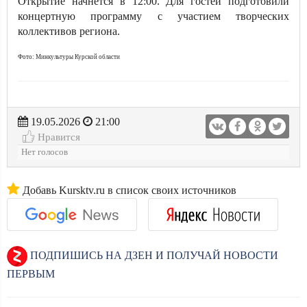
Открытие начнётся в 12:00. Для гостей подготовили
концертную программу с участием творческих
коллективов региона.
Фото: Минкультуры Курской области
19.05.2026
21:00
Нравится
Нет голосов
Добавь Kursktv.ru в список своих источников
ПОДПИШИСЬ НА ДЗЕН И ПОЛУЧАЙ НОВОСТИ
ПЕРВЫМ