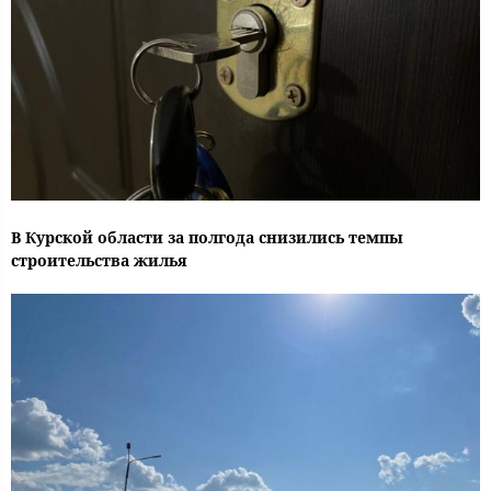
В Курской области за полгода снизились темпы
строительства жилья