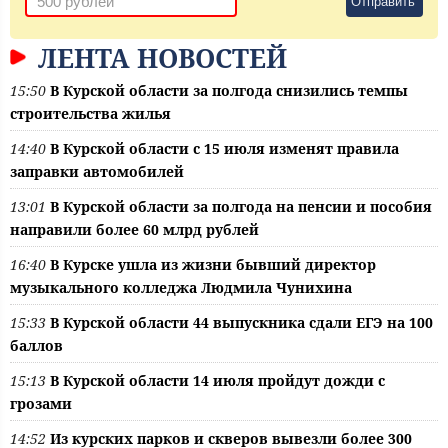
Отправить
ЛЕНТА НОВОСТЕЙ
15:50
В Курской области за полгода снизились темпы
строительства жилья
14:40
В Курской области с 15 июля изменят правила
заправки автомобилей
13:01
В Курской области за полгода на пенсии и пособия
направили более 60 млрд рублей
16:40
В Курске ушла из жизни бывший директор
музыкального колледжа Людмила Чунихина
15:33
В Курской области 44 выпускника сдали ЕГЭ на 100
баллов
15:13
В Курской области 14 июля пройдут дожди с
грозами
14:52
Из курских парков и скверов вывезли более 300