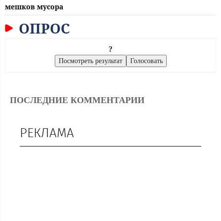
мешков мусора
ОПРОС
?
ПОСЛЕДНИЕ КОММЕНТАРИИ
РЕКЛАМА