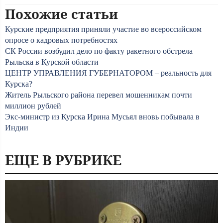
Похожие статьи
Курские предприятия приняли участие во всероссийском
опросе о кадровых потребностях
СК России возбудил дело по факту ракетного обстрела
Рыльска в Курской области
ЦЕНТР УПРАВЛЕНИЯ ГУБЕРНАТОРОМ – реальность для
Курска?
Житель Рыльского района перевел мошенникам почти
миллион рублей
Экс-министр из Курска Ирина Мусьял вновь побывала в
Индии
ЕЩЕ В РУБРИКЕ