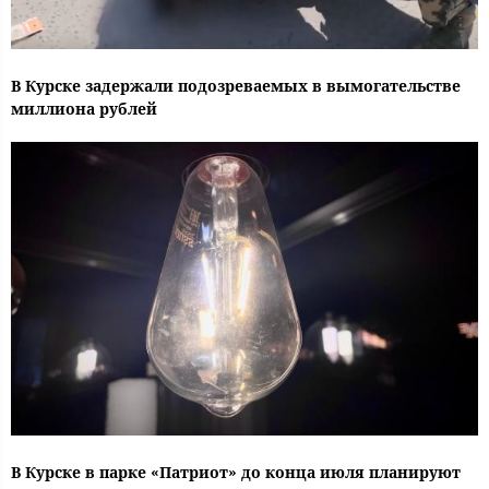
В Курске задержали подозреваемых в вымогательстве
миллиона рублей
В Курске в парке «Патриот» до конца июля планируют