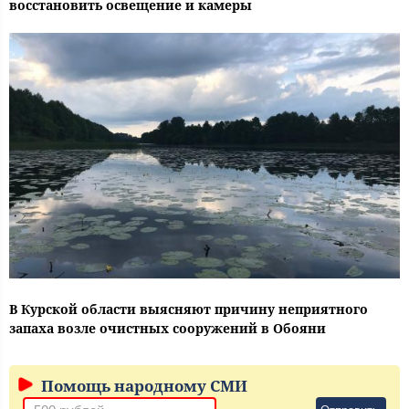
восстановить освещение и камеры
В Курской области выясняют причину неприятного
запаха возле очистных сооружений в Обояни
Помощь народному СМИ