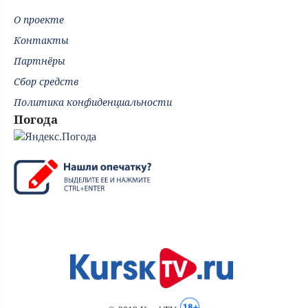
О проекте
Контакты
Партнёры
Сбор средств
Политика конфиденциальности
Погода