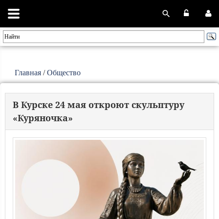
Главная
/
Общество
В Курске 24 мая откроют скульптуру
«Куряночка»