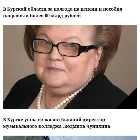
В Курской области за полгода на пенсии и пособия
направили более 60 млрд рублей
В Курске ушла из жизни бывший директор
музыкального колледжа Людмила Чунихина