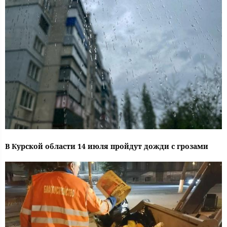
В Курской области 14 июля пройдут дожди с грозами