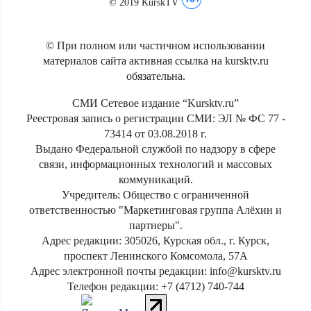
© 2019 KurskTV
© При полном или частичном использовании
материалов сайта активная ссылка на kursktv.ru
обязательна.
СМИ Сетевое издание “Kursktv.ru”
Реестровая запись о регистрации СМИ: ЭЛ № ФС 77 -
73414 от 03.08.2018 г.
Выдано Федеральной службой по надзору в сфере
связи, информационных технологий и массовых
коммуникаций.
Учредитель: Общество с ограниченной
ответственностью "Маркетинговая группа Алёхин и
партнеры".
Адрес редакции: 305026, Курская обл., г. Курск,
проспект Ленинского Комсомола, 57А
Адрес электронной почты редакции: info@kursktv.ru
Телефон редакции: +7 (4712) 740-744