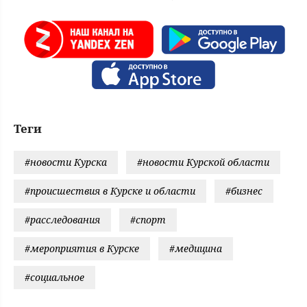
Теги
#новости Курска
#новости Курской области
#происшествия в Курске и области
#бизнес
#расследования
#спорт
#мероприятия в Курске
#медицина
#социальное