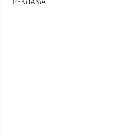
РЕКЛАМА