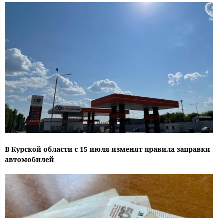
В Курской области с 15 июля изменят правила заправки
автомобилей