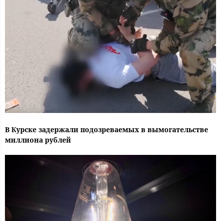
В Курске задержали подозреваемых в вымогательстве
миллиона рублей