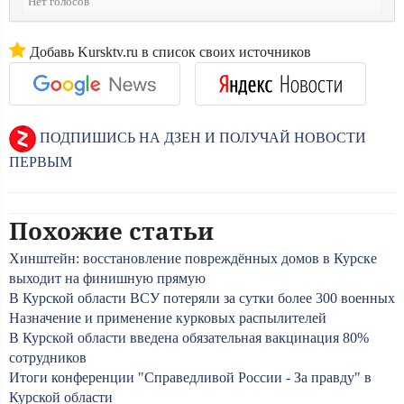
Нет голосов
Добавь Kursktv.ru в список своих источников
ПОДПИШИСЬ НА ДЗЕН И ПОЛУЧАЙ НОВОСТИ
ПЕРВЫМ
Похожие статьи
Хинштейн: восстановление повреждённых домов в Курске
выходит на финишную прямую
В Курской области ВСУ потеряли за сутки более 300 военных
Назначение и применение курковых распылителей
В Курской области введена обязательная вакцинация 80%
сотрудников
Итоги конференции "Справедливой России - За правду" в
Курской области