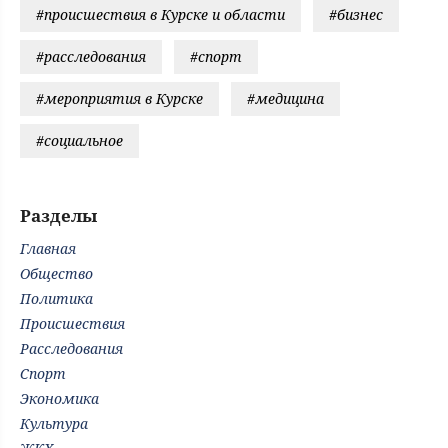
#происшествия в Курске и области
#бизнес
#расследования
#спорт
#мероприятия в Курске
#медицина
#социальное
Разделы
Главная
Общество
Политика
Происшествия
Расследования
Спорт
Экономика
Культура