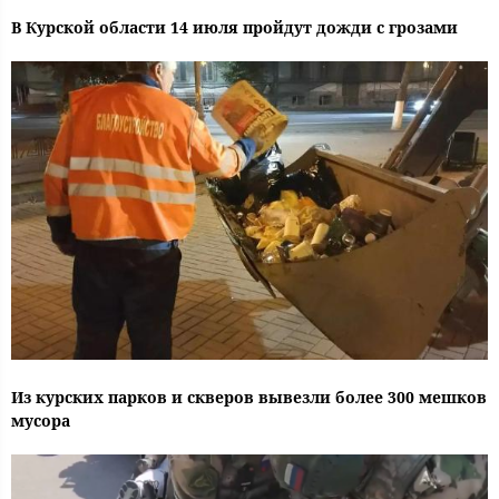
В Курской области 14 июля пройдут дожди с грозами
Из курских парков и скверов вывезли более 300 мешков
мусора