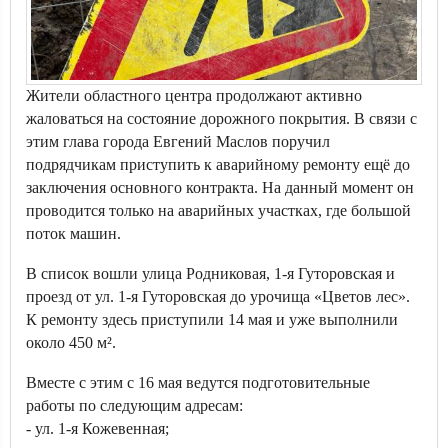
Жители областного центра продолжают активно
жаловаться на состояние дорожного покрытия. В связи с
этим глава города Евгений Маслов поручил
подрядчикам приступить к аварийному ремонту ещё до
заключения основного контракта. На данный момент он
проводится только на аварийных участках, где большой
поток машин.
В список вошли улица Родниковая, 1-я Гуторовская и
проезд от ул. 1-я Гуторовская до урочища «Цветов лес».
К ремонту здесь приступили 14 мая и уже выполнили
около 450 м².
Вместе с этим с 16 мая ведутся подготовительные
работы по следующим адресам:
- ул. 1-я Кожевенная;