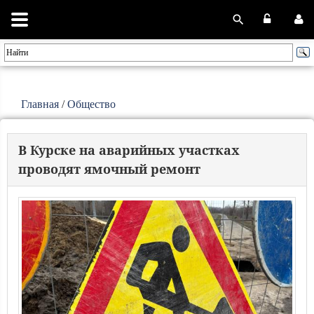
Главная
/
Общество
В Курске на аварийных участках
проводят ямочный ремонт