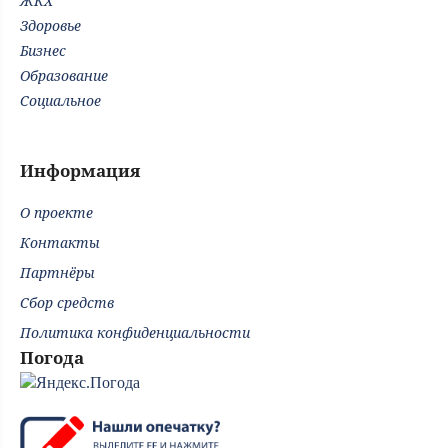
ЖКХ
Здоровье
Бизнес
Образование
Социальное
Информация
О проекте
Контакты
Партнёры
Сбор средств
Политика конфиденциальности
Погода