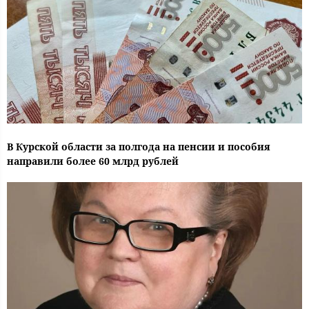
В Курской области за полгода на пенсии и пособия
направили более 60 млрд рублей