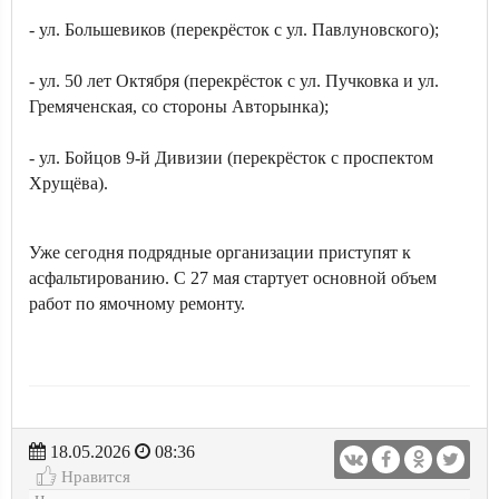
- ул. Большевиков (перекрёсток с ул. Павлуновского);
- ул. 50 лет Октября (перекрёсток с ул. Пучковка и ул.
Гремяченская, со стороны Авторынка);
- ул. Бойцов 9-й Дивизии (перекрёсток с проспектом
Хрущёва).
Уже сегодня подрядные организации приступят к
асфальтированию. С 27 мая стартует основной объем
работ по ямочному ремонту.
18.05.2026
08:36
Нравится