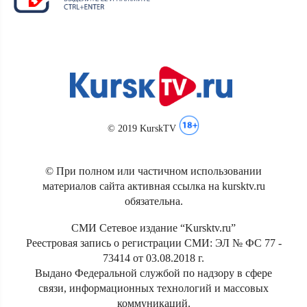
© 2019 KurskTV
© При полном или частичном использовании
материалов сайта активная ссылка на kursktv.ru
обязательна.
СМИ Сетевое издание “Kursktv.ru”
Реестровая запись о регистрации СМИ: ЭЛ № ФС 77 -
73414 от 03.08.2018 г.
Выдано Федеральной службой по надзору в сфере
связи, информационных технологий и массовых
коммуникаций.