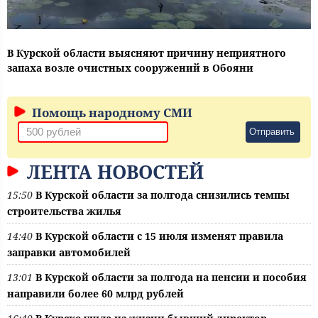
В Курской области выясняют причину неприятного
запаха возле очистных сооружений в Обояни
Помощь народному СМИ
Отправить
ЛЕНТА НОВОСТЕЙ
15:50
В Курской области за полгода снизились темпы
строительства жилья
14:40
В Курской области с 15 июля изменят правила
заправки автомобилей
13:01
В Курской области за полгода на пенсии и пособия
направили более 60 млрд рублей