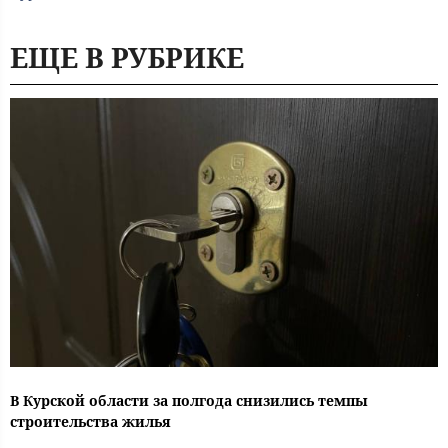
ЕЩЕ В РУБРИКЕ
В Курской области за полгода снизились темпы
строительства жилья