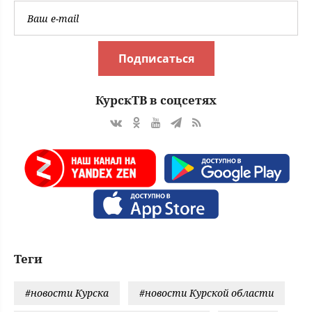
Подписаться
КурскТВ в соцсетях
Теги
#новости Курска
#новости Курской области