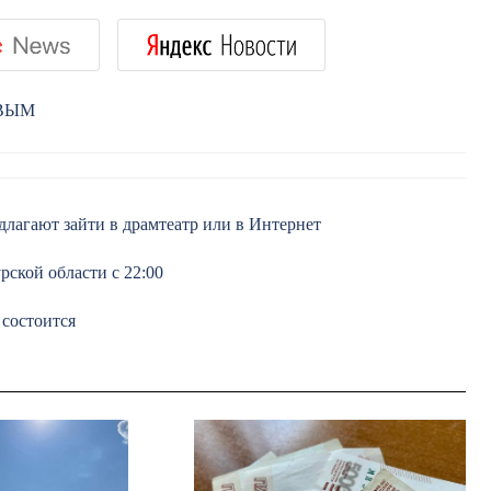
РВЫМ
длагают зайти в драмтеатр или в Интернет
рской области с 22:00
 состоится