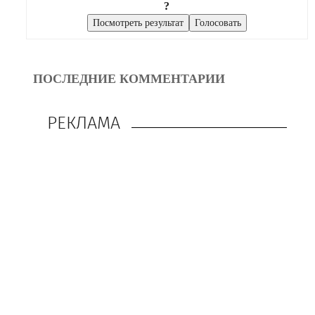
?
ПОСЛЕДНИЕ КОММЕНТАРИИ
РЕКЛАМА