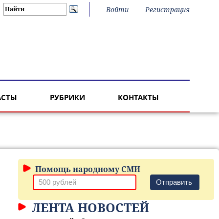
Войти
Регистрация
АСТЫ
РУБРИКИ
КОНТАКТЫ
Помощь народному СМИ
Отправить
ЛЕНТА НОВОСТЕЙ