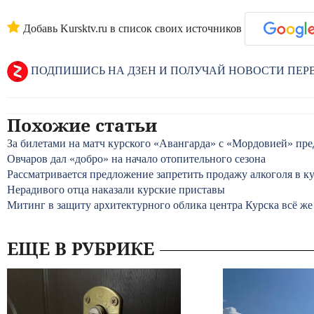
Добавь Kursktv.ru в список своих источников
ПОДПИШИСЬ НА ДЗЕН И ПОЛУЧАЙ НОВОСТИ ПЕ
Похожие статьи
За билетами на матч курского «Авангарда» с «Мордовией» пре
Овчаров дал «добро» на начало отопительного сезона
Рассматривается предложение запретить продажу алкоголя в ку
Нерадивого отца наказали курские приставы
Митинг в защиту архитектурного облика центра Курска всё же
ЕЩЕ В РУБРИКЕ