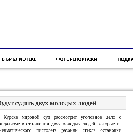
 В БИБЛИОТЕКЕ
ФОТОРЕПОРТАЖИ
ПОДК
 будут судить двух молодых людей
 Курске мировой суд рассмотрит уголовное дело о
андализме в отношении двух молодых людей, которые из
невматического пистолета разбили стекла остановки