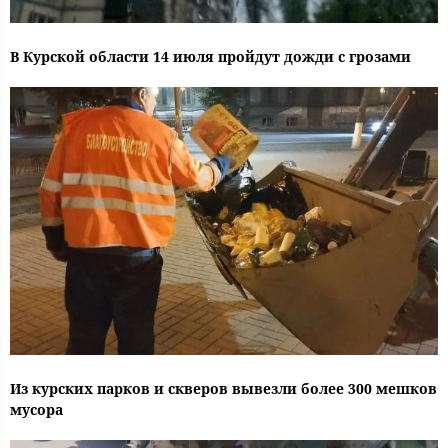
В Курской области 14 июля пройдут дожди с грозами
Из курских парков и скверов вывезли более 300 мешков
мусора