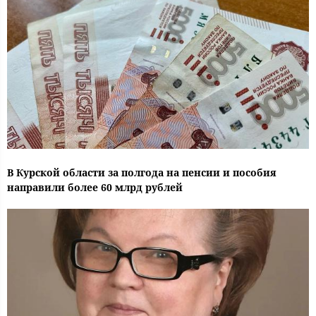
В Курской области за полгода на пенсии и пособия
направили более 60 млрд рублей