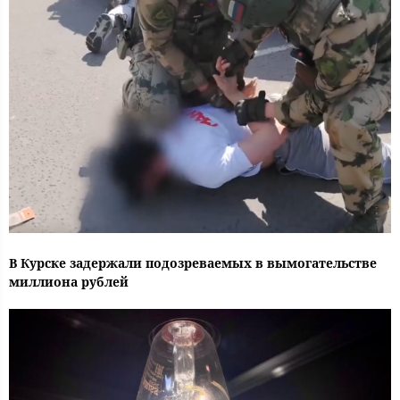
В Курске задержали подозреваемых в вымогательстве
миллиона рублей