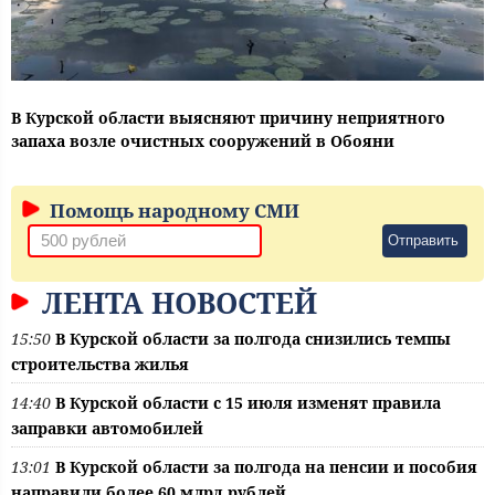
В Курской области выясняют причину неприятного
запаха возле очистных сооружений в Обояни
Помощь народному СМИ
Отправить
ЛЕНТА НОВОСТЕЙ
15:50
В Курской области за полгода снизились темпы
строительства жилья
14:40
В Курской области с 15 июля изменят правила
заправки автомобилей
13:01
В Курской области за полгода на пенсии и пособия
направили более 60 млрд рублей