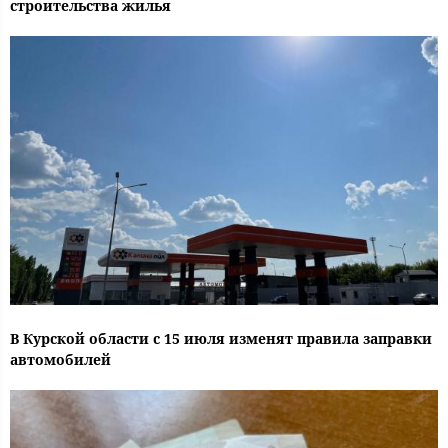
строительства жилья
В Курской области с 15 июля изменят правила заправки
автомобилей