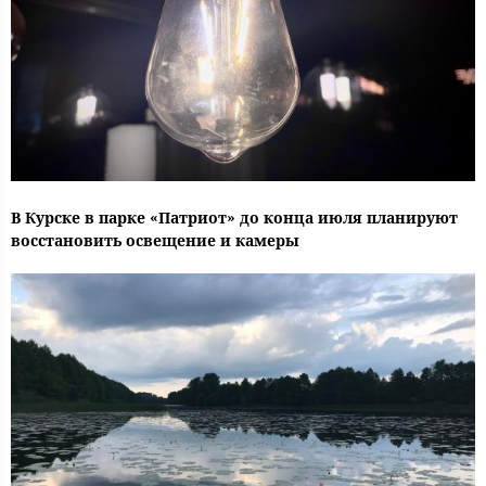
В Курске в парке «Патриот» до конца июля планируют
восстановить освещение и камеры