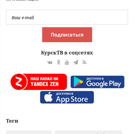
Подписаться
КурскТВ в соцсетях
Теги