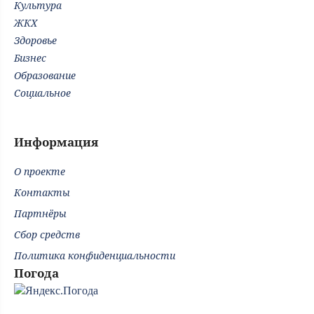
Культура
ЖКХ
Здоровье
Бизнес
Образование
Социальное
Информация
О проекте
Контакты
Партнёры
Сбор средств
Политика конфиденциальности
Погода