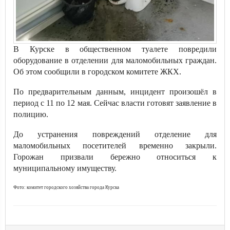
В Курске в общественном туалете повредили
оборудование в отделении для маломобильных граждан.
Об этом сообщили в городском комитете ЖКХ.
По предварительным данным, инцидент произошёл в
период с 11 по 12 мая. Сейчас власти готовят заявление в
полицию.
До устранения повреждений отделение для
маломобильных посетителей временно закрыли.
Горожан призвали бережно относиться к
муниципальному имуществу.
Фото: комитет городского хозяйства города Курска