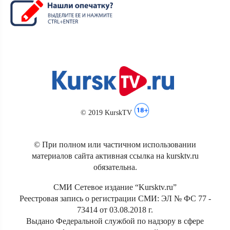
© 2019 KurskTV
© При полном или частичном использовании
материалов сайта активная ссылка на kursktv.ru
обязательна.
СМИ Сетевое издание “Kursktv.ru”
Реестровая запись о регистрации СМИ: ЭЛ № ФС 77 -
73414 от 03.08.2018 г.
Выдано Федеральной службой по надзору в сфере