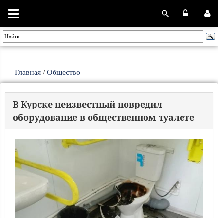
Главная
/
Общество
В Курске неизвестный повредил
оборудование в общественном туалете