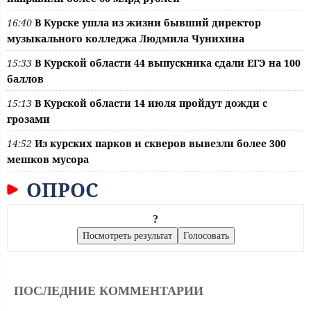
16:40
В Курске ушла из жизни бывший директор
музыкального колледжа Людмила Чунихина
15:33
В Курской области 44 выпускника сдали ЕГЭ на 100
баллов
15:13
В Курской области 14 июля пройдут дожди с
грозами
14:52
Из курских парков и скверов вывезли более 300
мешков мусора
ОПРОС
?
ПОСЛЕДНИЕ КОММЕНТАРИИ