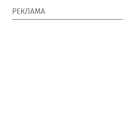
РЕКЛАМА