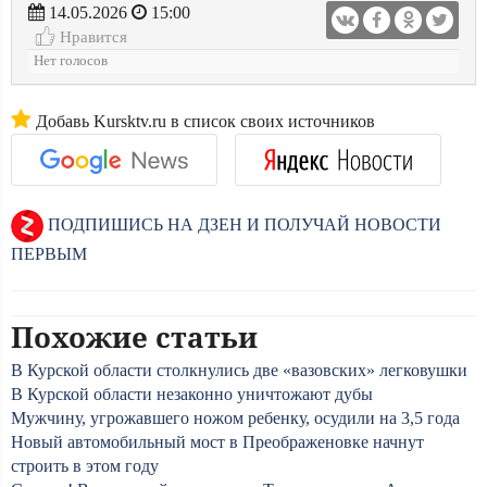
14.05.2026
15:00
Нравится
Нет голосов
Добавь Kursktv.ru в список своих источников
ПОДПИШИСЬ НА ДЗЕН И ПОЛУЧАЙ НОВОСТИ
ПЕРВЫМ
Похожие статьи
В Курской области столкнулись две «вазовских» легковушки
В Курской области незаконно уничтожают дубы
Мужчину, угрожавшего ножом ребенку, осудили на 3,5 года
Новый автомобильный мост в Преображеновке начнут
строить в этом году