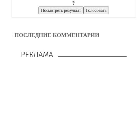
?
ПОСЛЕДНИЕ КОММЕНТАРИИ
РЕКЛАМА