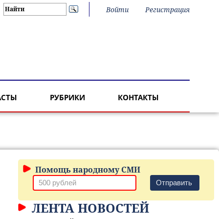
Войти
Регистрация
АСТЫ
РУБРИКИ
КОНТАКТЫ
Помощь народному СМИ
Отправить
ЛЕНТА НОВОСТЕЙ