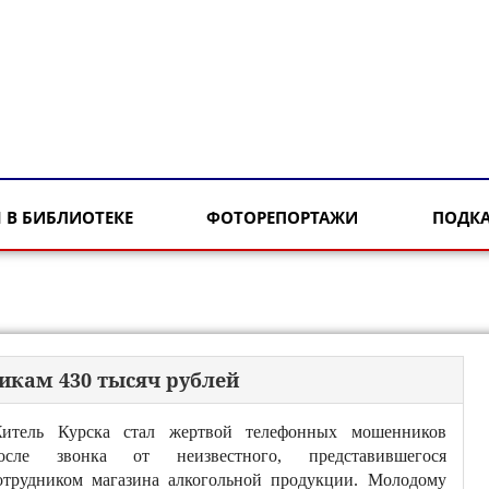
 В БИБЛИОТЕКЕ
ФОТОРЕПОРТАЖИ
ПОДК
икам 430 тысяч рублей
итель Курска стал жертвой телефонных мошенников
осле звонка от неизвестного, представившегося
отрудником магазина алкогольной продукции. Молодому