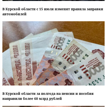
В Курской области с 15 июля изменят правила заправки
автомобилей
В Курской области за полгода на пенсии и пособия
направили более 60 млрд рублей