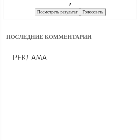
?
ПОСЛЕДНИЕ КОММЕНТАРИИ
РЕКЛАМА