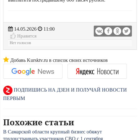
14.05.2026
11:00
Нравится
Нет голосов
Добавь Kursktv.ru в список своих источников
ПОДПИШИСЬ НА ДЗЕН И ПОЛУЧАЙ НОВОСТИ
ПЕРВЫМ
Похожие статьи
В Самарской области крупный бизнес обяжут
трудоустраивать участников СВО с 1 сентября