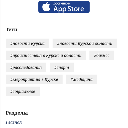
Теги
#новости Курска
#новости Курской области
#происшествия в Курске и области
#бизнес
#расследования
#спорт
#мероприятия в Курске
#медицина
#социальное
Разделы
Главная