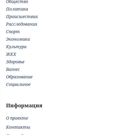
Общество
Политика
Происшествия
Расследования
Спорт
Экономика
Культура
ЖКХ
Здоровье
Бизнес
Образование
Социальное
Информация
О проекте
Контакты