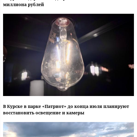
миллиона рублей
В Курске в парке «Патриот» до конца июля планируют
восстановить освещение и камеры