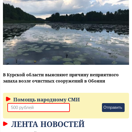
В Курской области выясняют причину неприятного
запаха возле очистных сооружений в Обояни
Помощь народному СМИ
Отправить
ЛЕНТА НОВОСТЕЙ