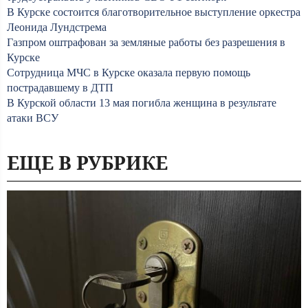
В Курске состоится благотворительное выступление оркестра
Леонида Лундстрема
Газпром оштрафован за земляные работы без разрешения в
Курске
Сотрудница МЧС в Курске оказала первую помощь
пострадавшему в ДТП
В Курской области 13 мая погибла женщина в результате
атаки ВСУ
ЕЩЕ В РУБРИКЕ