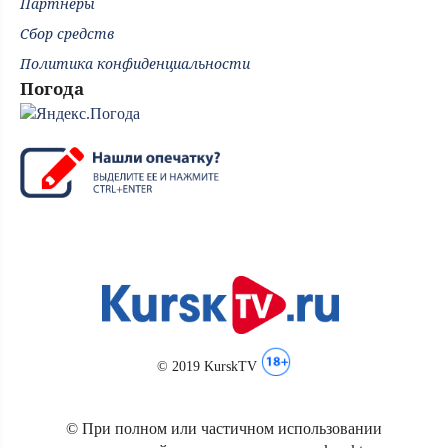
Партнёры
Сбор средств
Политика конфиденциальности
Погода
© 2019 KurskTV
© При полном или частичном использовании