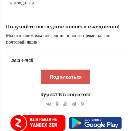
печальные фото
наградили в
Пскове
Получайте последние новости ежедневно!
Мы отправим вам последние новости прямо на ваш
почтовый ящик
Подписаться
КурскТВ в соцсетях