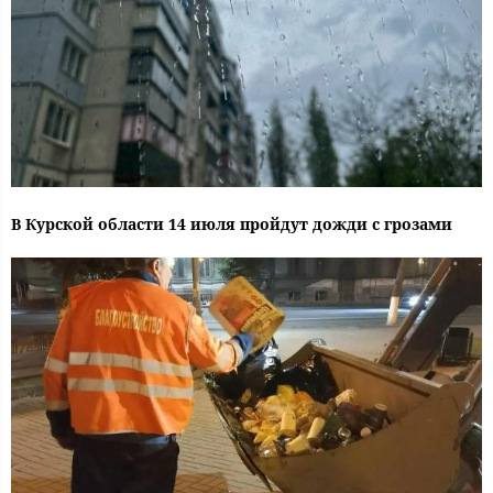
В Курской области 14 июля пройдут дожди с грозами