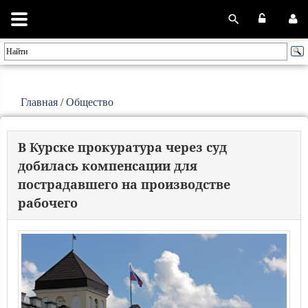
Главная
/
Общество
В Курске прокуратура через суд
добилась компенсации для
пострадавшего на производстве
рабочего