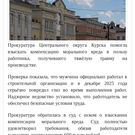
Прокуратура Центрального округа Курска помогла
взыскать компенсацию морального вреда в пользу
работника, получившего тяжёлую травму на
производстве.
Проверка показала, что мужчина официально работал в
строительной организации и в декабре 2025 года
серьёзно повредил глаз во время выполнения работ.
Надзорное ведомство установило, что работодатель не
обеспечил безопасные условия труда.
Прокуратура обратилась в суд с иском о взыскании
компенсации морального вреда. Суд полностью
удовлетворил требования, обязав работодателя
выплатить пострадавшему 600 тысяч рублей.