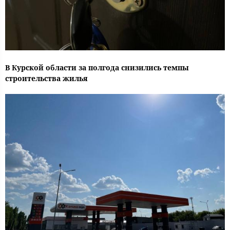
В Курской области за полгода снизились темпы
строительства жилья