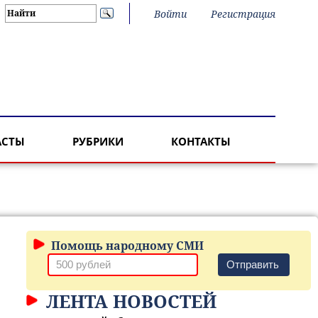
Войти
Регистрация
АСТЫ
РУБРИКИ
КОНТАКТЫ
Помощь народному СМИ
Отправить
ЛЕНТА НОВОСТЕЙ