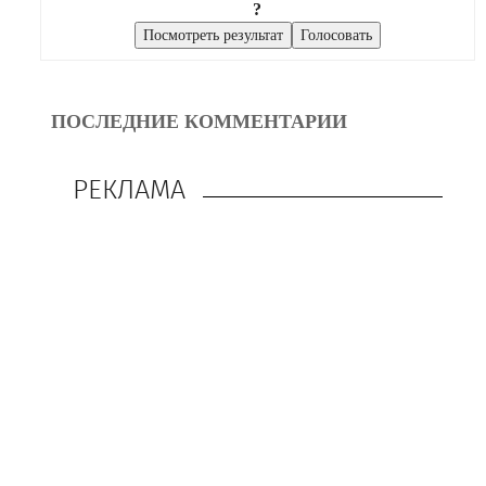
?
ПОСЛЕДНИЕ КОММЕНТАРИИ
РЕКЛАМА