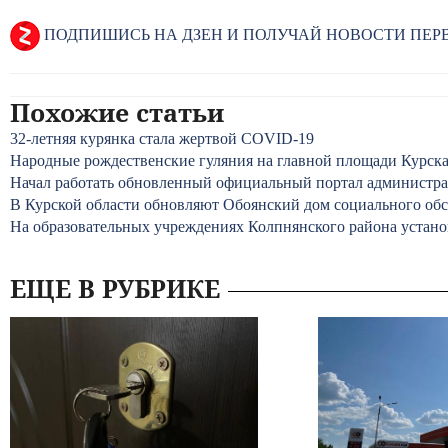
ПОДПИШИСЬ НА ДЗЕН И ПОЛУЧАЙ НОВОСТИ ПЕ
Похожие статьи
32-летняя курянка стала жертвой COVID-19
Народные рождественские гуляния на главной площади Курск
Начал работать обновленный официальный портал администра
В Курской области обновляют Обоянский дом социального об
На образовательных учреждениях Колпнянского района устан
ЕЩЕ В РУБРИКЕ