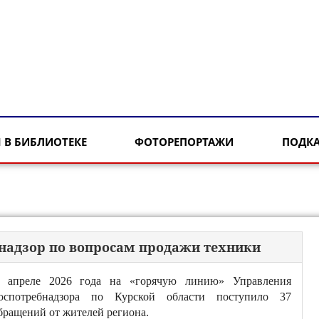
 В БИБЛИОТЕКЕ
ФОТОРЕПОРТАЖИ
ПОДК
бнадзор по вопросам продажи техники
 апреле 2026 года на «горячую линию» Управления
оспотребнадзора по Курской области поступило 37
бращений от жителей региона.