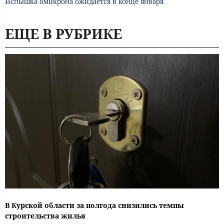
Вспышка омикрона ожидается в конце января
ЕЩЕ В РУБРИКЕ
В Курской области за полгода снизились темпы
строительства жилья