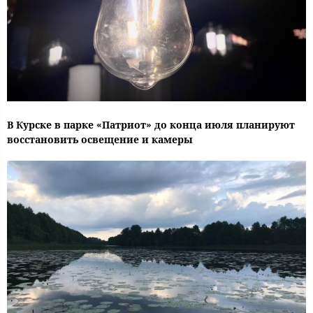
В Курске в парке «Патриот» до конца июля планируют
восстановить освещение и камеры