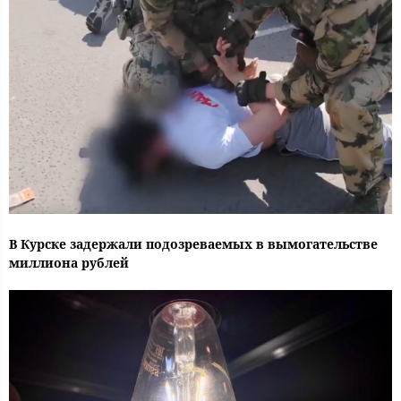
В Курске задержали подозреваемых в вымогательстве
миллиона рублей