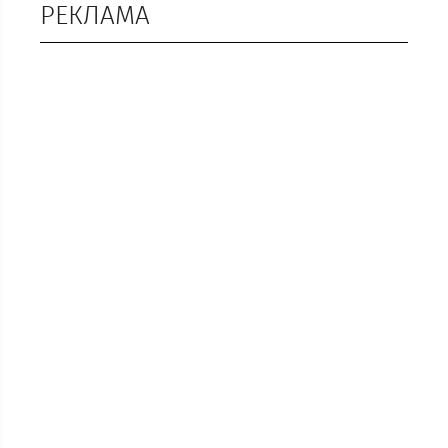
РЕКЛАМА