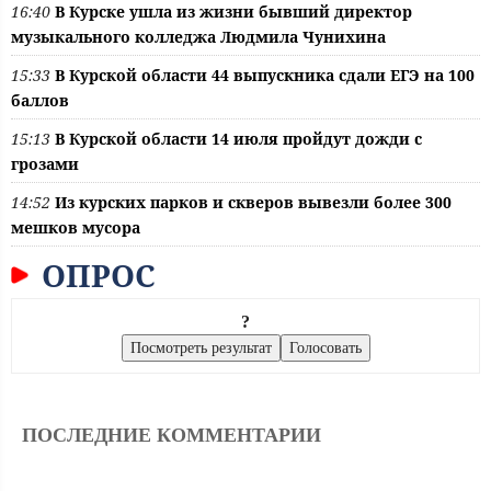
16:40
В Курске ушла из жизни бывший директор
музыкального колледжа Людмила Чунихина
15:33
В Курской области 44 выпускника сдали ЕГЭ на 100
баллов
15:13
В Курской области 14 июля пройдут дожди с
грозами
14:52
Из курских парков и скверов вывезли более 300
мешков мусора
ОПРОС
?
ПОСЛЕДНИЕ КОММЕНТАРИИ