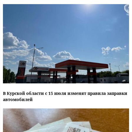
В Курской области с 15 июля изменят правила заправки
автомобилей