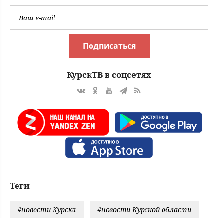
Подписаться
КурскТВ в соцсетях
Теги
#новости Курска
#новости Курской области