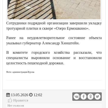
Сотрудники подрядной организации завершили укладку
тротуарной плитки в сквере «Озеро Ермошкино».
Ранее на неудовлетворительное состояние объекта
указывал губернатор Александр Хинштейн.
В комитете городского хозяйства рассказали, что
специалисты выровняли основание и восстановили
целостность пешеходной дорожки.
Фото: администрация Курска
13.05.2026
12:02
Нравится
Нет голосов