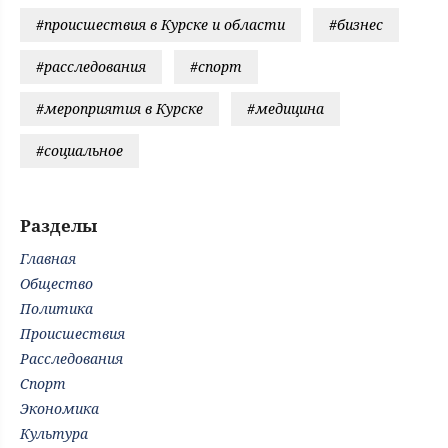
#происшествия в Курске и области
#бизнес
#расследования
#спорт
#мероприятия в Курске
#медицина
#социальное
Разделы
Главная
Общество
Политика
Происшествия
Расследования
Спорт
Экономика
Культура