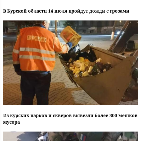
В Курской области 14 июля пройдут дожди с грозами
Из курских парков и скверов вывезли более 300 мешков
мусора