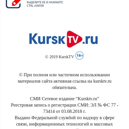
© 2019 KurskTV
© При полном или частичном использовании
материалов сайта активная ссылка на kursktv.ru
обязательна.
СМИ Сетевое издание “Kursktv.ru”
Реестровая запись о регистрации СМИ: ЭЛ № ФС 77 -
73414 от 03.08.2018 г.
Выдано Федеральной службой по надзору в сфере
связи, информационных технологий и массовых