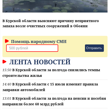
В Курской области выясняют причину неприятного
запаха возле очистных сооружений в Обояни
Помощь народному СМИ
Отправить
ЛЕНТА НОВОСТЕЙ
15:50
В Курской области за полгода снизились темпы
строительства жилья
14:40
В Курской области с 15 июля изменят правила
заправки автомобилей
13:01
В Курской области за полгода на пенсии и пособия
направили более 60 млрд рублей