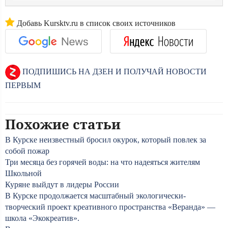
Добавь Kursktv.ru в список своих источников
ПОДПИШИСЬ НА ДЗЕН И ПОЛУЧАЙ НОВОСТИ
ПЕРВЫМ
Похожие статьи
В Курске неизвестный бросил окурок, который повлек за
собой пожар
Три месяца без горячей воды: на что надеяться жителям
Школьной
Куряне выйдут в лидеры России
В Курске продолжается масштабный экологически-
творческий проект креативного пространства «Веранда» —
школа «Экокреатив».