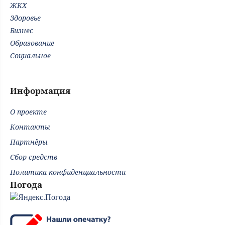
ЖКХ
Здоровье
Бизнес
Образование
Социальное
Информация
О проекте
Контакты
Партнёры
Сбор средств
Политика конфиденциальности
Погода