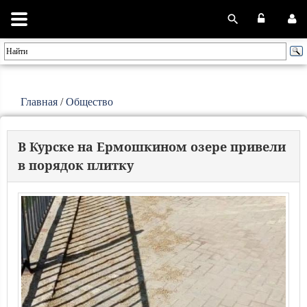
Главная
/
Общество
В Курске на Ермошкином озере привели
в порядок плитку