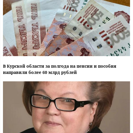
В Курской области за полгода на пенсии и пособия
направили более 60 млрд рублей