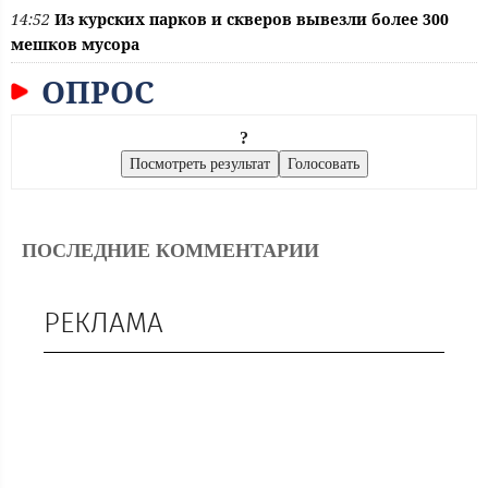
14:52
Из курских парков и скверов вывезли более 300
мешков мусора
ОПРОС
?
ПОСЛЕДНИЕ КОММЕНТАРИИ
РЕКЛАМА