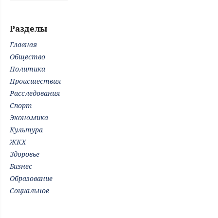
Разделы
Главная
Общество
Политика
Происшествия
Расследования
Спорт
Экономика
Культура
ЖКХ
Здоровье
Бизнес
Образование
Социальное