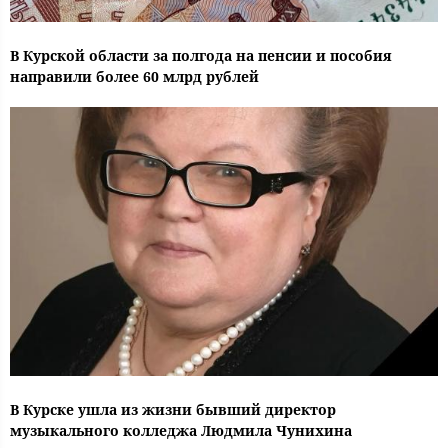
В Курской области за полгода на пенсии и пособия
направили более 60 млрд рублей
В Курске ушла из жизни бывший директор
музыкального колледжа Людмила Чунихина