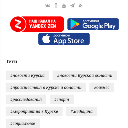
Теги
#новости Курска
#новости Курской области
#происшествия в Курске и области
#бизнес
#расследования
#спорт
#мероприятия в Курске
#медицина
#социальное