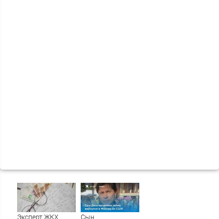
Эксперт ЖКХ
Сын