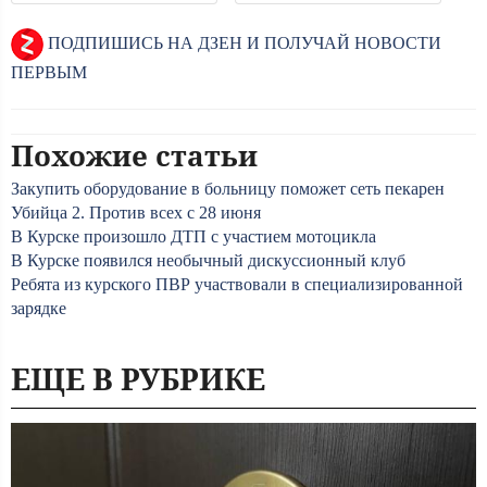
ПОДПИШИСЬ НА ДЗЕН И ПОЛУЧАЙ НОВОСТИ
ПЕРВЫМ
Похожие статьи
Закупить оборудование в больницу поможет сеть пекарен
Убийца 2. Против всех с 28 июня
В Курске произошло ДТП с участием мотоцикла
В Курске появился необычный дискуссионный клуб
Ребята из курского ПВР участвовали в специализированной
зарядке
ЕЩЕ В РУБРИКЕ