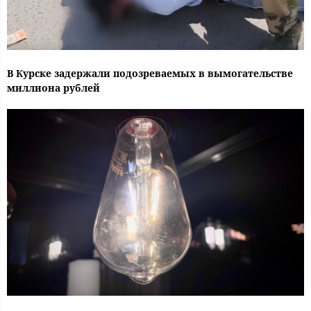
В Курске задержали подозреваемых в вымогательстве
миллиона рублей