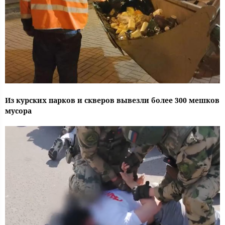
Из курских парков и скверов вывезли более 300 мешков
мусора