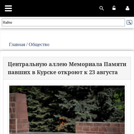
Главная
/
Общество
Центральную аллею Мемориала Памяти
павших в Курске откроют к 23 августа