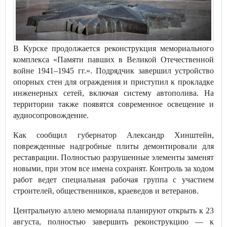
В Курске продолжается реконструкция мемориального
комплекса «Памяти павших в Великой Отечественной
войне 1941–1945 гг.». Подрядчик завершил устройство
опорных стен для ограждения и приступил к прокладке
инженерных сетей, включая систему автополива. На
территории также появятся современное освещение и
аудиосопровождение.
Как сообщил губернатор Александр Хинштейн,
поврежденные надгробные плиты демонтировали для
реставрации. Полностью разрушенные элементы заменят
новыми, при этом все имена сохранят. Контроль за ходом
работ ведет специальная рабочая группа с участием
строителей, общественников, краеведов и ветеранов.
Центральную аллею мемориала планируют открыть к 23
августа, полностью завершить реконструкцию — к