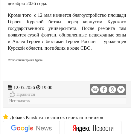
декабрю 2026 года.
Кроме того, с 12 мая начнется благоустройство площади
Героев Курской битвы перед корпусом Курского
государственного университета. После ремонта там
появятся сухой фонтан, обновленные пешеходные зоны
и Аллея Героев с бюстами Героев России — уроженцев
Курской области, погибших в ходе СВО.
Фото: администрация Курска
12.05.2026
19:00
Нравится
Нет голосов
Добавь Kursktv.ru в список своих источников