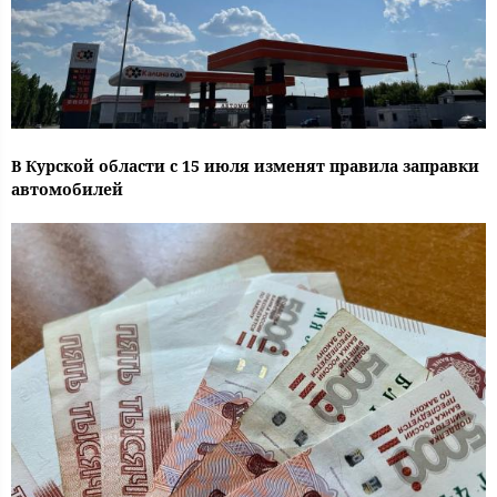
В Курской области с 15 июля изменят правила заправки
автомобилей