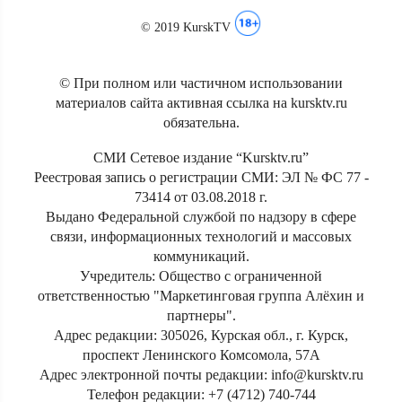
© 2019 KurskTV
© При полном или частичном использовании
материалов сайта активная ссылка на kursktv.ru
обязательна.
СМИ Сетевое издание “Kursktv.ru”
Реестровая запись о регистрации СМИ: ЭЛ № ФС 77 -
73414 от 03.08.2018 г.
Выдано Федеральной службой по надзору в сфере
связи, информационных технологий и массовых
коммуникаций.
Учредитель: Общество с ограниченной
ответственностью "Маркетинговая группа Алёхин и
партнеры".
Адрес редакции: 305026, Курская обл., г. Курск,
проспект Ленинского Комсомола, 57А
Адрес электронной почты редакции: info@kursktv.ru
Телефон редакции: +7 (4712) 740-744