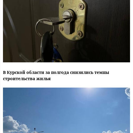
В Курской области за полгода снизились темпы
строительства жилья