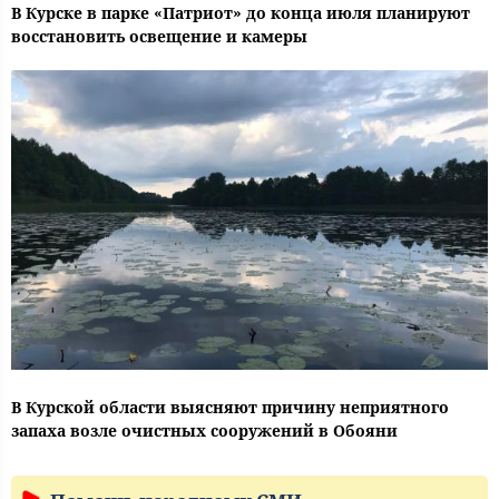
В Курске в парке «Патриот» до конца июля планируют
восстановить освещение и камеры
В Курской области выясняют причину неприятного
запаха возле очистных сооружений в Обояни