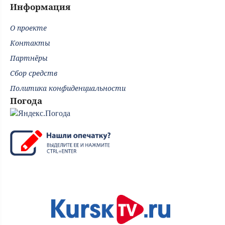
Информация
О проекте
Контакты
Партнёры
Сбор средств
Политика конфиденциальности
Погода