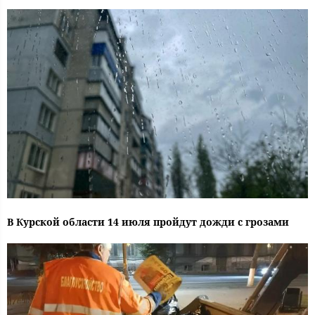
В Курской области 14 июля пройдут дожди с грозами