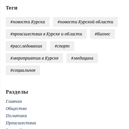
Теги
#новости Курска
#новости Курской области
#происшествия в Курске и области
#бизнес
#расследования
#спорт
#мероприятия в Курске
#медицина
#социальное
Разделы
Главная
Общество
Политика
Происшествия