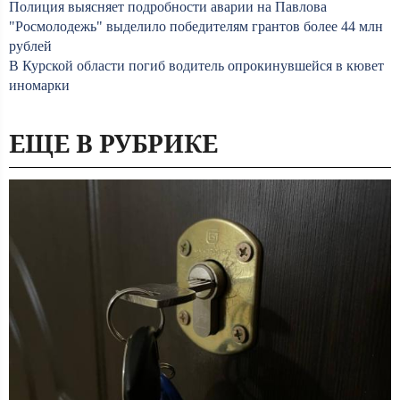
Полиция выясняет подробности аварии на Павлова
"Росмолодежь" выделило победителям грантов более 44 млн
рублей
В Курской области погиб водитель опрокинувшейся в кювет
иномарки
ЕЩЕ В РУБРИКЕ