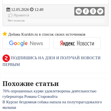
12.05.2026
12:49
Нравится
Нет голосов
Добавь Kursktv.ru в список своих источников
ПОДПИШИСЬ НА ДЗЕН И ПОЛУЧАЙ НОВОСТИ
ПЕРВЫМ
Похожие статьи
76% опрошенных курян удовлетворены деятельностью
губернатора Романа Старовойта
В Курске бездомная собака напала на полуторагодовалого
малыша