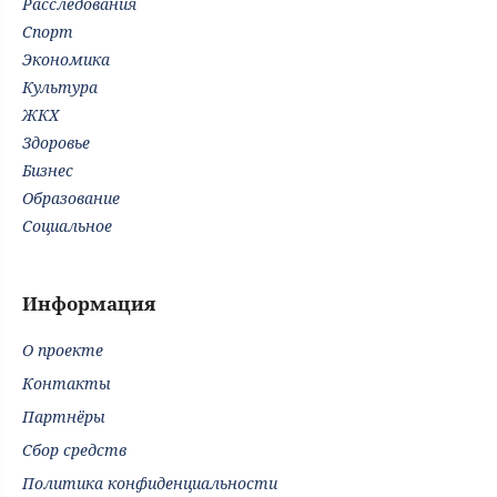
Расследования
Спорт
Экономика
Культура
ЖКХ
Здоровье
Бизнес
Образование
Социальное
Информация
О проекте
Контакты
Партнёры
Сбор средств
Политика конфиденциальности