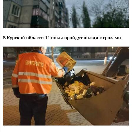
В Курской области 14 июля пройдут дожди с грозами