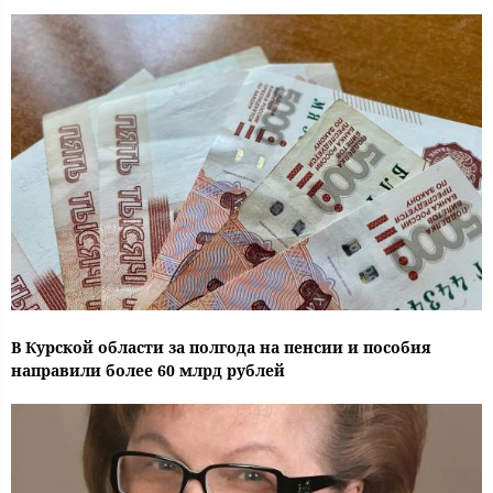
В Курской области за полгода на пенсии и пособия
направили более 60 млрд рублей