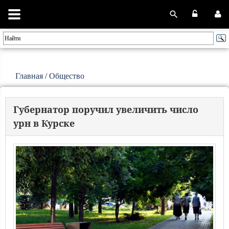
Главная
/
Общество
Губернатор поручил увеличить число
урн в Курске