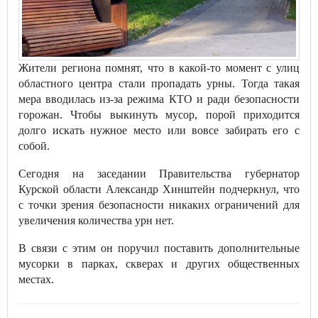
Жители региона помнят, что в какой-то момент с улиц
областного центра стали пропадать урны. Тогда такая
мера вводилась из-за режима КТО и ради безопасности
горожан. Чтобы выкинуть мусор, порой приходится
долго искать нужное место или вовсе забирать его с
собой.
Сегодня на заседании Правительства губернатор
Курской области Александр Хинштейн подчеркнул, что
с точки зрения безопасности никаких ограничений для
увеличения количества урн нет.
В связи с этим он поручил поставить дополнительные
мусорки в парках, скверах и других общественных
местах.