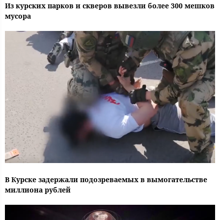
Из курских парков и скверов вывезли более 300 мешков
мусора
В Курске задержали подозреваемых в вымогательстве
миллиона рублей