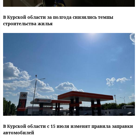
В Курской области за полгода снизились темпы
строительства жилья
В Курской области с 15 июля изменят правила заправки
автомобилей