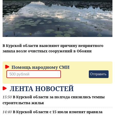
В Курской области выясняют причину неприятного
запаха возле очистных сооружений в Обояни
Помощь народному СМИ
Отправить
ЛЕНТА НОВОСТЕЙ
15:50
В Курской области за полгода снизились темпы
строительства жилья
14:40
В Курской области с 15 июля изменят правила