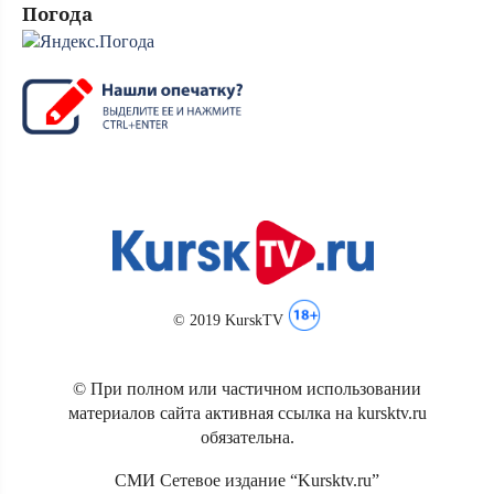
Погода
© 2019 KurskTV
© При полном или частичном использовании
материалов сайта активная ссылка на kursktv.ru
обязательна.
СМИ Сетевое издание “Kursktv.ru”