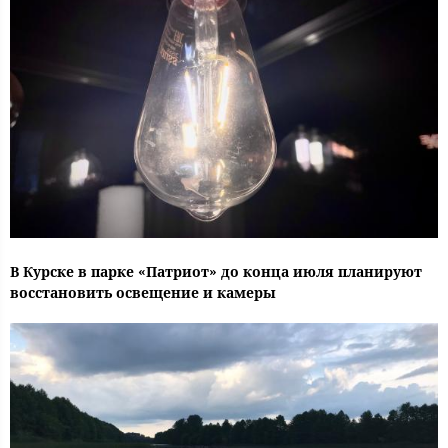
В Курске в парке «Патриот» до конца июля планируют
восстановить освещение и камеры