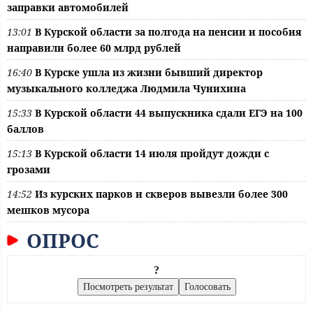
заправки автомобилей
13:01
В Курской области за полгода на пенсии и пособия
направили более 60 млрд рублей
16:40
В Курске ушла из жизни бывший директор
музыкального колледжа Людмила Чунихина
15:33
В Курской области 44 выпускника сдали ЕГЭ на 100
баллов
15:13
В Курской области 14 июля пройдут дожди с
грозами
14:52
Из курских парков и скверов вывезли более 300
мешков мусора
ОПРОС
?