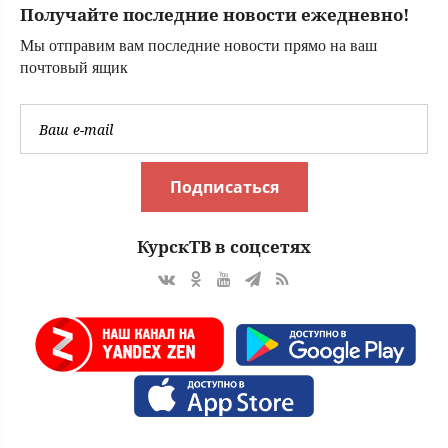
Получайте последние новости ежедневно!
Мы отправим вам последние новости прямо на ваш
почтовый ящик
Подписаться
КурскТВ в соцсетях