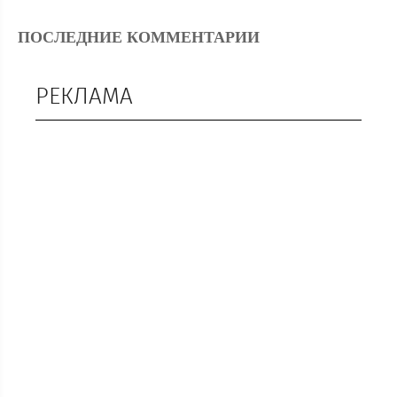
ПОСЛЕДНИЕ КОММЕНТАРИИ
РЕКЛАМА