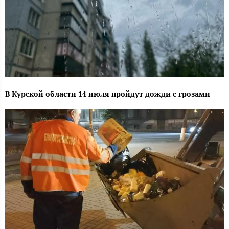
В Курской области 14 июля пройдут дожди с грозами