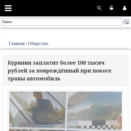
Главная
/
Общество
Курянин заплатит более 100 тысяч
рублей за повреждённый при покосе
травы автомобиль