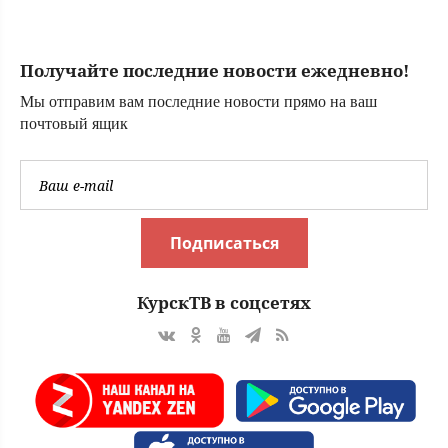
воинской части
на Украине
Получайте последние новости ежедневно!
Мы отправим вам последние новости прямо на ваш
почтовый ящик
Подписаться
КурскТВ в соцсетях