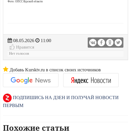
Фото: ОПСС Курской области
08.05.2026
11:00
Нравится
Нет голосов
Добавь Kursktv.ru в список своих источников
ПОДПИШИСЬ НА ДЗЕН И ПОЛУЧАЙ НОВОСТИ
ПЕРВЫМ
Похожие статьи