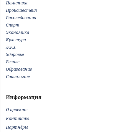
Политика
Происшествия
Расследования
Спорт
Экономика
Культура
ЖКХ
Здоровье
Бизнес
Образование
Социальное
Информация
О проекте
Контакты
Партнёры