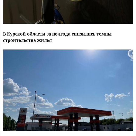
В Курской области за полгода снизились темпы
строительства жилья