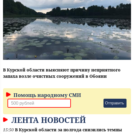
В Курской области выясняют причину неприятного
запаха возле очистных сооружений в Обояни
Помощь народному СМИ
Отправить
ЛЕНТА НОВОСТЕЙ
15:50
В Курской области за полгода снизились темпы