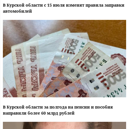
В Курской области с 15 июля изменят правила заправки
автомобилей
В Курской области за полгода на пенсии и пособия
направили более 60 млрд рублей