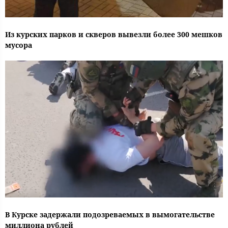
Из курских парков и скверов вывезли более 300 мешков
мусора
В Курске задержали подозреваемых в вымогательстве
миллиона рублей