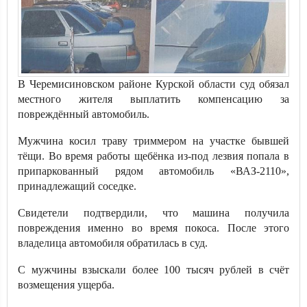
В Черемисиновском районе Курской области суд обязал
местного жителя выплатить компенсацию за
повреждённый автомобиль.
Мужчина косил траву триммером на участке бывшей
тёщи. Во время работы щебёнка из-под лезвия попала в
припаркованный рядом автомобиль «ВАЗ-2110»,
принадлежащий соседке.
Свидетели подтвердили, что машина получила
повреждения именно во время покоса. После этого
владелица автомобиля обратилась в суд.
С мужчины взыскали более 100 тысяч рублей в счёт
возмещения ущерба.