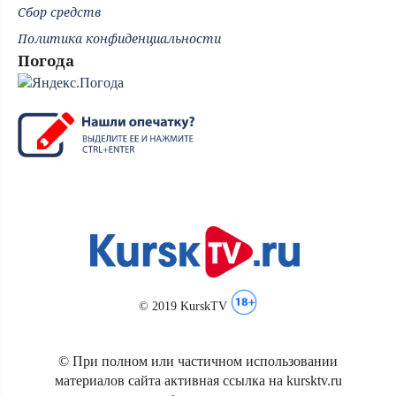
Сбор средств
Политика конфиденциальности
Погода
© 2019 KurskTV
© При полном или частичном использовании
материалов сайта активная ссылка на kursktv.ru