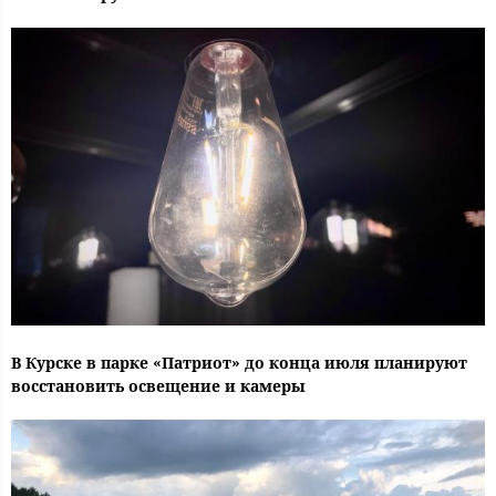
В Курске в парке «Патриот» до конца июля планируют
восстановить освещение и камеры