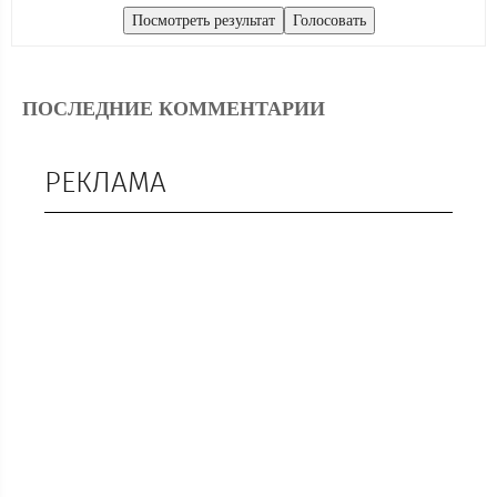
ПОСЛЕДНИЕ КОММЕНТАРИИ
РЕКЛАМА