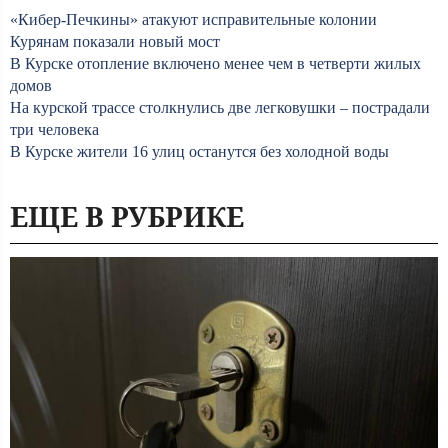
«Кибер-Печкины» атакуют исправительные колонии
Курянам показали новый мост
В Курске отопление включено менее чем в четверти жилых
домов
На курской трассе столкнулись две легковушки – пострадали
три человека
В Курске жители 16 улиц останутся без холодной воды
ЕЩЕ В РУБРИКЕ