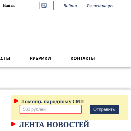
Войти
Регистрация
АСТЫ
РУБРИКИ
КОНТАКТЫ
Помощь народному СМИ
Отправить
ЛЕНТА НОВОСТЕЙ