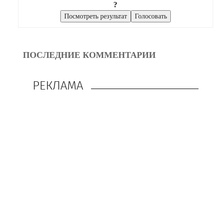
?
ПОСЛЕДНИЕ КОММЕНТАРИИ
РЕКЛАМА