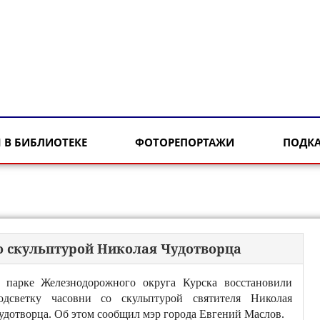
 В БИБЛИОТЕКЕ
ФОТОРЕПОРТАЖИ
ПОДК
со скульптурой Николая Чудотворца
 парке Железнодорожного округа Курска восстановили
одсветку часовни со скульптурой святителя Николая
удотворца. Об этом сообщил мэр города Евгений Маслов.