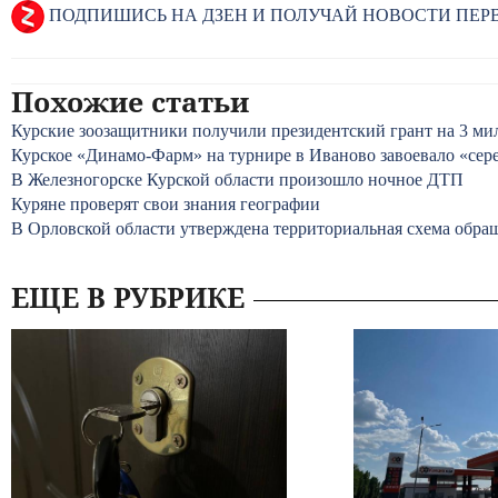
ПОДПИШИСЬ НА ДЗЕН И ПОЛУЧАЙ НОВОСТИ ПЕ
Похожие статьи
Курские зоозащитники получили президентский грант на 3 ми
Курское «Динамо-Фарм» на турнире в Иваново завоевало «сер
В Железногорске Курской области произошло ночное ДТП
Куряне проверят свои знания географии
В Орловской области утверждена территориальная схема обра
ЕЩЕ В РУБРИКЕ