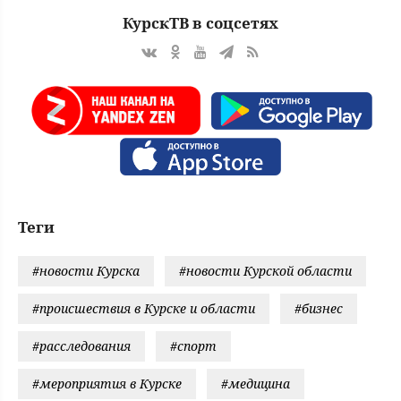
КурскТВ в соцсетях
Теги
#новости Курска
#новости Курской области
#происшествия в Курске и области
#бизнес
#расследования
#спорт
#мероприятия в Курске
#медицина