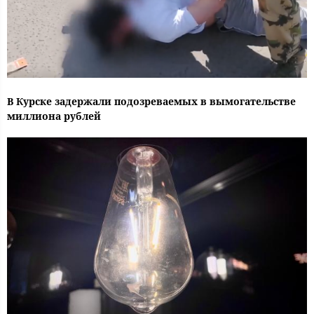
В Курске задержали подозреваемых в вымогательстве
миллиона рублей