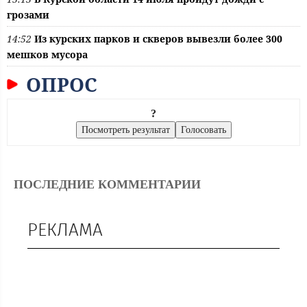
грозами
14:52
Из курских парков и скверов вывезли более 300
мешков мусора
ОПРОС
?
ПОСЛЕДНИЕ КОММЕНТАРИИ
РЕКЛАМА