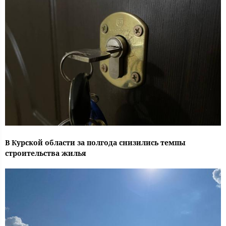
В Курской области за полгода снизились темпы
строительства жилья