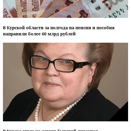
В Курской области за полгода на пенсии и пособия
направили более 60 млрд рублей