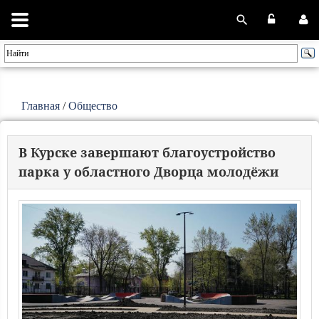
Главная
/
Общество
В Курске завершают благоустройство
парка у областного Дворца молодёжи