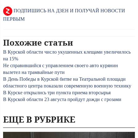
ПОДПИШИСЬ НА ДЗЕН И ПОЛУЧАЙ НОВОСТИ
ПЕРВЫМ
Похожие статьи
В Курской области число укушенных клещами увеличилось
на 15%
Не справившийся с управлением своего авто курянин
вылетел на трамвайные пути
В День Победы в Курской битве на Театральной площади
областного центра показали современную военную технику
В Курске открылись три пункта приема вторсырья
В Курской области 23 августа пройдут дожди с грозами
ЕЩЕ В РУБРИКЕ