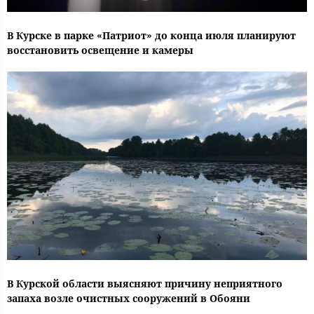
В Курске в парке «Патриот» до конца июля планируют
восстановить освещение и камеры
В Курской области выясняют причину неприятного
запаха возле очистных сооружений в Обояни