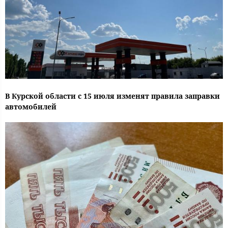
В Курской области с 15 июля изменят правила заправки
автомобилей