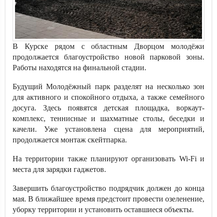
В Курске рядом с областным Дворцом молодёжи
продолжается благоустройство новой парковой зоны.
Работы находятся на финальной стадии.
Будущий Молодёжный парк разделят на несколько зон
для активного и спокойного отдыха, а также семейного
досуга. Здесь появятся детская площадка, воркаут-
комплекс, теннисные и шахматные столы, беседки и
качели. Уже установлена сцена для мероприятий,
продолжается монтаж скейтпарка.
На территории также планируют организовать Wi-Fi и
места для зарядки гаджетов.
Завершить благоустройство подрядчик должен до конца
мая. В ближайшее время предстоит провести озеленение,
уборку территории и установить оставшиеся объекты.