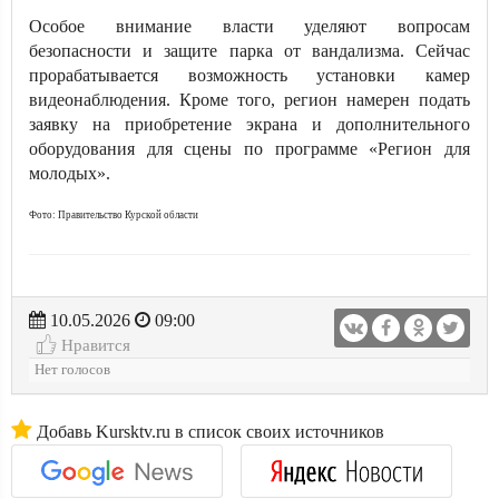
Особое внимание власти уделяют вопросам
безопасности и защите парка от вандализма. Сейчас
прорабатывается возможность установки камер
видеонаблюдения. Кроме того, регион намерен подать
заявку на приобретение экрана и дополнительного
оборудования для сцены по программе «Регион для
молодых».
Фото: Правительство Курской области
10.05.2026
09:00
Нравится
Нет голосов
Добавь Kursktv.ru в список своих источников