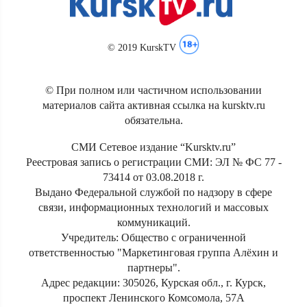
© 2019 KurskTV
© При полном или частичном использовании
материалов сайта активная ссылка на kursktv.ru
обязательна.
СМИ Сетевое издание “Kursktv.ru”
Реестровая запись о регистрации СМИ: ЭЛ № ФС 77 -
73414 от 03.08.2018 г.
Выдано Федеральной службой по надзору в сфере
связи, информационных технологий и массовых
коммуникаций.
Учредитель: Общество с ограниченной
ответственностью "Маркетинговая группа Алёхин и
партнеры".
Адрес редакции: 305026, Курская обл., г. Курск,
проспект Ленинского Комсомола, 57А