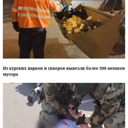
Из курских парков и скверов вывезли более 300 мешков
мусора