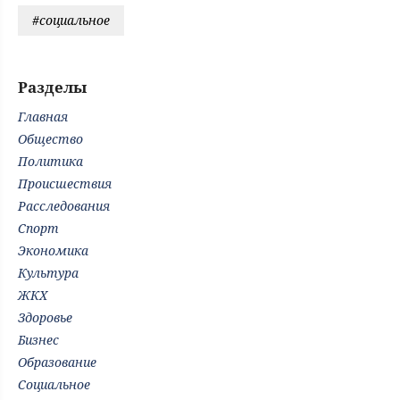
#социальное
Разделы
Главная
Общество
Политика
Происшествия
Расследования
Спорт
Экономика
Культура
ЖКХ
Здоровье
Бизнес
Образование
Социальное