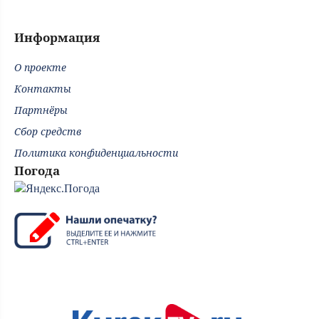
Информация
О проекте
Контакты
Партнёры
Сбор средств
Политика конфиденциальности
Погода