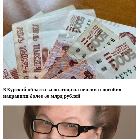
В Курской области за полгода на пенсии и пособия
направили более 60 млрд рублей