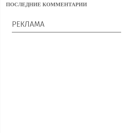
ПОСЛЕДНИЕ КОММЕНТАРИИ
РЕКЛАМА