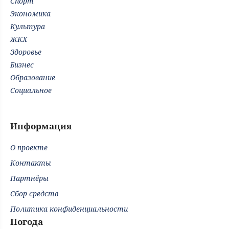
Спорт
Экономика
Культура
ЖКХ
Здоровье
Бизнес
Образование
Социальное
Информация
О проекте
Контакты
Партнёры
Сбор средств
Политика конфиденциальности
Погода