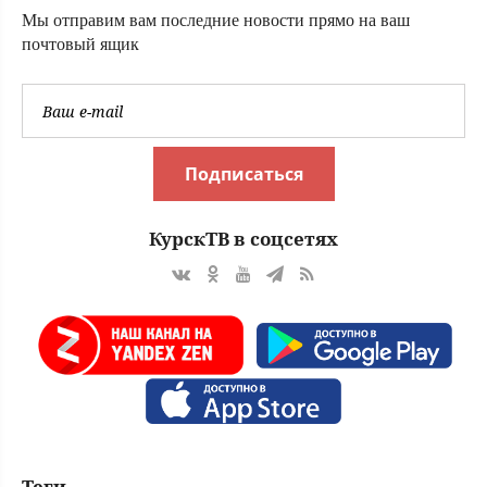
Мы отправим вам последние новости прямо на ваш
почтовый ящик
Подписаться
КурскТВ в соцсетях
Теги