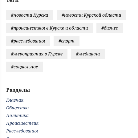
#новости Курска
#новости Курской области
#происшествия в Курске и области
#бизнес
#расследования
#спорт
#мероприятия в Курске
#медицина
#социальное
Разделы
Главная
Общество
Политика
Происшествия
Расследования