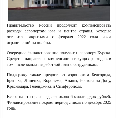
Правительство России продолжит компенсировать
расходы аэропортам юга и центра страны, которые
остаются закрытыми с февраля 2022 года из-за
ограничений на полёты.
Очередное финансирование получит и аэропорт Курска.
Средства направят на компенсацию текущих расходов, в
том числе выплат заработной платы сотрудникам.
Поддержку также предоставят аэропортам Белгорода,
Брянска, Липецка, Воронежа, Анапы, Ростова-на-Дону,
Краснодара, Геленджика и Симферополя.
Всего на эти цели выделят около 6 миллиардов рублей.
Финансирование покроет период с июля по декабрь 2025
года.