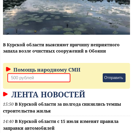
В Курской области выясняют причину неприятного
запаха возле очистных сооружений в Обояни
Помощь народному СМИ
Отправить
ЛЕНТА НОВОСТЕЙ
15:50
В Курской области за полгода снизились темпы
строительства жилья
14:40
В Курской области с 15 июля изменят правила
заправки автомобилей