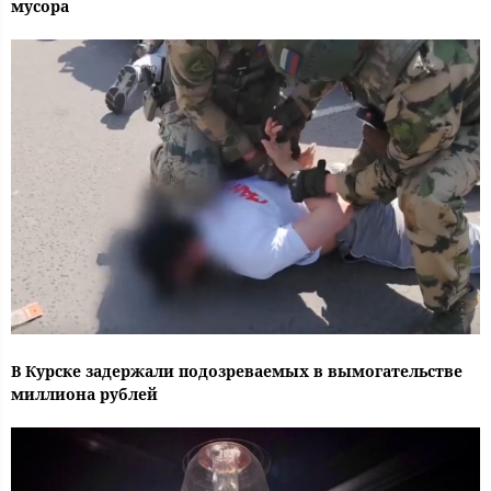
мусора
В Курске задержали подозреваемых в вымогательстве
миллиона рублей