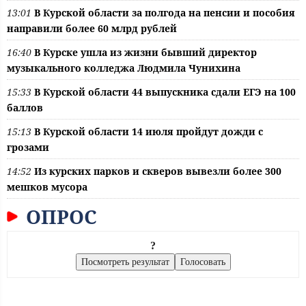
13:01
В Курской области за полгода на пенсии и пособия
направили более 60 млрд рублей
16:40
В Курске ушла из жизни бывший директор
музыкального колледжа Людмила Чунихина
15:33
В Курской области 44 выпускника сдали ЕГЭ на 100
баллов
15:13
В Курской области 14 июля пройдут дожди с
грозами
14:52
Из курских парков и скверов вывезли более 300
мешков мусора
ОПРОС
?