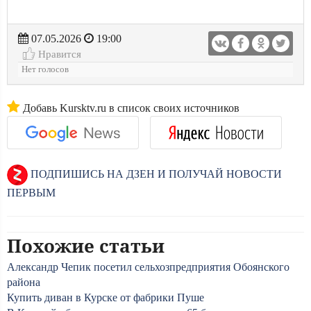
07.05.2026
19:00
Нравится
Нет голосов
Добавь Kursktv.ru в список своих источников
ПОДПИШИСЬ НА ДЗЕН И ПОЛУЧАЙ НОВОСТИ
ПЕРВЫМ
Похожие статьи
Александр Чепик посетил сельхозпредприятия Обоянского
района
Купить диван в Курске от фабрики Пуше