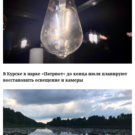
В Курске в парке «Патриот» до конца июля планируют
восстановить освещение и камеры