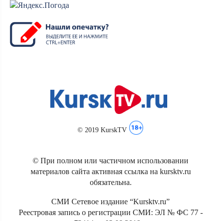
© 2019 KurskTV
© При полном или частичном использовании
материалов сайта активная ссылка на kursktv.ru
обязательна.
СМИ Сетевое издание “Kursktv.ru”
Реестровая запись о регистрации СМИ: ЭЛ № ФС 77 -