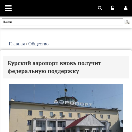
Главная
/
Общество
Курский аэропорт вновь получит
федеральную поддержку