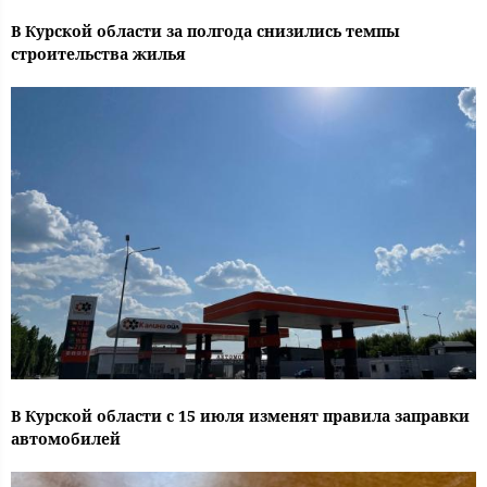
В Курской области за полгода снизились темпы
строительства жилья
В Курской области с 15 июля изменят правила заправки
автомобилей