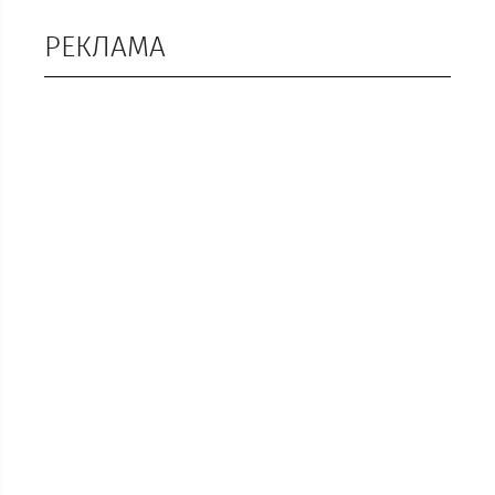
РЕКЛАМА