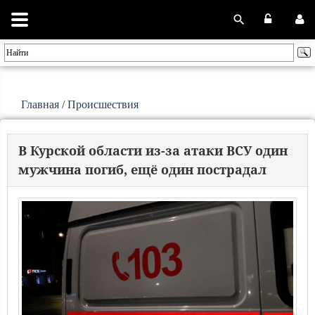
Главная
/
Происшествия
В Курской области из-за атаки ВСУ один
мужчина погиб, ещё один пострадал