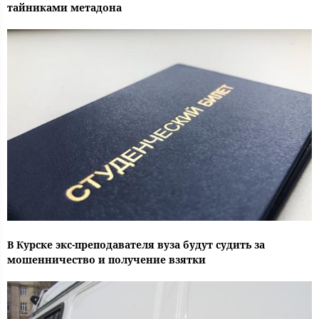
тайниками метадона
В Курске экс-преподавателя вуза будут судить за
мошенничество и получение взятки