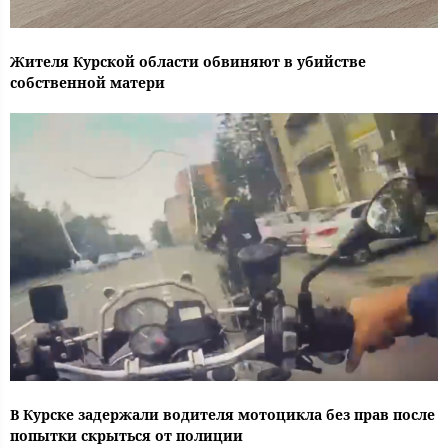
Жителя Курской области обвиняют в убийстве
собственной матери
В Курске задержали водителя мотоцикла без прав после
попытки скрыться от полиции