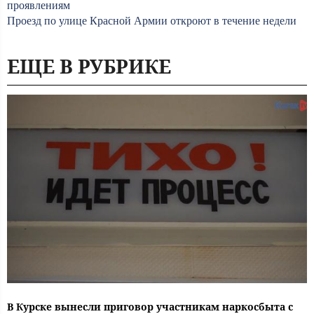
проявлениям
Проезд по улице Красной Армии откроют в течение недели
ЕЩЕ В РУБРИКЕ
В Курске вынесли приговор участникам наркосбыта с