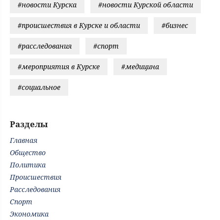
#новости Курска
#новости Курской области
#происшествия в Курске и области
#бизнес
#расследования
#спорт
#мероприятия в Курске
#медицина
#социальное
Разделы
Главная
Общество
Политика
Происшествия
Расследования
Спорт
Экономика