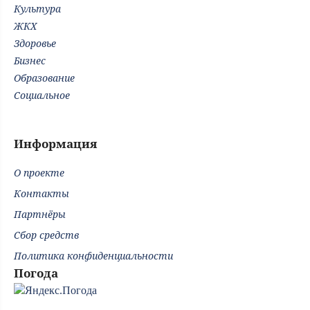
Культура
ЖКХ
Здоровье
Бизнес
Образование
Социальное
Информация
О проекте
Контакты
Партнёры
Сбор средств
Политика конфиденциальности
Погода