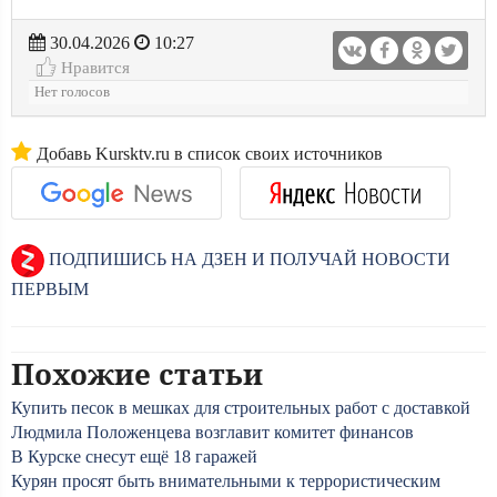
30.04.2026
10:27
Нравится
Нет голосов
Добавь Kursktv.ru в список своих источников
ПОДПИШИСЬ НА ДЗЕН И ПОЛУЧАЙ НОВОСТИ
ПЕРВЫМ
Похожие статьи
Купить песок в мешках для строительных работ с доставкой
Людмила Положенцева возглавит комитет финансов
В Курске снесут ещё 18 гаражей
Курян просят быть внимательными к террористическим