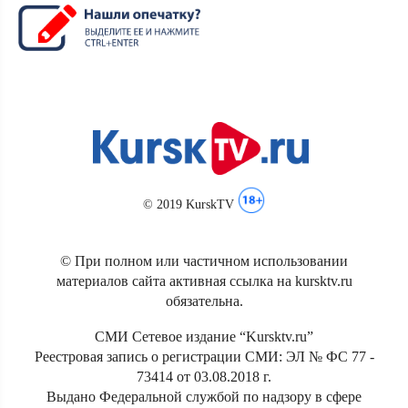
© 2019 KurskTV
© При полном или частичном использовании
материалов сайта активная ссылка на kursktv.ru
обязательна.
СМИ Сетевое издание “Kursktv.ru”
Реестровая запись о регистрации СМИ: ЭЛ № ФС 77 -
73414 от 03.08.2018 г.
Выдано Федеральной службой по надзору в сфере