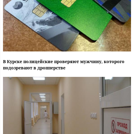
В Курске полицейские проверяют мужчину, которого
подозревают в дропперстве