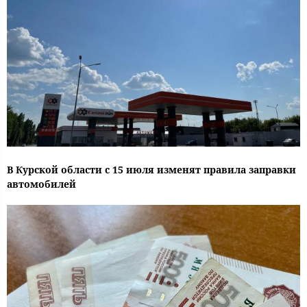
В Курской области с 15 июля изменят правила заправки
автомобилей