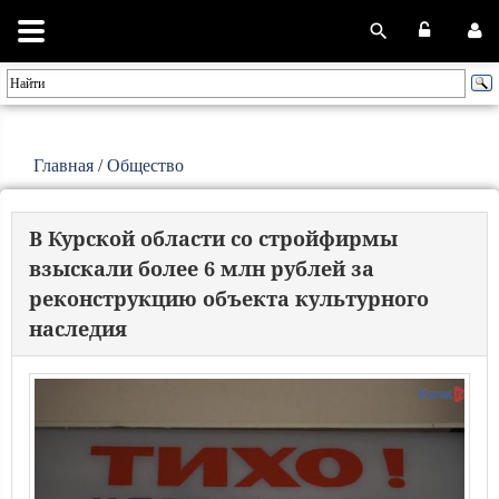
Главная
/
Общество
В Курской области со стройфирмы
взыскали более 6 млн рублей за
реконструкцию объекта культурного
наследия