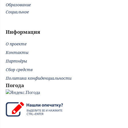
Образование
Социальное
Информация
О проекте
Контакты
Партнёры
Сбор средств
Политика конфиденциальности
Погода