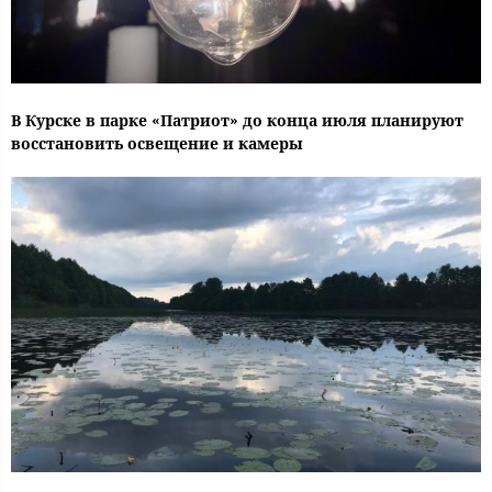
В Курске в парке «Патриот» до конца июля планируют
восстановить освещение и камеры