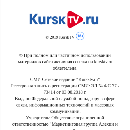
© 2019 KurskTV
© При полном или частичном использовании
материалов сайта активная ссылка на kursktv.ru
обязательна.
СМИ Сетевое издание “Kursktv.ru”
Реестровая запись о регистрации СМИ: ЭЛ № ФС 77 -
73414 от 03.08.2018 г.
Выдано Федеральной службой по надзору в сфере
связи, информационных технологий и массовых
коммуникаций.
Учредитель: Общество с ограниченной
ответственностью "Маркетинговая группа Алёхин и