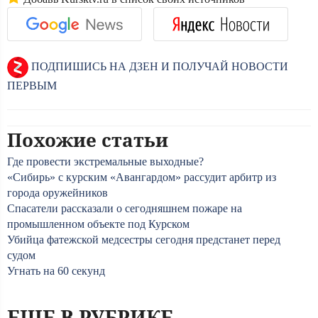
ПОДПИШИСЬ НА ДЗЕН И ПОЛУЧАЙ НОВОСТИ
ПЕРВЫМ
Похожие статьи
Где провести экстремальные выходные?
«Сибирь» с курским «Авангардом» рассудит арбитр из
города оружейников
Спасатели рассказали о сегодняшнем пожаре на
промышленном объекте под Курском
Убийца фатежской медсестры сегодня предстанет перед
судом
Угнать на 60 секунд
ЕЩЕ В РУБРИКЕ