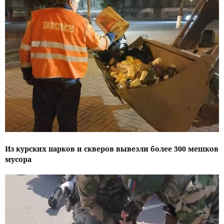
Из курских парков и скверов вывезли более 300 мешков
мусора