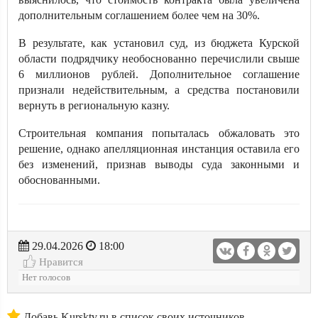
дополнительным соглашением более чем на 30%.
В результате, как установил суд, из бюджета Курской
области подрядчику необоснованно перечислили свыше
6 миллионов рублей. Дополнительное соглашение
признали недействительным, а средства постановили
вернуть в региональную казну.
Строительная компания попыталась обжаловать это
решение, однако апелляционная инстанция оставила его
без изменений, признав выводы суда законными и
обоснованными.
29.04.2026
18:00
Нравится
Нет голосов
Добавь Kursktv.ru в список своих источников