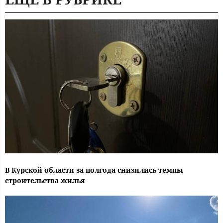
В Курской области за полгода снизились темпы
строительства жилья