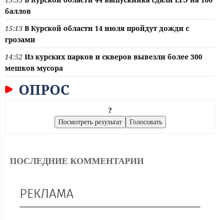
баллов
15:13
В Курской области 14 июля пройдут дожди с
грозами
14:52
Из курских парков и скверов вывезли более 300
мешков мусора
ОПРОС
?
ПОСЛЕДНИЕ КОММЕНТАРИИ
РЕКЛАМА