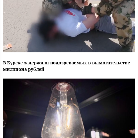
В Курске задержали подозреваемых в вымогательстве
миллиона рублей