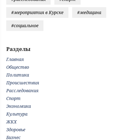
#мероприятия в Курске
#медицина
#социальное
Разделы
Главная
Общество
Политика
Происшествия
Расследования
Спорт
Экономика
Культура
ЖКХ
Здоровье
Бизнес