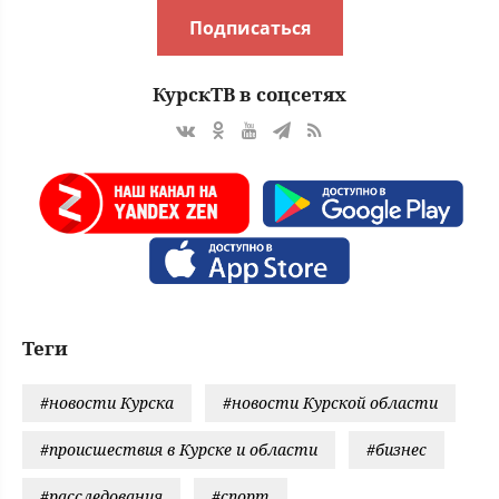
Подписаться
КурскТВ в соцсетях
Теги
#новости Курска
#новости Курской области
#происшествия в Курске и области
#бизнес
#расследования
#спорт