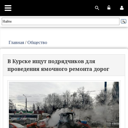
Главная
/
Общество
В Курске ищут подрядчиков для
проведения ямочного ремонта дорог