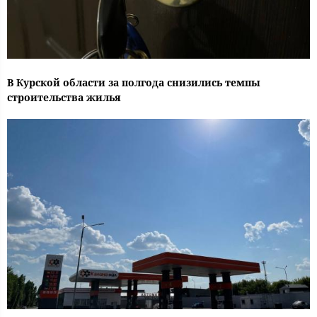
В Курской области за полгода снизились темпы
строительства жилья