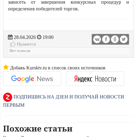
зависеть от завершения конкурсных процедур и
определения победителей торгов.
28.04.2026
19:00
Нравится
Нет голосов
Добавь Kursktv.ru в список своих источников
ПОДПИШИСЬ НА ДЗЕН И ПОЛУЧАЙ НОВОСТИ
ПЕРВЫМ
Похожие статьи