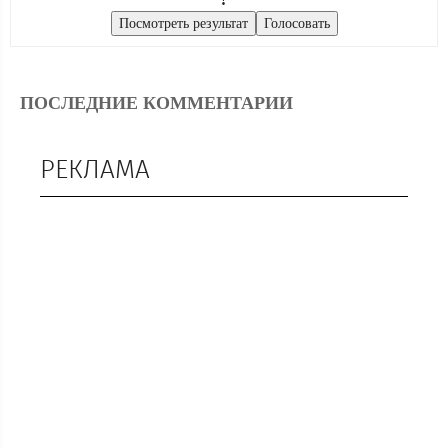
ПОСЛЕДНИЕ КОММЕНТАРИИ
РЕКЛАМА