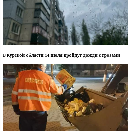
В Курской области 14 июля пройдут дожди с грозами