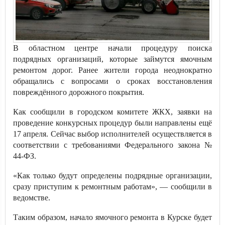
В областном центре начали процедуру поиска
подрядных организаций, которые займутся ямочным
ремонтом дорог. Ранее жители города неоднократно
обращались с вопросами о сроках восстановления
повреждённого дорожного покрытия.
Как сообщили в городском комитете ЖКХ, заявки на
проведение конкурсных процедур были направлены ещё
17 апреля. Сейчас выбор исполнителей осуществляется в
соответствии с требованиями Федерального закона №
44-ФЗ.
«Как только будут определены подрядные организации,
сразу приступим к ремонтным работам», — сообщили в
ведомстве.
Таким образом, начало ямочного ремонта в Курске будет