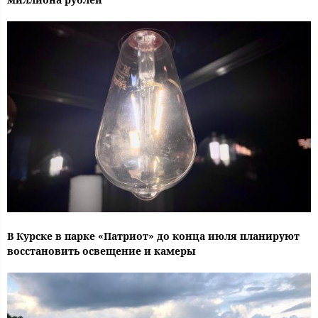
В Курске в парке «Патриот» до конца июля планируют
восстановить освещение и камеры