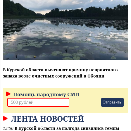
В Курской области выясняют причину неприятного
запаха возле очистных сооружений в Обояни
Помощь народному СМИ
Отправить
ЛЕНТА НОВОСТЕЙ
15:50
В Курской области за полгода снизились темпы