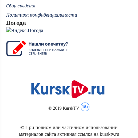
Сбор средств
Политика конфиденциальности
Погода
© 2019 KurskTV
© При полном или частичном использовании
материалов сайта активная ссылка на kursktv.ru