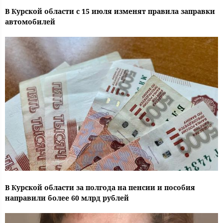
В Курской области с 15 июля изменят правила заправки
автомобилей
В Курской области за полгода на пенсии и пособия
направили более 60 млрд рублей