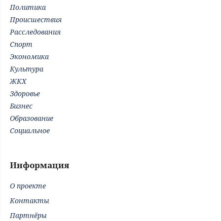
Политика
Происшествия
Расследования
Спорт
Экономика
Культура
ЖКХ
Здоровье
Бизнес
Образование
Социальное
Информация
О проекте
Контакты
Партнёры