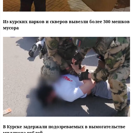
Из курских парков и скверов вывезли более 300 мешков
мусора
В Курске задержали подозреваемых в вымогательстве
миллиона рублей