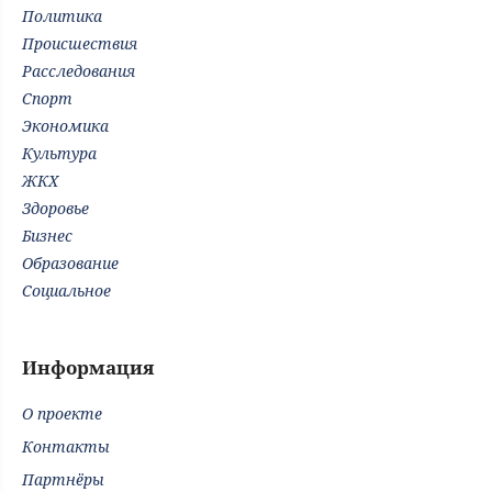
Политика
Происшествия
Расследования
Спорт
Экономика
Культура
ЖКХ
Здоровье
Бизнес
Образование
Социальное
Информация
О проекте
Контакты
Партнёры