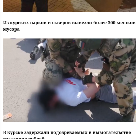
Из курских парков и скверов вывезли более 300 мешков
мусора
В Курске задержали подозреваемых в вымогательстве
миллиона рублей