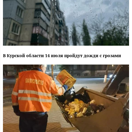
В Курской области 14 июля пройдут дожди с грозами