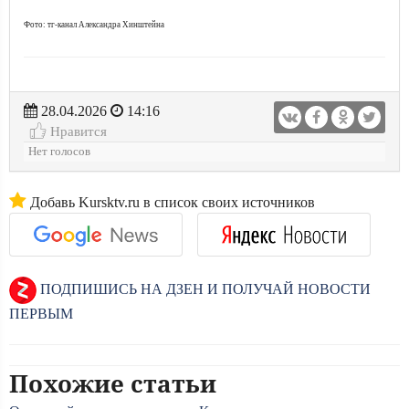
Фото: тг-канал Александра Хинштейна
28.04.2026
14:16
Нравится
Нет голосов
Добавь Kursktv.ru в список своих источников
ПОДПИШИСЬ НА ДЗЕН И ПОЛУЧАЙ НОВОСТИ
ПЕРВЫМ
Похожие статьи