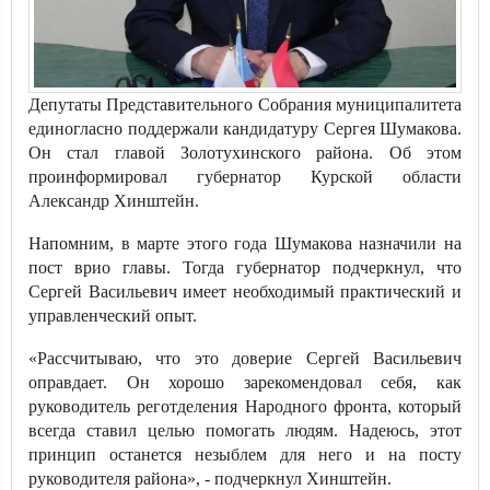
Депутаты Представительного Собрания муниципалитета
единогласно поддержали кандидатуру Сергея Шумакова.
Он стал главой Золотухинского района. Об этом
проинформировал губернатор Курской области
Александр Хинштейн.
Напомним, в марте этого года Шумакова назначили на
пост врио главы. Тогда губернатор подчеркнул, что
Сергей Васильевич имеет необходимый практический и
управленческий опыт.
«Рассчитываю, что это доверие Сергей Васильевич
оправдает. Он хорошо зарекомендовал себя, как
руководитель реготделения Народного фронта, который
всегда ставил целью помогать людям. Надеюсь, этот
принцип останется незыблем для него и на посту
руководителя района», - подчеркнул Хинштейн.