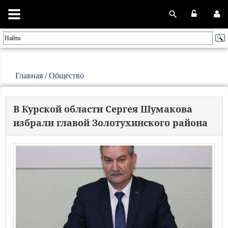
Главная
/
Общество
В Курской области Сергея Шумакова
избрали главой Золотухинского района