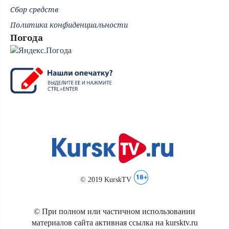
Сбор средств
Политика конфиденциальности
Погода
© 2019 KurskTV
© При полном или частичном использовании
материалов сайта активная ссылка на kursktv.ru