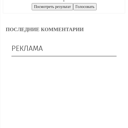
ПОСЛЕДНИЕ КОММЕНТАРИИ
РЕКЛАМА