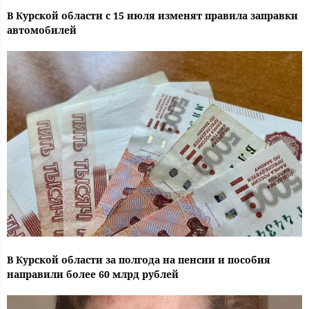
В Курской области с 15 июля изменят правила заправки
автомобилей
В Курской области за полгода на пенсии и пособия
направили более 60 млрд рублей