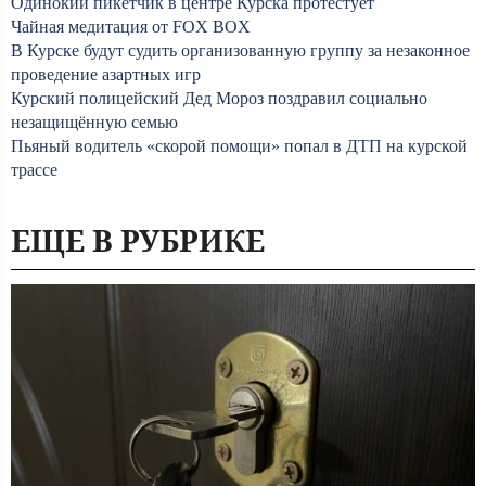
Одинокий пикетчик в центре Курска протестует
Чайная медитация от FOX BOX
В Курске будут судить организованную группу за незаконное
проведение азартных игр
Курский полицейский Дед Мороз поздравил социально
незащищённую семью
Пьяный водитель «скорой помощи» попал в ДТП на курской
трассе
ЕЩЕ В РУБРИКЕ