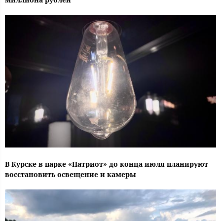
В Курске в парке «Патриот» до конца июля планируют
восстановить освещение и камеры