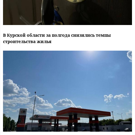
В Курской области за полгода снизились темпы
строительства жилья