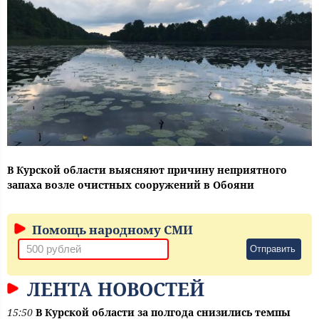
В Курской области выясняют причину неприятного
запаха возле очистных сооружений в Обояни
Помощь народному СМИ
Отправить
ЛЕНТА НОВОСТЕЙ
15:50
В Курской области за полгода снизились темпы