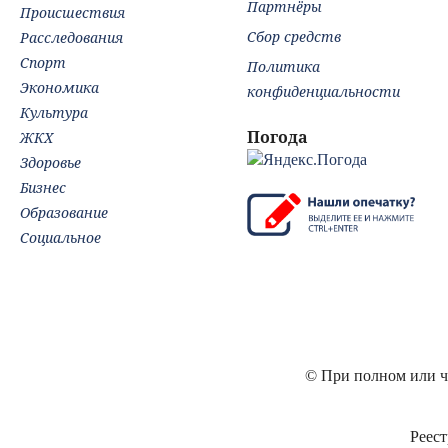
Партнёры
Происшествия
Сбор средств
Расследования
Спорт
Политика
Экономика
конфиденциальности
Культура
Погода
ЖКХ
Здоровье
Бизнес
Образование
Социальное
© При полном или ча
Реест