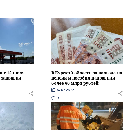
и с 15 июля
В Курской области за полгода на
 заправки
пенсии и пособия направили
более 60 млрд рублей
14.07.2026
0