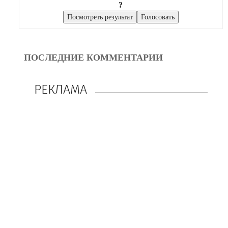
?
ПОСЛЕДНИЕ КОММЕНТАРИИ
РЕКЛАМА