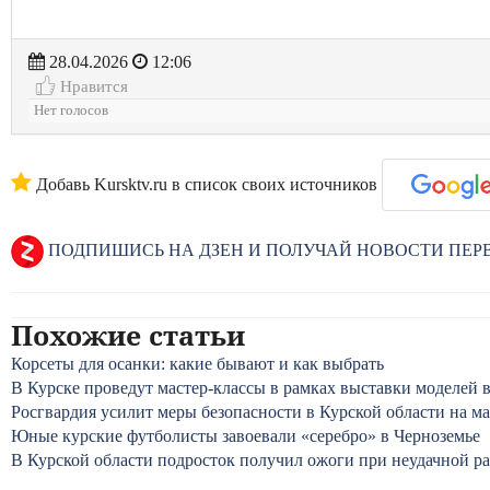
28.04.2026
12:06
Нравится
Нет голосов
Добавь Kursktv.ru в список своих источников
ПОДПИШИСЬ НА ДЗЕН И ПОЛУЧАЙ НОВОСТИ ПЕ
Похожие статьи
Корсеты для осанки: какие бывают и как выбрать
В Курске проведут мастер-классы в рамках выставки моделей
Росгвардия усилит меры безопасности в Курской области на м
Юные курские футболисты завоевали «серебро» в Черноземье
В Курской области подросток получил ожоги при неудачной р