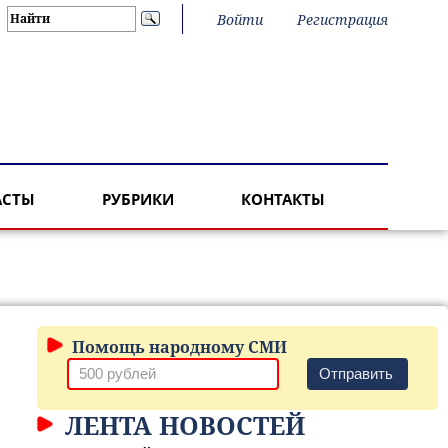
Войти
Регистрация
АСТЫ
РУБРИКИ
КОНТАКТЫ
Помощь народному СМИ
Отправить
ЛЕНТА НОВОСТЕЙ