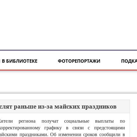
 В БИБЛИОТЕКЕ
ФОТОРЕПОРТАЖИ
ПОДК
ислят раньше из-за майских праздников
ители региона получат социальные выплаты по
корректированному графику в связи с предстоящими
айскими праздниками. Об изменении сроков сообщили в