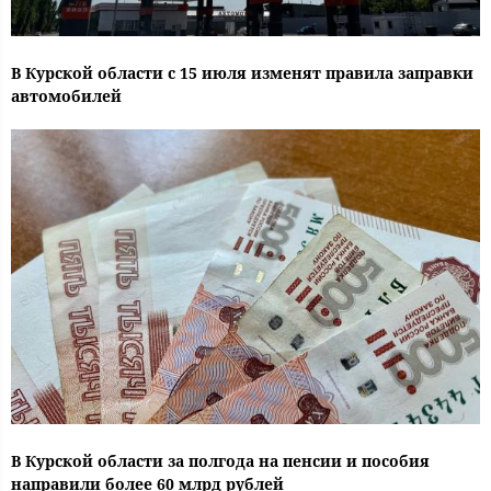
В Курской области с 15 июля изменят правила заправки
автомобилей
В Курской области за полгода на пенсии и пособия
направили более 60 млрд рублей