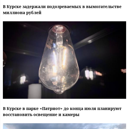
В Курске задержали подозреваемых в вымогательстве
миллиона рублей
В Курске в парке «Патриот» до конца июля планируют
восстановить освещение и камеры