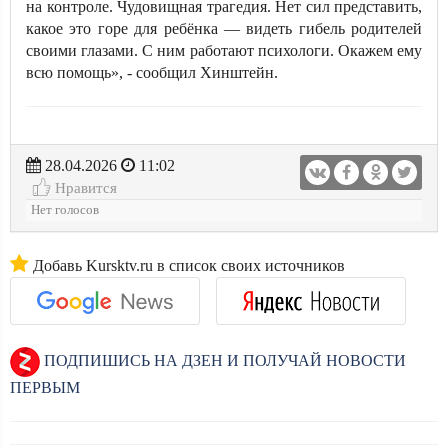
на контроле. Чудовищная трагедия. Нет сил представить,
какое это горе для ребёнка — видеть гибель родителей
своими глазами. С ним работают психологи. Окажем ему
всю помощь», - сообщил Хинштейн.
28.04.2026
11:02
Нравится
Нет голосов
Добавь Kursktv.ru в список своих источников
ПОДПИШИСЬ НА ДЗЕН И ПОЛУЧАЙ НОВОСТИ
ПЕРВЫМ