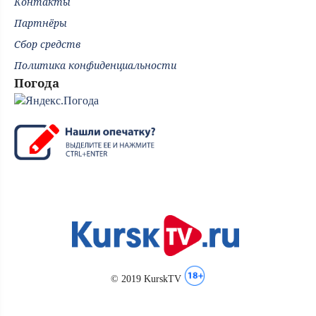
Контакты
Партнёры
Сбор средств
Политика конфиденциальности
Погода
© 2019 KurskTV