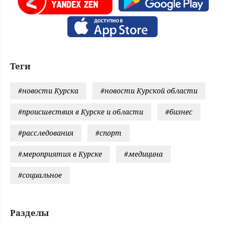
Теги
#новости Курска
#новости Курской области
#происшествия в Курске и области
#бизнес
#расследования
#спорт
#мероприятия в Курске
#медицина
#социальное
Разделы