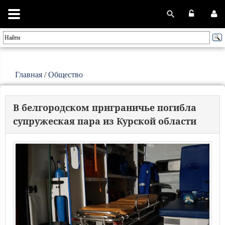
Главная
/
Общество
В белгородском приграничье погибла
супружеская пара из Курской области