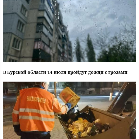
В Курской области 14 июля пройдут дожди с грозами