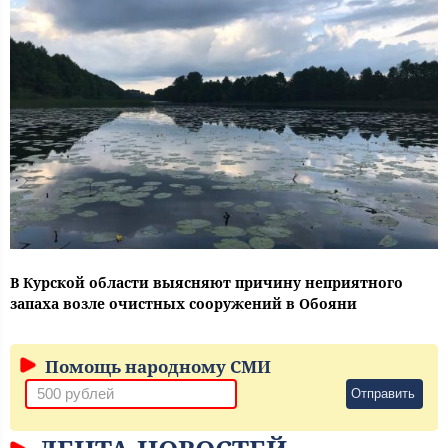
В Курской области выясняют причину неприятного
запаха возле очистных сооружений в Обояни
Помощь народному СМИ
Отправить