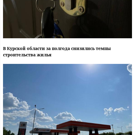
В Курской области за полгода снизились темпы
строительства жилья