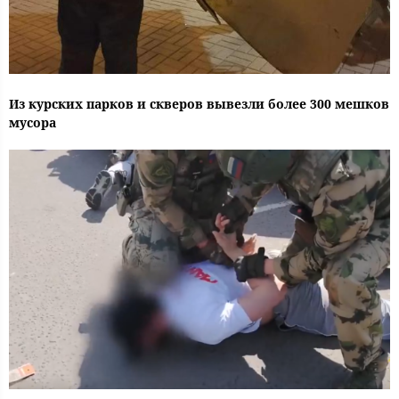
Из курских парков и скверов вывезли более 300 мешков
мусора