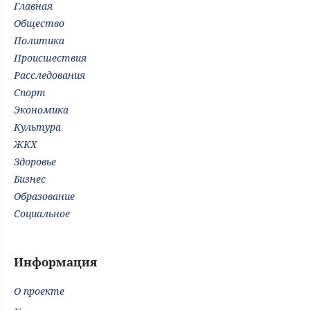
Главная
Общество
Политика
Происшествия
Расследования
Спорт
Экономика
Культура
ЖКХ
Здоровье
Бизнес
Образование
Социальное
Информация
О проекте