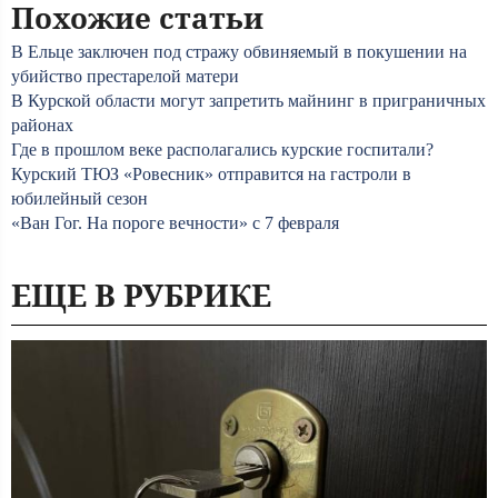
Похожие статьи
В Ельце заключен под стражу обвиняемый в покушении на
убийство престарелой матери
В Курской области могут запретить майнинг в приграничных
районах
Где в прошлом веке располагались курские госпитали?
Курский ТЮЗ «Ровесник» отправится на гастроли в
юбилейный сезон
«Ван Гог. На пороге вечности» с 7 февраля
ЕЩЕ В РУБРИКЕ