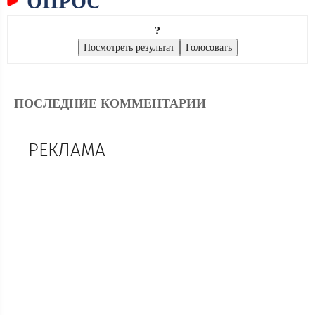
ОПРОС
?
ПОСЛЕДНИЕ КОММЕНТАРИИ
РЕКЛАМА