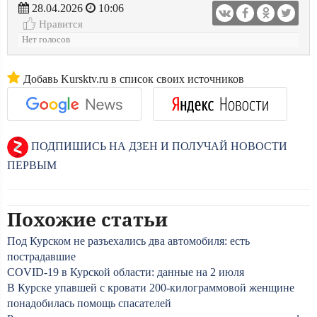
28.04.2026
10:06
Нравится
Нет голосов
Добавь Kursktv.ru в список своих источников
ПОДПИШИСЬ НА ДЗЕН И ПОЛУЧАЙ НОВОСТИ
ПЕРВЫМ
Похожие статьи
Под Курском не разъехались два автомобиля: есть
пострадавшие
COVID-19 в Курской области: данные на 2 июля
В Курске упавшей с кровати 200-килограммовой женщине
понадобилась помощь спасателей