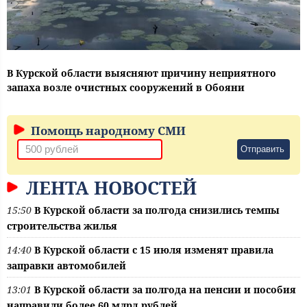
В Курской области выясняют причину неприятного
запаха возле очистных сооружений в Обояни
Помощь народному СМИ
Отправить
ЛЕНТА НОВОСТЕЙ
15:50
В Курской области за полгода снизились темпы
строительства жилья
14:40
В Курской области с 15 июля изменят правила
заправки автомобилей
13:01
В Курской области за полгода на пенсии и пособия
направили более 60 млрд рублей