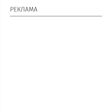
РЕКЛАМА