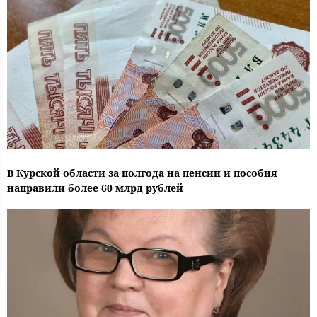
В Курской области за полгода на пенсии и пособия
направили более 60 млрд рублей