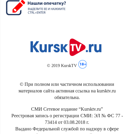
© 2019 KurskTV
© При полном или частичном использовании
материалов сайта активная ссылка на kursktv.ru
обязательна.
СМИ Сетевое издание “Kursktv.ru”
Реестровая запись о регистрации СМИ: ЭЛ № ФС 77 -
73414 от 03.08.2018 г.
Выдано Федеральной службой по надзору в сфере