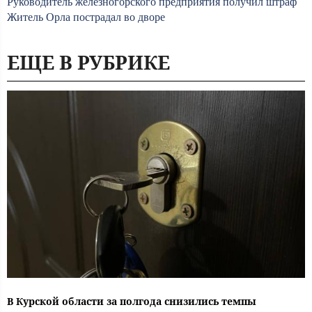
Руководитель железногорского предприятия получил штраф
Житель Орла пострадал во дворе
ЕЩЕ В РУБРИКЕ
В Курской области за полгода снизились темпы