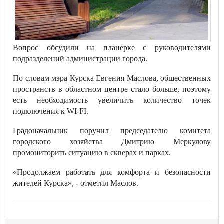
Вопрос обсудили на планерке с руководителями
подразделений администрации города.
По словам мэра Курска Евгения Маслова, общественных
пространств в областном центре стало больше, поэтому
есть необходимость увеличить количество точек
подключения к WI-FI.
Градоначальник поручил председателю комитета
городского хозяйства Дмитрию Меркулову
промониторить ситуацию в скверах и парках.
«Продолжаем работать для комфорта и безопасности
жителей Курска», - отметил Маслов.