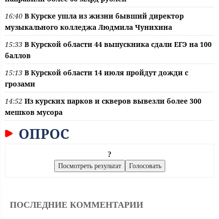
16:40
В Курске ушла из жизни бывший директор
музыкального колледжа Людмила Чунихина
15:33
В Курской области 44 выпускника сдали ЕГЭ на 100
баллов
15:13
В Курской области 14 июля пройдут дожди с
грозами
14:52
Из курских парков и скверов вывезли более 300
мешков мусора
ОПРОС
?
ПОСЛЕДНИЕ КОММЕНТАРИИ