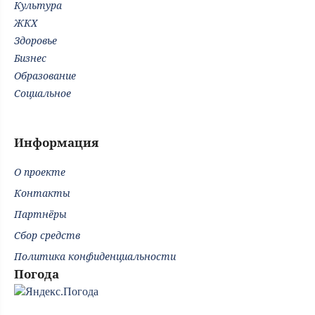
Культура
ЖКХ
Здоровье
Бизнес
Образование
Социальное
Информация
О проекте
Контакты
Партнёры
Сбор средств
Политика конфиденциальности
Погода