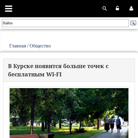
Главная
/
Общество
В Курске появится больше точек с
бесплатным WI-FI