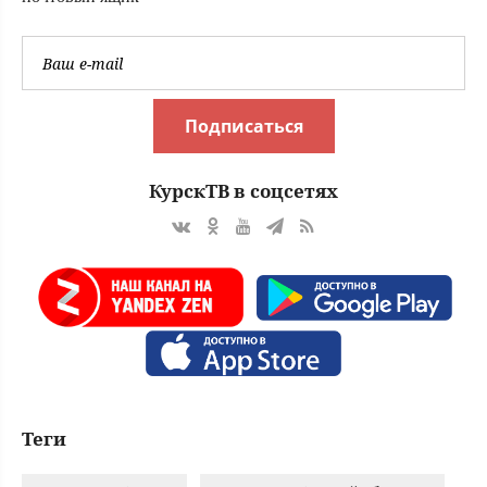
Подписаться
КурскТВ в соцсетях
Теги