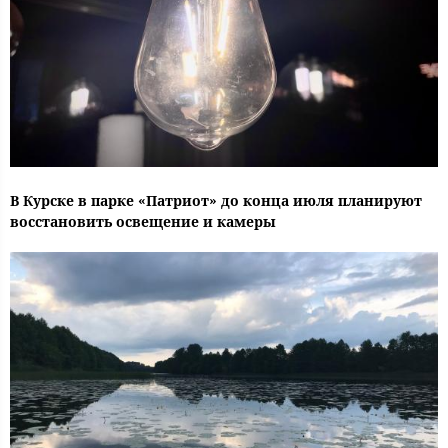
В Курске в парке «Патриот» до конца июля планируют
восстановить освещение и камеры