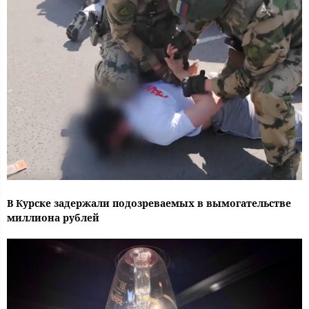
В Курске задержали подозреваемых в вымогательстве
миллиона рублей