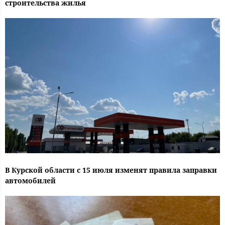
строительства жилья
В Курской области с 15 июля изменят правила заправки
автомобилей