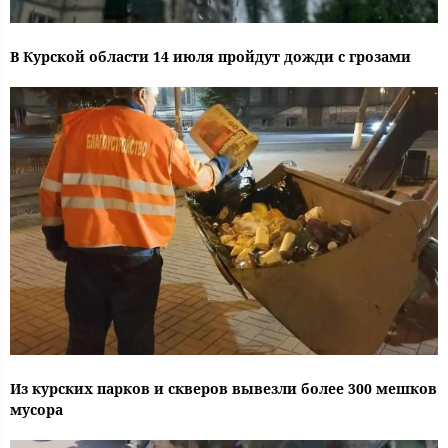
В Курской области 14 июля пройдут дожди с грозами
Из курских парков и скверов вывезли более 300 мешков
мусора