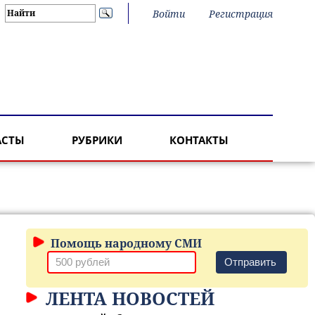
Войти
Регистрация
АСТЫ
РУБРИКИ
КОНТАКТЫ
Помощь народному СМИ
Отправить
ЛЕНТА НОВОСТЕЙ