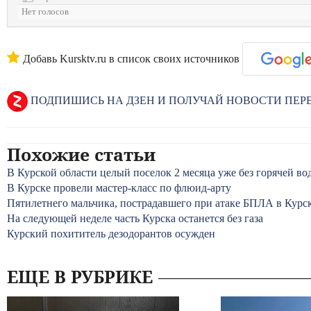
Нет голосов
Добавь Kursktv.ru в список своих источников
ПОДПИШИСЬ НА ДЗЕН И ПОЛУЧАЙ НОВОСТИ ПЕ
Похожие статьи
В Курской области целый поселок 2 месяца уже без горячей во
В Курске провели мастер-класс по флюид-арту
Пятилетнего мальчика, пострадавшего при атаке БПЛА в Курск
На следующей неделе часть Курска останется без газа
Курский похититель дезодорантов осужден
ЕЩЕ В РУБРИКЕ