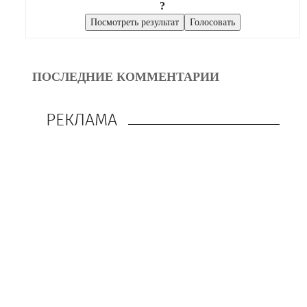
?
ПОСЛЕДНИЕ КОММЕНТАРИИ
РЕКЛАМА