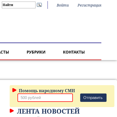
Войти
Регистрация
АСТЫ
РУБРИКИ
КОНТАКТЫ
Помощь народному СМИ
Отправить
ЛЕНТА НОВОСТЕЙ