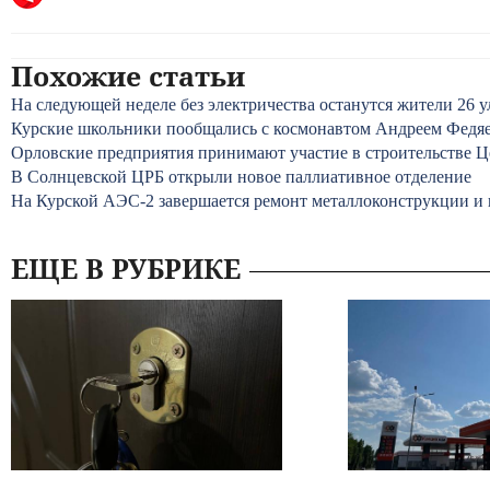
Похожие статьи
На следующей неделе без электричества останутся жители 26 
Курские школьники пообщались с космонавтом Андреем Федяе
Орловские предприятия принимают участие в строительстве 
В Солнцевской ЦРБ открыли новое паллиативное отделение
На Курской АЭС-2 завершается ремонт металлоконструкции и
ЕЩЕ В РУБРИКЕ