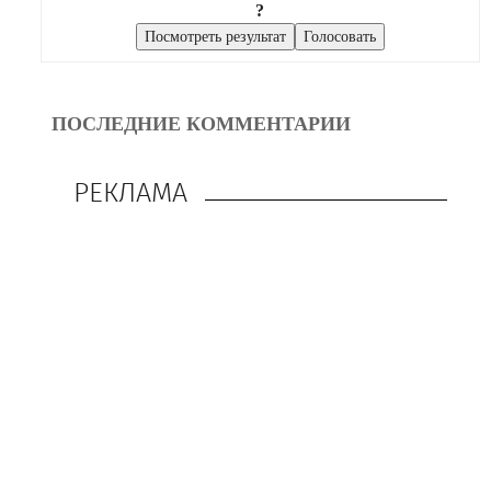
?
ПОСЛЕДНИЕ КОММЕНТАРИИ
РЕКЛАМА