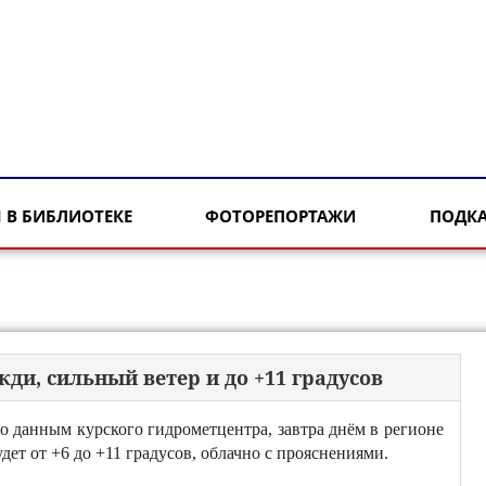
 В БИБЛИОТЕКЕ
ФОТОРЕПОРТАЖИ
ПОДК
ди, сильный ветер и до +11 градусов
о данным курского гидрометцентра, завтра днём в регионе
удет от +6 до +11 градусов, облачно с прояснениями.