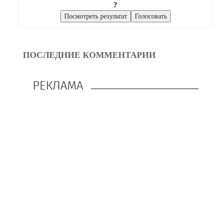
?
ПОСЛЕДНИЕ КОММЕНТАРИИ
РЕКЛАМА