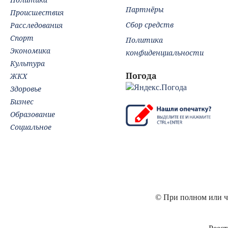
Партнёры
Происшествия
Сбор средств
Расследования
Спорт
Политика
Экономика
конфиденциальности
Культура
Погода
ЖКХ
Здоровье
Бизнес
Образование
Социальное
© При полном или ча