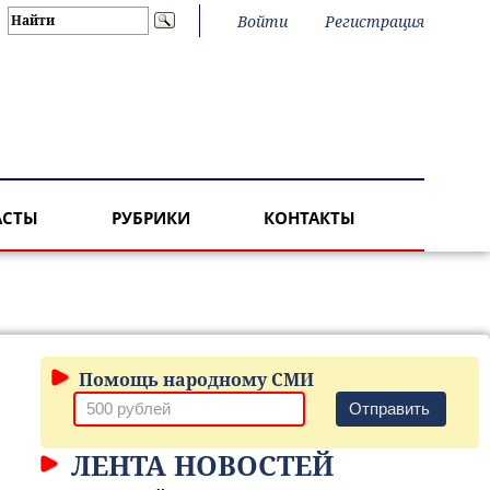
Войти
Регистрация
АСТЫ
РУБРИКИ
КОНТАКТЫ
Помощь народному СМИ
Отправить
ЛЕНТА НОВОСТЕЙ