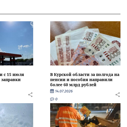
и с 15 июля
В Курской области за полгода на
 заправки
пенсии и пособия направили
более 60 млрд рублей
14.07.2026
0