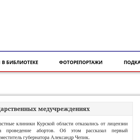
 В БИБЛИОТЕКЕ
ФОТОРЕПОРТАЖИ
ПОДК
сударственных медучреждениях
астные клиники Курской области отказались от лицензии
а проведение абортов. Об этом рассказал первый
аместитель губернатора Александр Чепик.