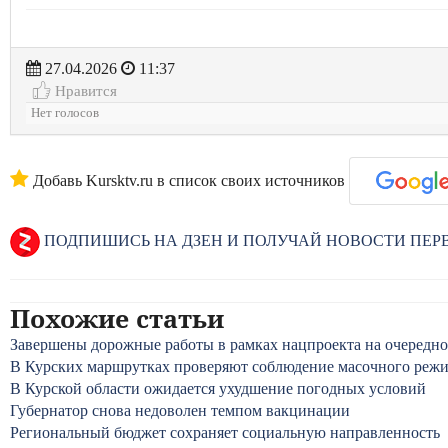
27.04.2026
11:37
Нравится
Нет голосов
Добавь Kursktv.ru в список своих источников
ПОДПИШИСЬ НА ДЗЕН И ПОЛУЧАЙ НОВОСТИ ПЕ
Похожие статьи
Завершены дорожные работы в рамках нацпроекта на очередно
В Курских маршрутках проверяют соблюдение масочного реж
В Курской области ожидается ухудшение погодных условий
Губернатор снова недоволен темпом вакцинации
Региональный бюджет сохраняет социальную направленность