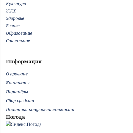
Культура
ЖКХ
Здоровье
Бизнес
Образование
Социальное
Информация
О проекте
Контакты
Партнёры
Сбор средств
Политика конфиденциальности
Погода