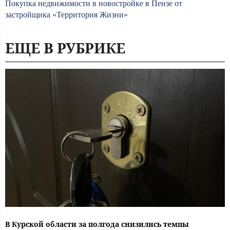
Покупка недвижимости в новостройке в Пензе от
застройщика «Территория Жизни»
ЕЩЕ В РУБРИКЕ
В Курской области за полгода снизились темпы