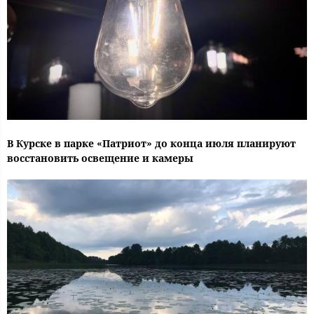
В Курске в парке «Патриот» до конца июля планируют
восстановить освещение и камеры