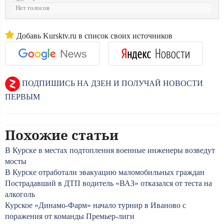
Нет голосов
Добавь Kursktv.ru в список своих источников
ПОДПИШИСЬ НА ДЗЕН И ПОЛУЧАЙ НОВОСТИ
ПЕРВЫМ
Похожие статьи
В Курске в местах подтопления военные инженеры возведут
мосты
В Курске отработали эвакуацию маломобильных граждан
Пострадавший в ДТП водитель «ВАЗ» отказался от теста на
алкоголь
Курское «Динамо-Фарм» начало турнир в Иваново с
поражения от команды Премьер-лиги