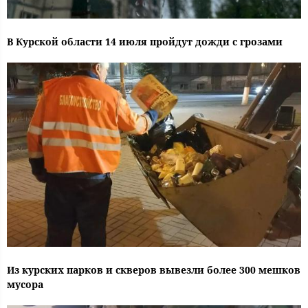
В Курской области 14 июля пройдут дожди с грозами
Из курских парков и скверов вывезли более 300 мешков
мусора