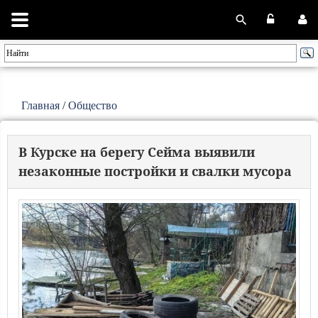
Главная
/
Общество
В Курске на берегу Сейма выявили
незаконные постройки и свалки мусора