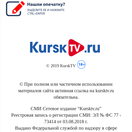
© 2019 KurskTV
© При полном или частичном использовании
материалов сайта активная ссылка на kursktv.ru
обязательна.
СМИ Сетевое издание “Kursktv.ru”
Реестровая запись о регистрации СМИ: ЭЛ № ФС 77 -
73414 от 03.08.2018 г.
Выдано Федеральной службой по надзору в сфере