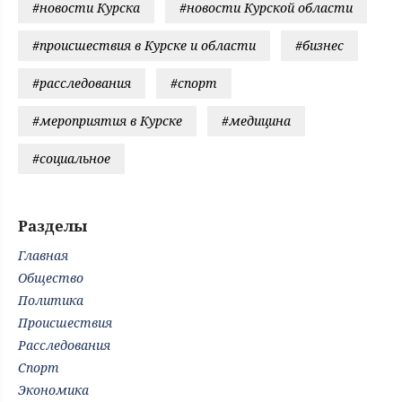
#новости Курска
#новости Курской области
#происшествия в Курске и области
#бизнес
#расследования
#спорт
#мероприятия в Курске
#медицина
#социальное
Разделы
Главная
Общество
Политика
Происшествия
Расследования
Спорт
Экономика