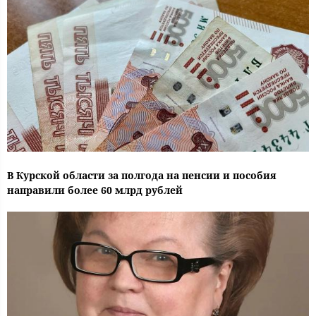
В Курской области за полгода на пенсии и пособия
направили более 60 млрд рублей