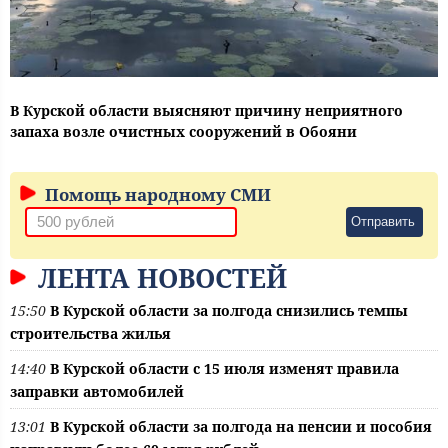
В Курской области выясняют причину неприятного
запаха возле очистных сооружений в Обояни
Помощь народному СМИ
Отправить
ЛЕНТА НОВОСТЕЙ
15:50
В Курской области за полгода снизились темпы
строительства жилья
14:40
В Курской области с 15 июля изменят правила
заправки автомобилей
13:01
В Курской области за полгода на пенсии и пособия