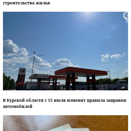
строительства жилья
В Курской области с 15 июля изменят правила заправки
автомобилей