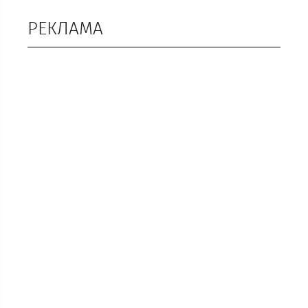
РЕКЛАМА