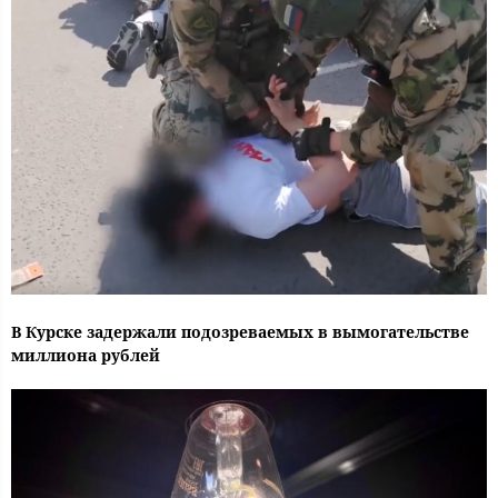
В Курске задержали подозреваемых в вымогательстве
миллиона рублей