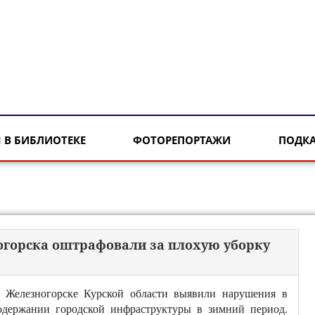
 В БИБЛИОТЕКЕ
ФОТОРЕПОРТАЖИ
ПОДК
огорска оштрафовали за плохую уборку
 Железногорске Курской области выявили нарушения в
одержании городской инфраструктуры в зимний период.