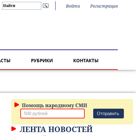
Войти
Регистрация
АСТЫ
РУБРИКИ
КОНТАКТЫ
Помощь народному СМИ
Отправить
ЛЕНТА НОВОСТЕЙ