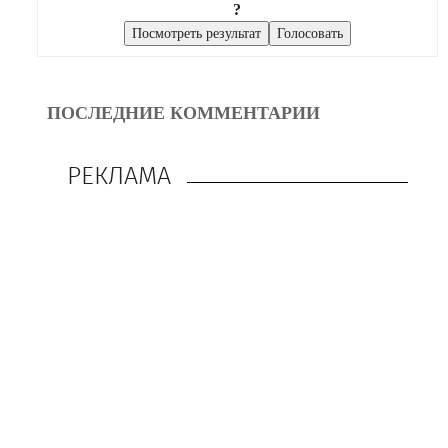
?
ПОСЛЕДНИЕ КОММЕНТАРИИ
РЕКЛАМА