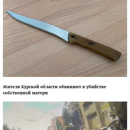
Жителя Курской области обвиняют в убийстве
собственной матери