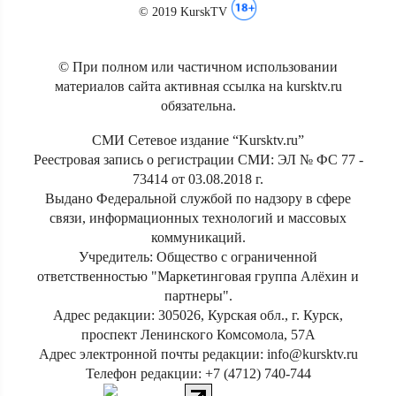
© 2019 KurskTV
© При полном или частичном использовании
материалов сайта активная ссылка на kursktv.ru
обязательна.
СМИ Сетевое издание “Kursktv.ru”
Реестровая запись о регистрации СМИ: ЭЛ № ФС 77 -
73414 от 03.08.2018 г.
Выдано Федеральной службой по надзору в сфере
связи, информационных технологий и массовых
коммуникаций.
Учредитель: Общество с ограниченной
ответственностью "Маркетинговая группа Алёхин и
партнеры".
Адрес редакции: 305026, Курская обл., г. Курск,
проспект Ленинского Комсомола, 57А
Адрес электронной почты редакции: info@kursktv.ru
Телефон редакции: +7 (4712) 740-744