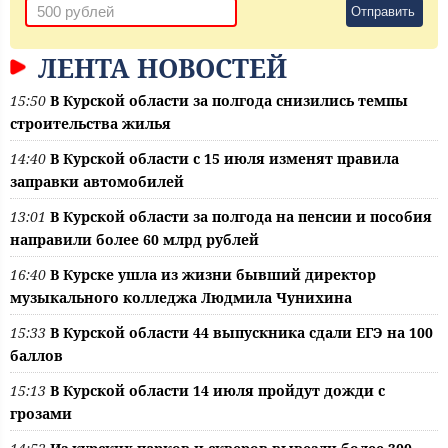
Отправить
ЛЕНТА НОВОСТЕЙ
15:50
В Курской области за полгода снизились темпы
строительства жилья
14:40
В Курской области с 15 июля изменят правила
заправки автомобилей
13:01
В Курской области за полгода на пенсии и пособия
направили более 60 млрд рублей
16:40
В Курске ушла из жизни бывший директор
музыкального колледжа Людмила Чунихина
15:33
В Курской области 44 выпускника сдали ЕГЭ на 100
баллов
15:13
В Курской области 14 июля пройдут дожди с
грозами