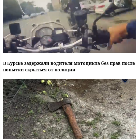
В Курске задержали водителя мотоцикла без прав после
попытки скрыться от полиции