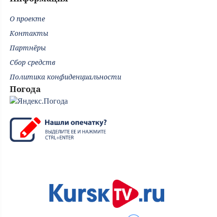
О проекте
Контакты
Партнёры
Сбор средств
Политика конфиденциальности
Погода