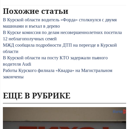
Похожие статьи
В Курской области водитель «Форда» столкнулся с двумя
машинами и въехал в дерево
В Курске комиссия по делам несовершеннолетних посетила
12 неблагополучных семей
МЖД сообщила подробности ДТП на переезде в Курской
области
В Курской области на посту КТО задержали пьяного
водителя Audi
Работы Курского филиала «Квадра» на Магистральном
закончены
ЕЩЕ В РУБРИКЕ