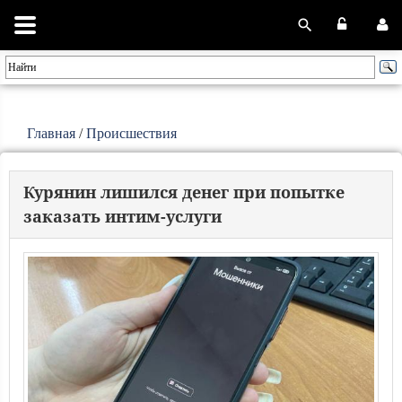
Главная
/
Происшествия
Курянин лишился денег при попытке
заказать интим-услуги