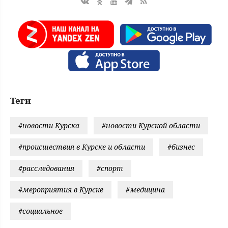
Теги
#новости Курска
#новости Курской области
#происшествия в Курске и области
#бизнес
#расследования
#спорт
#мероприятия в Курске
#медицина
#социальное