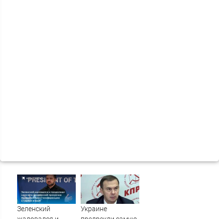
Зеленский
Украине