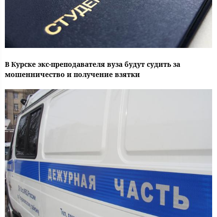
В Курске экс-преподавателя вуза будут судить за
мошенничество и получение взятки