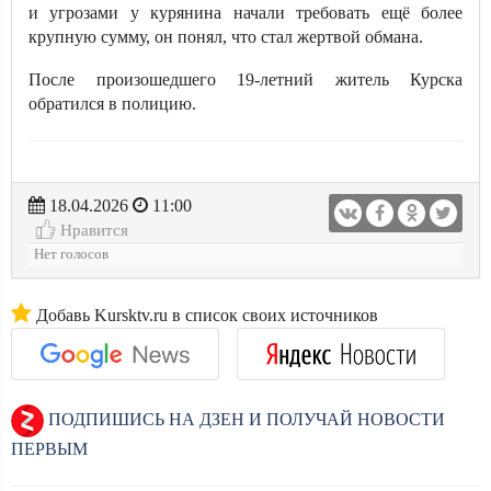
и угрозами у курянина начали требовать ещё более
крупную сумму, он понял, что стал жертвой обмана.
После произошедшего 19-летний житель Курска
обратился в полицию.
18.04.2026
11:00
Нравится
Нет голосов
Добавь Kursktv.ru в список своих источников
ПОДПИШИСЬ НА ДЗЕН И ПОЛУЧАЙ НОВОСТИ
ПЕРВЫМ