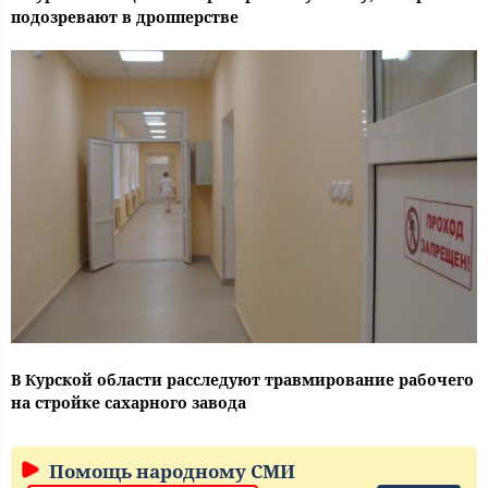
подозревают в дропперстве
В Курской области расследуют травмирование рабочего
на стройке сахарного завода
Помощь народному СМИ