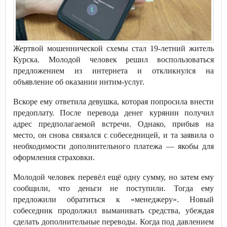
Жертвой мошеннической схемы стал 19-летний житель
Курска. Молодой человек решил воспользоваться
предложением из интернета и откликнулся на
объявление об оказании интим-услуг.
Вскоре ему ответила девушка, которая попросила внести
предоплату. После перевода денег курянин получил
адрес предполагаемой встречи. Однако, прибыв на
место, он снова связался с собеседницей, и та заявила о
необходимости дополнительного платежа — якобы для
оформления страховки.
Молодой человек перевёл ещё одну сумму, но затем ему
сообщили, что деньги не поступили. Тогда ему
предложили обратиться к «менеджеру». Новый
собеседник продолжил выманивать средства, убеждая
сделать дополнительные переводы. Когда под давлением