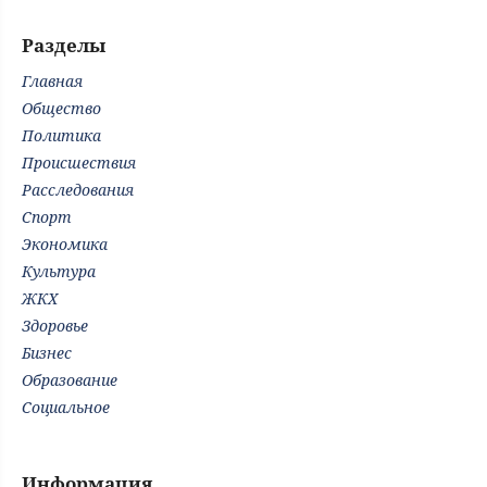
Разделы
Главная
Общество
Политика
Происшествия
Расследования
Спорт
Экономика
Культура
ЖКХ
Здоровье
Бизнес
Образование
Социальное
Информация