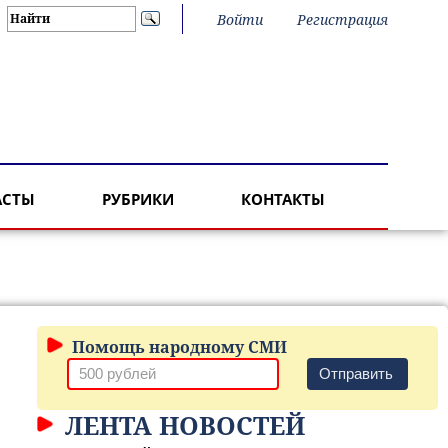
Войти
Регистрация
АСТЫ
РУБРИКИ
КОНТАКТЫ
Помощь народному СМИ
Отправить
ЛЕНТА НОВОСТЕЙ