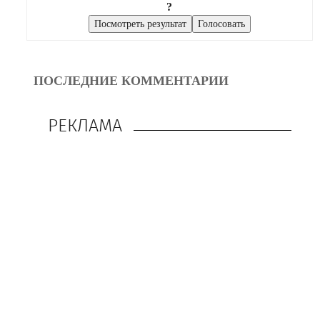
?
ПОСЛЕДНИЕ КОММЕНТАРИИ
РЕКЛАМА