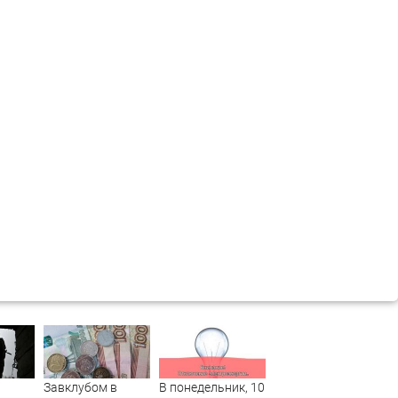
Завклубом в
В понедельник, 10