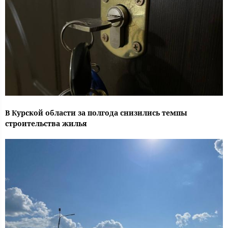
В Курской области за полгода снизились темпы
строительства жилья