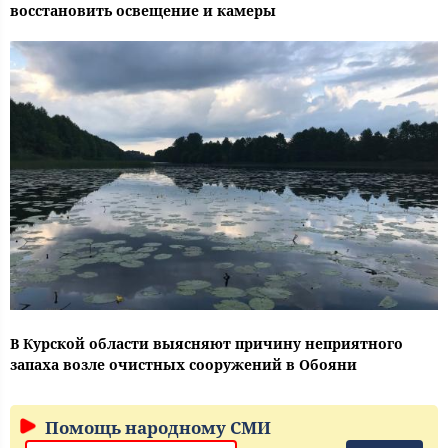
восстановить освещение и камеры
В Курской области выясняют причину неприятного
запаха возле очистных сооружений в Обояни
Помощь народному СМИ