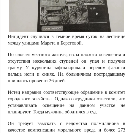
Инцидент случился в темное время суток на лестнице
между улицами Марата и Береговой.
По словам местного жителя, из-за плохого освещения и
отсутствия нескольких ступеней он упал и получил
травму. У курянина зафиксировали перелом фаланги
пальца ноги и синяк. На больничном пострадавшему
пришлось провести 26 дней.
Истец направил соответствующее обращение в комитет
городского хозяйства. Однако сотрудники ответили, что
устанавливать освещение на данном участке не
планируют. Тогда мужчина обратился в суд.
Он требует взыскать с ведомства полмиллиона в
качестве компенсации морального вреда и более 273