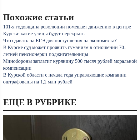
Похожие статьи
101-я годовщина революции помешает движению в центре
Курска: какие улицы будут перекрыты
Что сдавать на ЕГЭ для поступления на экономиста?
В Курске суд может проявить гуманизм в отношении 70-
летней пенсионерки-поджигательницы
Минобороны заплатит курянину 500 тысяч рублей моральной
компенсации
В Курской области с начала года управляющие компании
оштрафованы на 1,2 млн рублей
ЕЩЕ В РУБРИКЕ