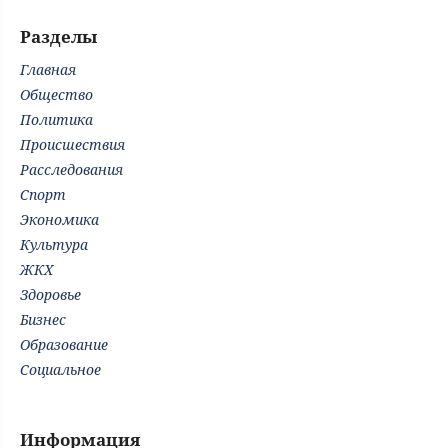
Разделы
Главная
Общество
Политика
Происшествия
Расследования
Спорт
Экономика
Культура
ЖКХ
Здоровье
Бизнес
Образование
Социальное
Информация