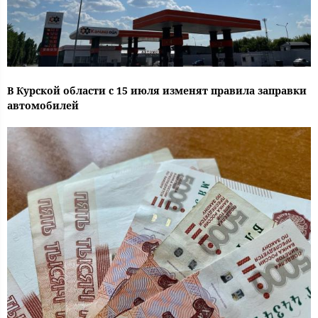
В Курской области с 15 июля изменят правила заправки
автомобилей