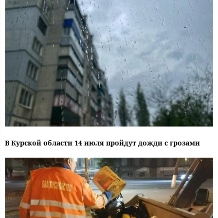
В Курской области 14 июля пройдут дожди с грозами