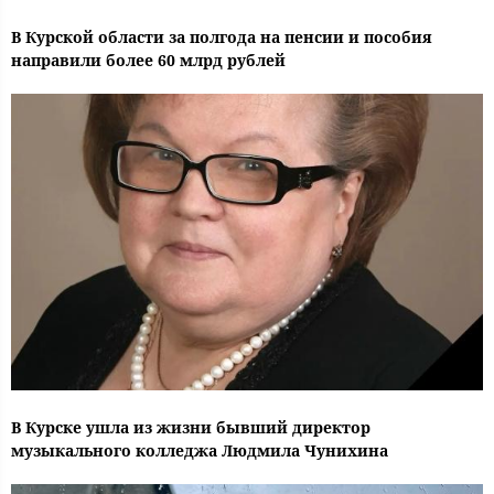
В Курской области за полгода на пенсии и пособия
направили более 60 млрд рублей
В Курске ушла из жизни бывший директор
музыкального колледжа Людмила Чунихина