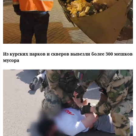
Из курских парков и скверов вывезли более 300 мешков
мусора