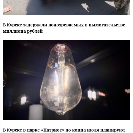
В Курске задержали подозреваемых в вымогательстве
миллиона рублей
В Курске в парке «Патриот» до конца июля планируют