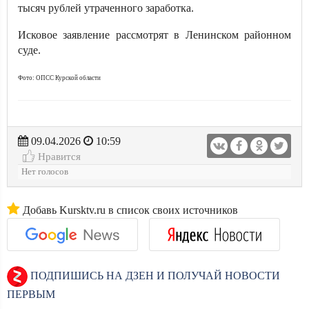
тысяч рублей утраченного заработка.
Исковое заявление рассмотрят в Ленинском районном
суде.
Фото: ОПСС Курской области
09.04.2026
10:59
Нравится
Нет голосов
Добавь Kursktv.ru в список своих источников
ПОДПИШИСЬ НА ДЗЕН И ПОЛУЧАЙ НОВОСТИ
ПЕРВЫМ