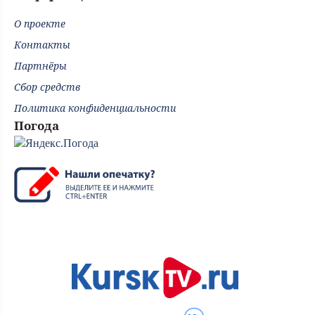
О проекте
Контакты
Партнёры
Сбор средств
Политика конфиденциальности
Погода