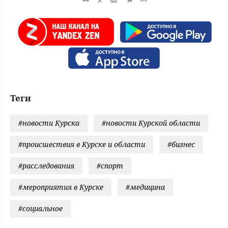
Теги
#новости Курска
#новости Курской области
#происшествия в Курске и области
#бизнес
#расследования
#спорт
#мероприятия в Курске
#медицина
#социальное