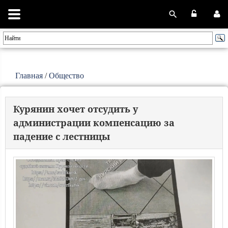
Главная
/
Общество
Курянин хочет отсудить у
администрации компенсацию за
падение с лестницы