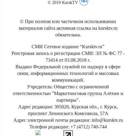
© 2019 KurskTV
© При полном или частичном использовании
материалов сайта активная ссылка на kursktv.ru
обязательна.
СМИ Сетевое издание “Kursktv.ru”
Реестровая запись о регистрации СМИ: ЭЛ № ФС 77 -
73414 от 03.08.2018 г.
Выдано Федеральной службой по надзору в сфере
связи, информационных технологий и массовых
коммуникаций.
Учредитель: Общество с ограниченной
ответственностью "Маркетинговая группа Алёхин и
партнеры".
Адрес редакции: 305026, Курская обл., г. Курск,
проспект Ленинского Комсомола, 57А
Адрес электронной почты редакции: info@kursktv.ru
Телефон редакции: +7 (4712) 740-744