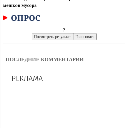
мешков мусора
ОПРОС
?
ПОСЛЕДНИЕ КОММЕНТАРИИ
РЕКЛАМА