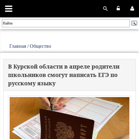
Главная
/
Общество
В Курской области в апреле родители
школьников смогут написать ЕГЭ по
русскому языку