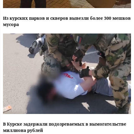
Из курских парков и скверов вывезли более 300 мешков
мусора
В Курске задержали подозреваемых в вымогательстве
миллиона рублей