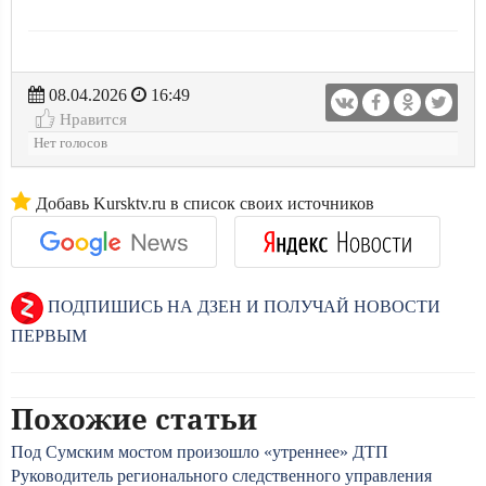
08.04.2026
16:49
Нравится
Нет голосов
Добавь Kursktv.ru в список своих источников
ПОДПИШИСЬ НА ДЗЕН И ПОЛУЧАЙ НОВОСТИ
ПЕРВЫМ
Похожие статьи
Под Сумским мостом произошло «утреннее» ДТП
Руководитель регионального следственного управления