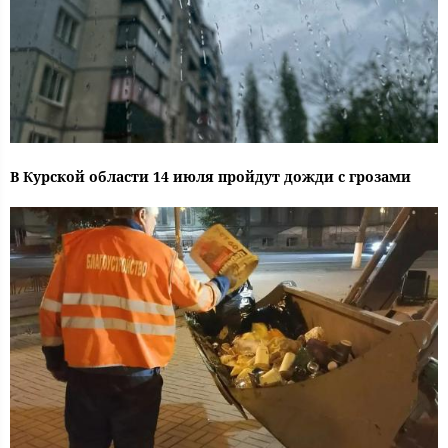
В Курской области 14 июля пройдут дожди с грозами