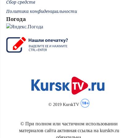
Сбор средств
Политика конфиденциальности
Погода
© 2019 KurskTV
© При полном или частичном использовании
материалов сайта активная ссылка на kursktv.ru
обязательна.