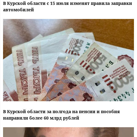
В Курской области с 15 июля изменят правила заправки
автомобилей
В Курской области за полгода на пенсии и пособия
направили более 60 млрд рублей