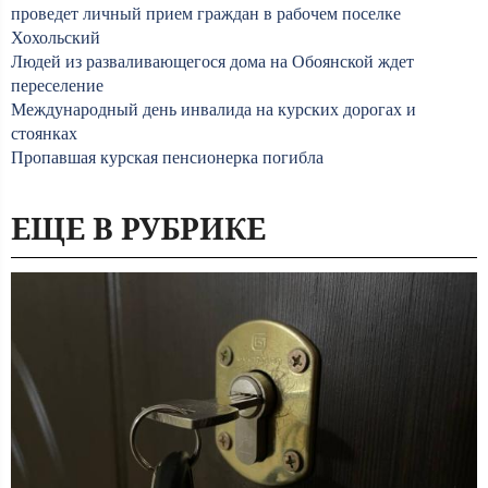
проведет личный прием граждан в рабочем поселке
Хохольский
Людей из разваливающегося дома на Обоянской ждет
переселение
Международный день инвалида на курских дорогах и
стоянках
Пропавшая курская пенсионерка погибла
ЕЩЕ В РУБРИКЕ