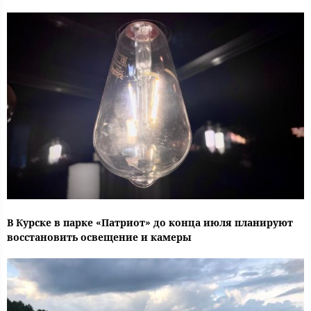
В Курске в парке «Патриот» до конца июля планируют
восстановить освещение и камеры