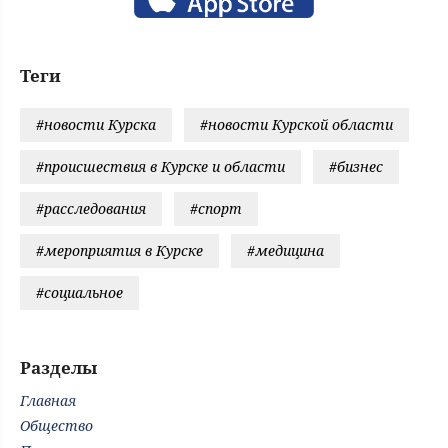
Теги
#новости Курска
#новости Курской области
#происшествия в Курске и области
#бизнес
#расследования
#спорт
#мероприятия в Курске
#медицина
#социальное
Разделы
Главная
Общество