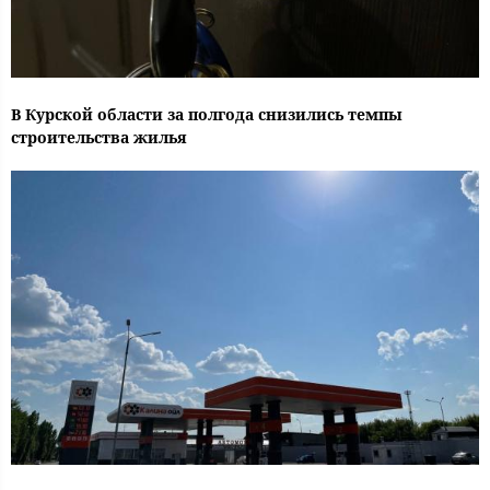
В Курской области за полгода снизились темпы
строительства жилья