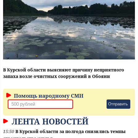
В Курской области выясняют причину неприятного
запаха возле очистных сооружений в Обояни
Помощь народному СМИ
Отправить
ЛЕНТА НОВОСТЕЙ
15:50
В Курской области за полгода снизились темпы