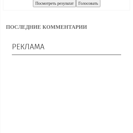
ПОСЛЕДНИЕ КОММЕНТАРИИ
РЕКЛАМА