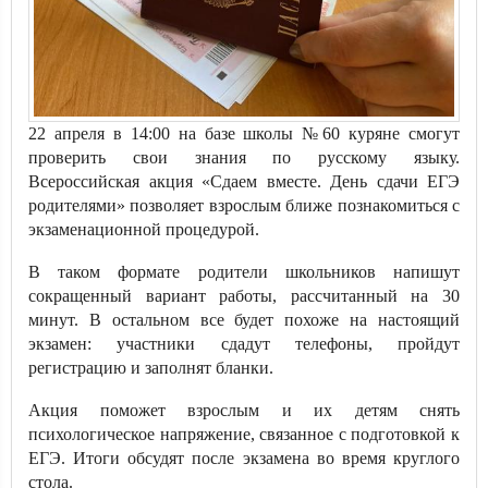
22 апреля в 14:00 на базе школы №60 куряне смогут
проверить свои знания по русскому языку.
Всероссийская акция «Сдаем вместе. День сдачи ЕГЭ
родителями» позволяет взрослым ближе познакомиться с
экзаменационной процедурой.
В таком формате родители школьников напишут
сокращенный вариант работы, рассчитанный на 30
минут. В остальном все будет похоже на настоящий
экзамен: участники сдадут телефоны, пройдут
регистрацию и заполнят бланки.
Акция поможет взрослым и их детям снять
психологическое напряжение, связанное с подготовкой к
ЕГЭ. Итоги обсудят после экзамена во время круглого
стола.