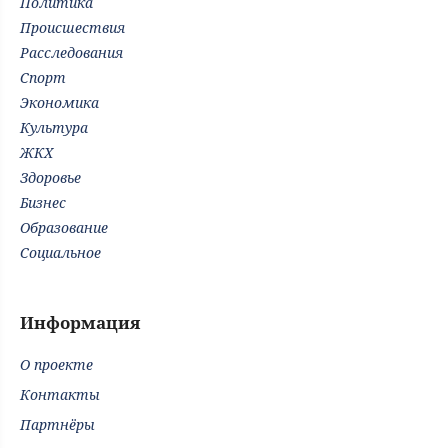
Политика
Происшествия
Расследования
Спорт
Экономика
Культура
ЖКХ
Здоровье
Бизнес
Образование
Социальное
Информация
О проекте
Контакты
Партнёры