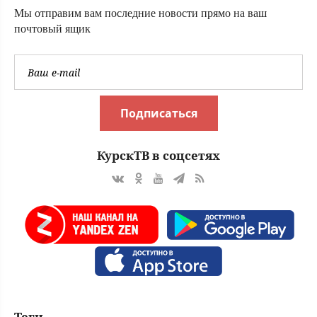
Мы отправим вам последние новости прямо на ваш
почтовый ящик
Подписаться
КурскТВ в соцсетях
Теги