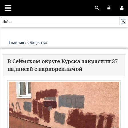
Главная
/
Общество
В Сеймском округе Курска закрасили 37
надписей с наркорекламой