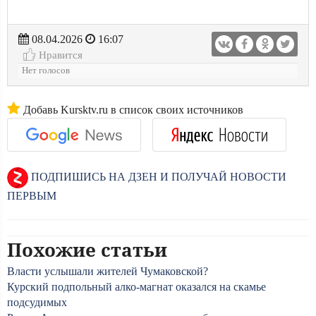
08.04.2026
16:07
Нравится
Нет голосов
Добавь Kursktv.ru в список своих источников
ПОДПИШИСЬ НА ДЗЕН И ПОЛУЧАЙ НОВОСТИ
ПЕРВЫМ
Похожие статьи
Власти услышали жителей Чумаковской?
Курский подпольный алко-магнат оказался на скамье
подсудимых