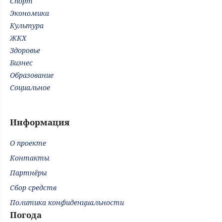
Спорт
Экономика
Культура
ЖКХ
Здоровье
Бизнес
Образование
Социальное
Информация
О проекте
Контакты
Партнёры
Сбор средств
Политика конфиденциальности
Погода