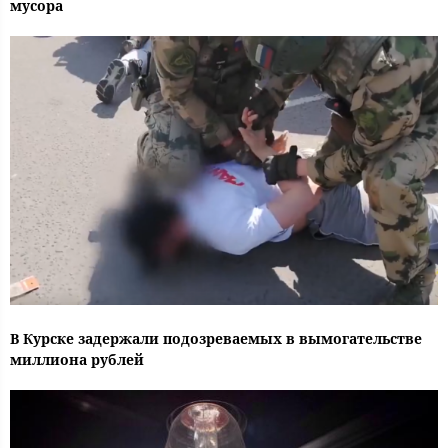
мусора
В Курске задержали подозреваемых в вымогательстве
миллиона рублей