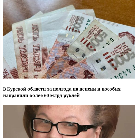
В Курской области за полгода на пенсии и пособия
направили более 60 млрд рублей