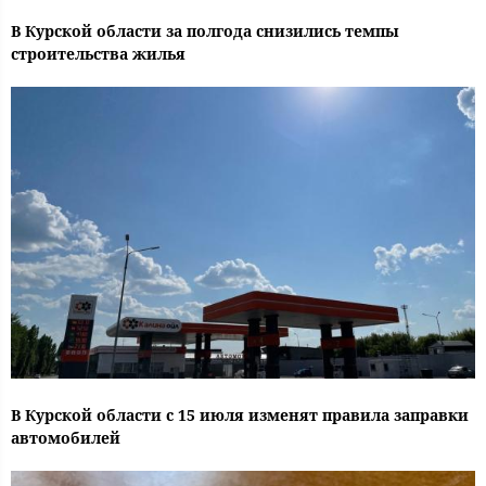
В Курской области за полгода снизились темпы
строительства жилья
В Курской области с 15 июля изменят правила заправки
автомобилей