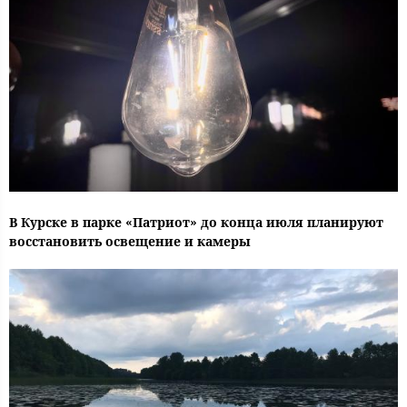
В Курске в парке «Патриот» до конца июля планируют
восстановить освещение и камеры