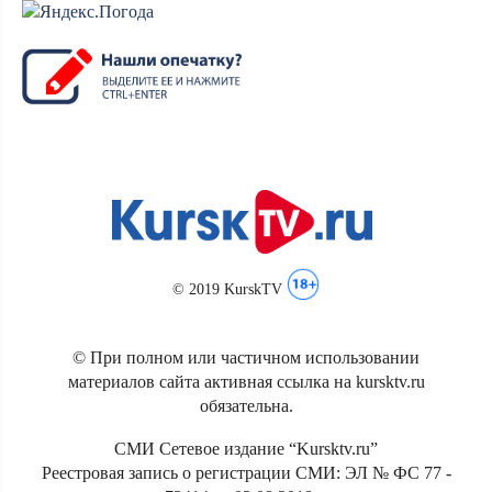
© 2019 KurskTV
© При полном или частичном использовании
материалов сайта активная ссылка на kursktv.ru
обязательна.
СМИ Сетевое издание “Kursktv.ru”
Реестровая запись о регистрации СМИ: ЭЛ № ФС 77 -