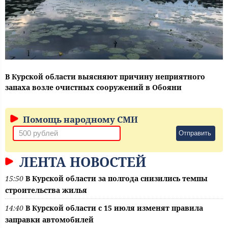
В Курской области выясняют причину неприятного
запаха возле очистных сооружений в Обояни
Помощь народному СМИ
Отправить
ЛЕНТА НОВОСТЕЙ
15:50
В Курской области за полгода снизились темпы
строительства жилья
14:40
В Курской области с 15 июля изменят правила
заправки автомобилей