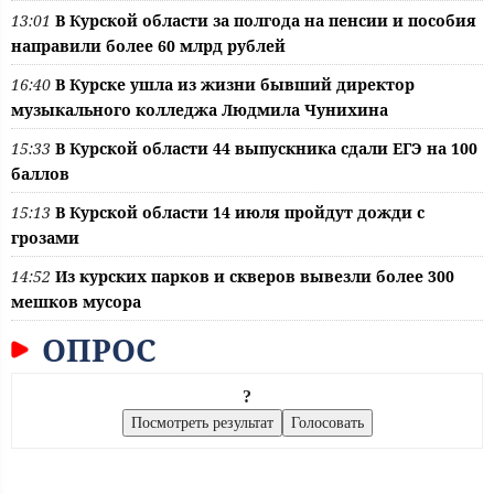
13:01
В Курской области за полгода на пенсии и пособия
направили более 60 млрд рублей
16:40
В Курске ушла из жизни бывший директор
музыкального колледжа Людмила Чунихина
15:33
В Курской области 44 выпускника сдали ЕГЭ на 100
баллов
15:13
В Курской области 14 июля пройдут дожди с
грозами
14:52
Из курских парков и скверов вывезли более 300
мешков мусора
ОПРОС
?