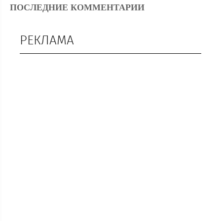
ПОСЛЕДНИЕ КОММЕНТАРИИ
РЕКЛАМА