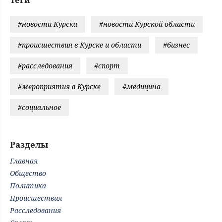
#новости Курска
#новости Курской области
#происшествия в Курске и области
#бизнес
#расследования
#спорт
#мероприятия в Курске
#медицина
#социальное
Разделы
Главная
Общество
Политика
Происшествия
Расследования