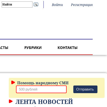
Войти
Регистрация
АСТЫ
РУБРИКИ
КОНТАКТЫ
Помощь народному СМИ
Отправить
ЛЕНТА НОВОСТЕЙ