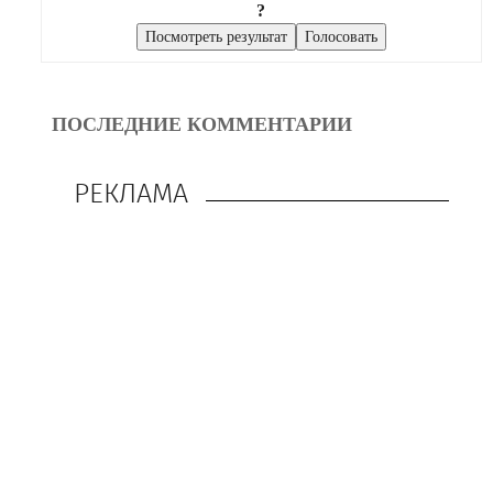
?
ПОСЛЕДНИЕ КОММЕНТАРИИ
РЕКЛАМА