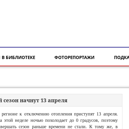
 В БИБЛИОТЕКЕ
ФОТОРЕПОРТАЖИ
ПОДК
 сезон начнут 13 апреля
 регионе к отключению отопления приступят 13 апреля.
а этой неделе ночью похолодает до 0 градусов, поэтому
авершать сезон раньше времени не стали. К тому же, в