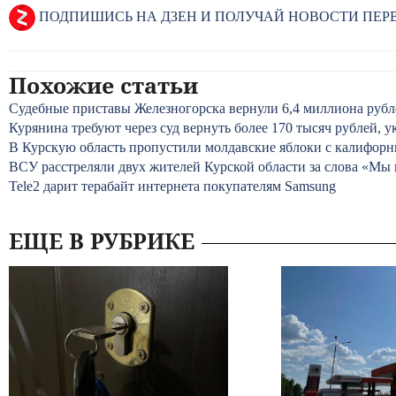
ПОДПИШИСЬ НА ДЗЕН И ПОЛУЧАЙ НОВОСТИ ПЕ
Похожие статьи
Судебные приставы Железногорска вернули 6,4 миллиона рубл
Курянина требуют через суд вернуть более 170 тысяч рублей,
В Курскую область пропустили молдавские яблоки с калифор
ВСУ расстреляли двух жителей Курской области за слова «Мы 
Tele2 дарит терабайт интернета покупателям Samsung
ЕЩЕ В РУБРИКЕ