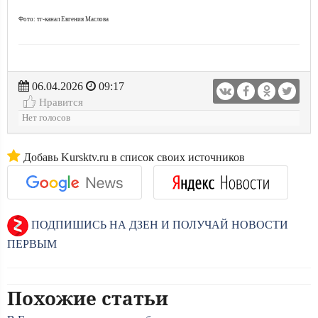
Фото: тг-канал Евгения Маслова
06.04.2026
09:17
Нравится
Нет голосов
Добавь Kursktv.ru в список своих источников
ПОДПИШИСЬ НА ДЗЕН И ПОЛУЧАЙ НОВОСТИ
ПЕРВЫМ
Похожие статьи