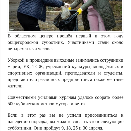
В областном центре прошёл первый в этом году
общегородской субботник. Участниками стали около
четырех тысяч человек.
Уборкой в прошедшие выходные занимались сотрудники
мэрии, УК, ТСЖ, учреждений культуры, молодёжных и
спортивных организаций, преподаватели и студенты,
представители различных предприятий, а также местные
жители.
Совместными усилиями курянам удалось собрать более
500 кубических метров мусора и веток.
Если в этот раз вы не успели присоединиться к
наведению порядка, вы можете сделать это в следующие
субботники. Они пройдут 9, 18, 25 и 30 апреля.