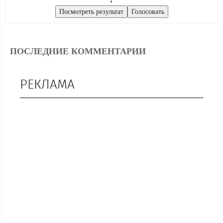
ПОСЛЕДНИЕ КОММЕНТАРИИ
РЕКЛАМА