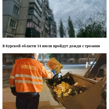
В Курской области 14 июля пройдут дожди с грозами