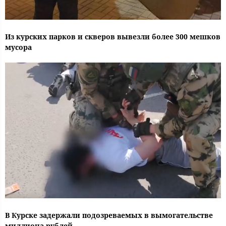
Из курских парков и скверов вывезли более 300 мешков
мусора
В Курске задержали подозреваемых в вымогательстве
миллиона рублей