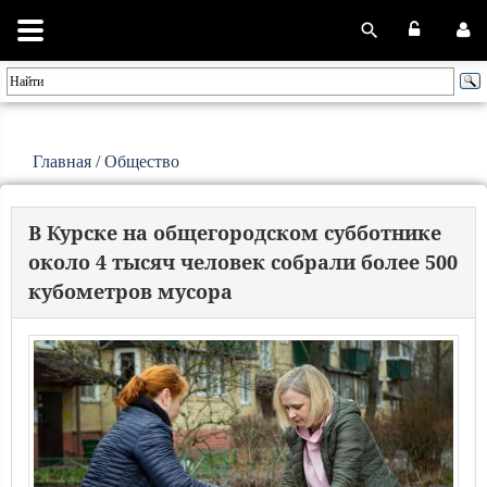
Главная
/
Общество
В Курске на общегородском субботнике
около 4 тысяч человек собрали более 500
кубометров мусора