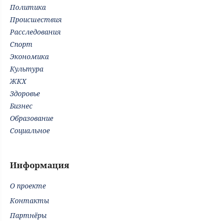
Политика
Происшествия
Расследования
Спорт
Экономика
Культура
ЖКХ
Здоровье
Бизнес
Образование
Социальное
Информация
О проекте
Контакты
Партнёры