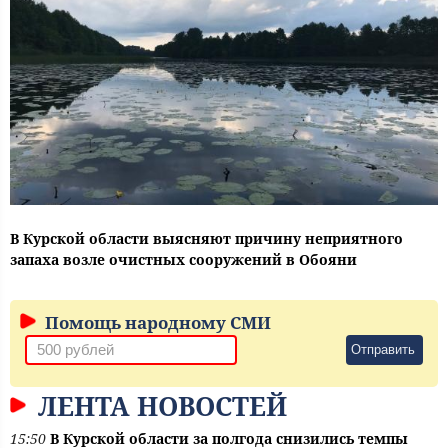
В Курской области выясняют причину неприятного
запаха возле очистных сооружений в Обояни
Помощь народному СМИ
Отправить
ЛЕНТА НОВОСТЕЙ
15:50
В Курской области за полгода снизились темпы