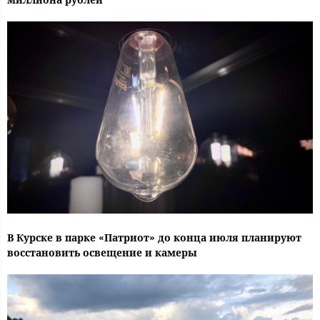
В Курске в парке «Патриот» до конца июля планируют
восстановить освещение и камеры