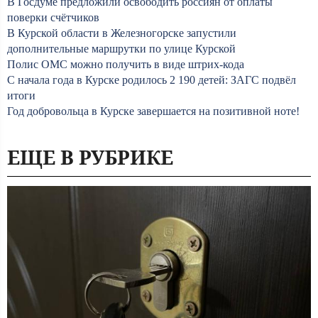
В Госдуме предложили освободить россиян от оплаты
поверки счётчиков
В Курской области в Железногорске запустили
дополнительные маршрутки по улице Курской
Полис ОМС можно получить в виде штрих-кода
С начала года в Курске родилось 2 190 детей: ЗАГС подвёл
итоги
Год добровольца в Курске завершается на позитивной ноте!
ЕЩЕ В РУБРИКЕ