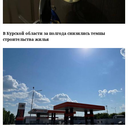
В Курской области за полгода снизились темпы
строительства жилья