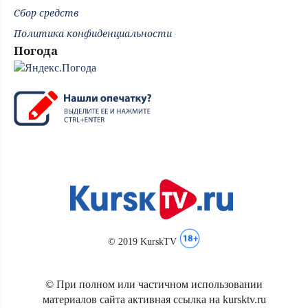
Сбор средств
Политика конфиденциальности
Погода
© 2019 KurskTV
© При полном или частичном использовании
материалов сайта активная ссылка на kursktv.ru