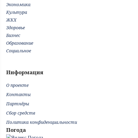
Экономика
Культура
ЖКХ
Здоровье
Бизнес
Образование
Социальное
Информация
О проекте
Контакты
Партнёры
Сбор средств
Политика конфиденциальности
Погода