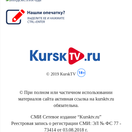
© 2019 KurskTV
© При полном или частичном использовании
материалов сайта активная ссылка на kursktv.ru
обязательна.
СМИ Сетевое издание “Kursktv.ru”
Реестровая запись о регистрации СМИ: ЭЛ № ФС 77 -
73414 от 03.08.2018 г.