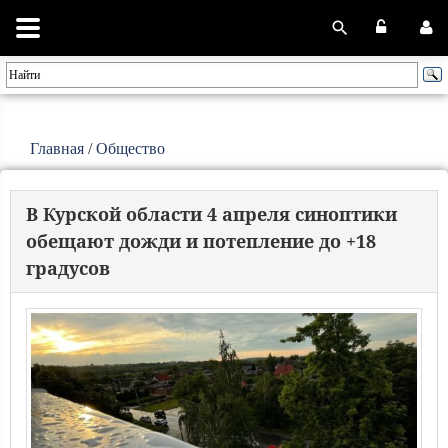
Главная
/
Общество
В Курской области 4 апреля синоптики
обещают дожди и потепление до +18
градусов