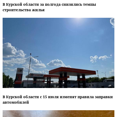
В Курской области за полгода снизились темпы
строительства жилья
В Курской области с 15 июля изменят правила заправки
автомобилей