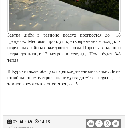
Завтра днём в регионе воздух прогреется до +18
градусов. Местами пройдут кратковременные дожди, в
отдельных районах ожидаются грозы. Порывы западного
ветра достигнут 13 метров в секунду. Ночь будет 3-8
тепла.
В Курске также обещают кратковременные осадки. Днём
столбики термометров поднимутся до +16 градусов, а в
темное время суток опустятся до +5.
03.04.2026
14:18
Нравится