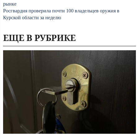
рынке
Росгвардия проверила почти 100 владельцев оружия в
Курской области за неделю
ЕЩЕ В РУБРИКЕ