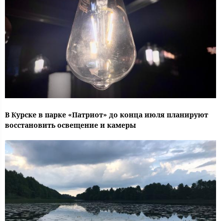
В Курске в парке «Патриот» до конца июля планируют
восстановить освещение и камеры