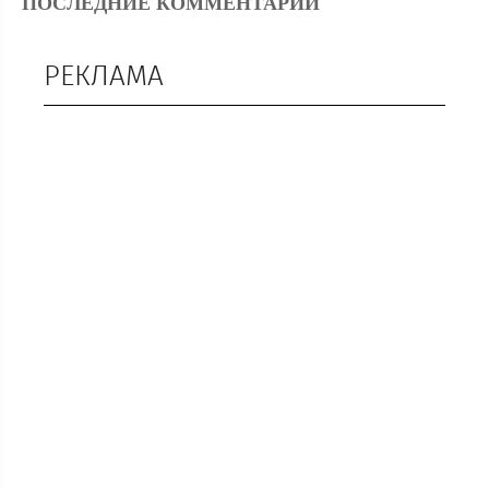
ПОСЛЕДНИЕ КОММЕНТАРИИ
РЕКЛАМА