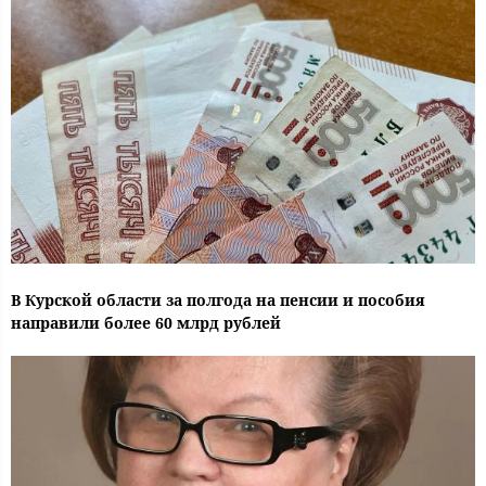
В Курской области за полгода на пенсии и пособия
направили более 60 млрд рублей