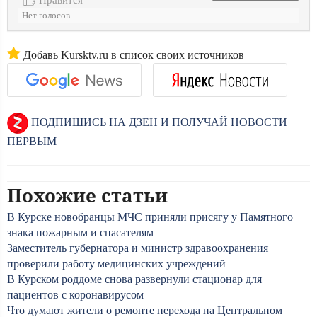
Нет голосов
Добавь Kursktv.ru в список своих источников
ПОДПИШИСЬ НА ДЗЕН И ПОЛУЧАЙ НОВОСТИ
ПЕРВЫМ
Похожие статьи
В Курске новобранцы МЧС приняли присягу у Памятного
знака пожарным и спасателям
Заместитель губернатора и министр здравоохранения
проверили работу медицинских учреждений
В Курском роддоме снова развернули стационар для
пациентов с коронавирусом
Что думают жители о ремонте перехода на Центральном