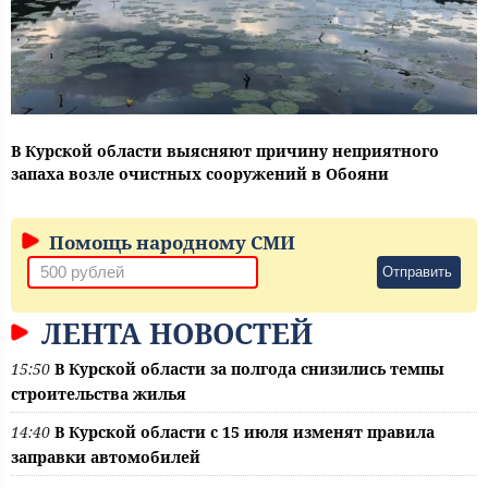
В Курской области выясняют причину неприятного
запаха возле очистных сооружений в Обояни
Помощь народному СМИ
Отправить
ЛЕНТА НОВОСТЕЙ
15:50
В Курской области за полгода снизились темпы
строительства жилья
14:40
В Курской области с 15 июля изменят правила
заправки автомобилей