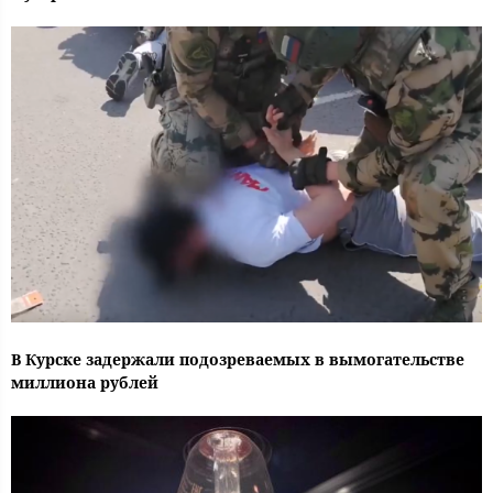
В Курске задержали подозреваемых в вымогательстве
миллиона рублей