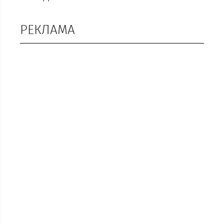
РЕКЛАМА