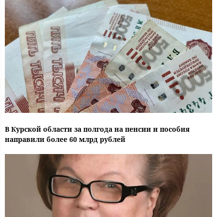
В Курской области за полгода на пенсии и пособия
направили более 60 млрд рублей