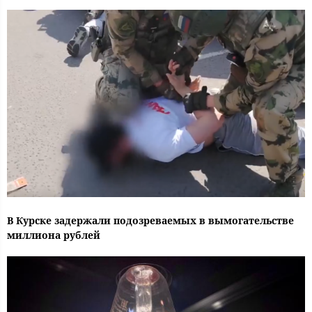
В Курске задержали подозреваемых в вымогательстве
миллиона рублей