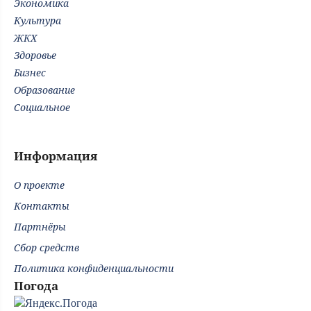
Экономика
Культура
ЖКХ
Здоровье
Бизнес
Образование
Социальное
Информация
О проекте
Контакты
Партнёры
Сбор средств
Политика конфиденциальности
Погода