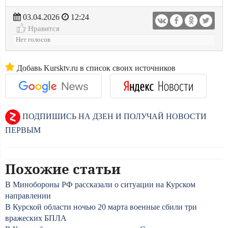
03.04.2026
12:24
Нравится
Нет голосов
Добавь Kursktv.ru в список своих источников
ПОДПИШИСЬ НА ДЗЕН И ПОЛУЧАЙ НОВОСТИ
ПЕРВЫМ
Похожие статьи
В Минобороны РФ рассказали о ситуации на Курском
направлении
В Курской области ночью 20 марта военные сбили три
вражеских БПЛА