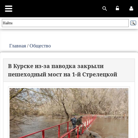
Главная
/
Общество
В Курске из-за паводка закрыли
пешеходный мост на 1-й Стрелецкой