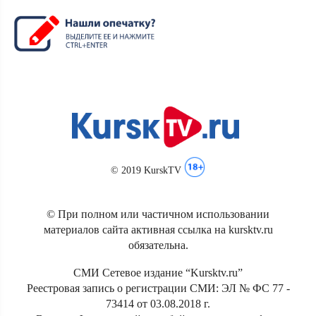
© 2019 KurskTV
© При полном или частичном использовании
материалов сайта активная ссылка на kursktv.ru
обязательна.
СМИ Сетевое издание “Kursktv.ru”
Реестровая запись о регистрации СМИ: ЭЛ № ФС 77 -
73414 от 03.08.2018 г.