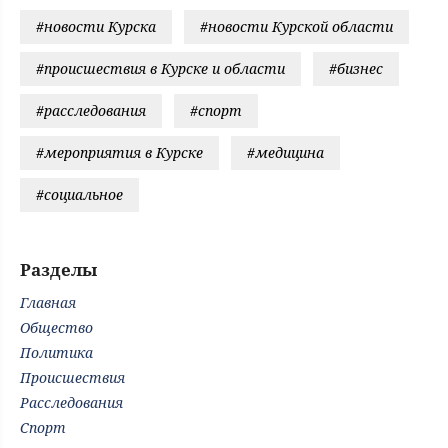
#новости Курска
#новости Курской области
#происшествия в Курске и области
#бизнес
#расследования
#спорт
#мероприятия в Курске
#медицина
#социальное
Разделы
Главная
Общество
Политика
Происшествия
Расследования
Спорт