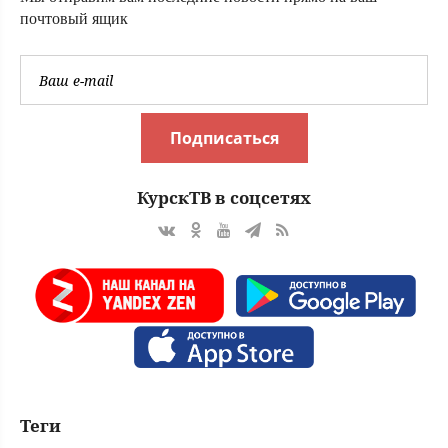
почтовый ящик
Подписаться
КурскТВ в соцсетях
Теги