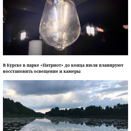
В Курске в парке «Патриот» до конца июля планируют
восстановить освещение и камеры