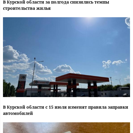
В Курской области за полгода снизились темпы
строительства жилья
В Курской области с 15 июля изменят правила заправки
автомобилей