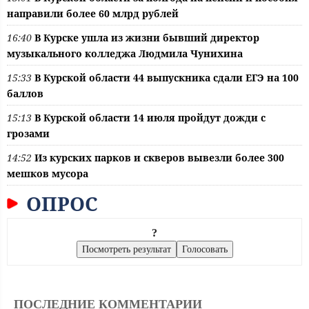
направили более 60 млрд рублей
16:40
В Курске ушла из жизни бывший директор
музыкального колледжа Людмила Чунихина
15:33
В Курской области 44 выпускника сдали ЕГЭ на 100
баллов
15:13
В Курской области 14 июля пройдут дожди с
грозами
14:52
Из курских парков и скверов вывезли более 300
мешков мусора
ОПРОС
?
ПОСЛЕДНИЕ КОММЕНТАРИИ