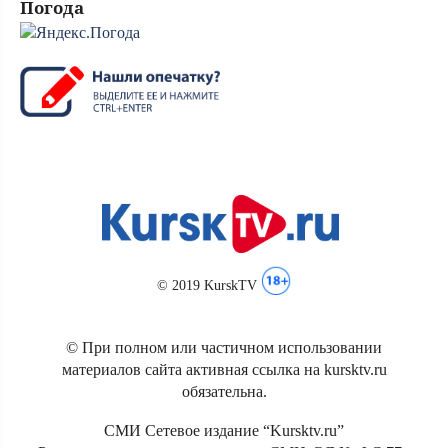
Погода
© 2019 KurskTV
© При полном или частичном использовании
материалов сайта активная ссылка на kursktv.ru
обязательна.
СМИ Сетевое издание “Kursktv.ru”