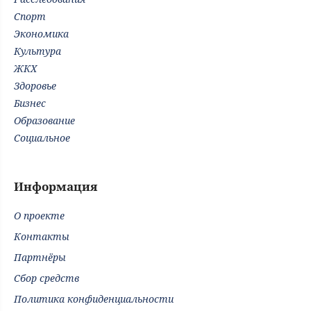
Спорт
Экономика
Культура
ЖКХ
Здоровье
Бизнес
Образование
Социальное
Информация
О проекте
Контакты
Партнёры
Сбор средств
Политика конфиденциальности