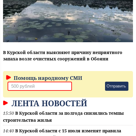
В Курской области выясняют причину неприятного
запаха возле очистных сооружений в Обояни
Помощь народному СМИ
Отправить
ЛЕНТА НОВОСТЕЙ
15:50
В Курской области за полгода снизились темпы
строительства жилья
14:40
В Курской области с 15 июля изменят правила