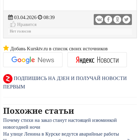
03.04.2026
08:39
Нравится
Нет голосов
Добавь Kursktv.ru в список своих источников
ПОДПИШИСЬ НА ДЗЕН И ПОЛУЧАЙ НОВОСТИ
ПЕРВЫМ
Похожие статьи
Почему стихи на заказ станут настоящей изюминкой
новогодней ночи
На улице Ленина в Курске ведутся аварийные работы