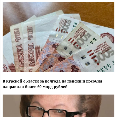
В Курской области за полгода на пенсии и пособия
направили более 60 млрд рублей