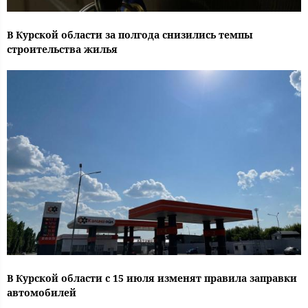
В Курской области за полгода снизились темпы
строительства жилья
В Курской области с 15 июля изменят правила заправки
автомобилей