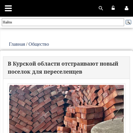
Главная
/
Общество
В Курской области отстраивают новый
поселок для переселенцев