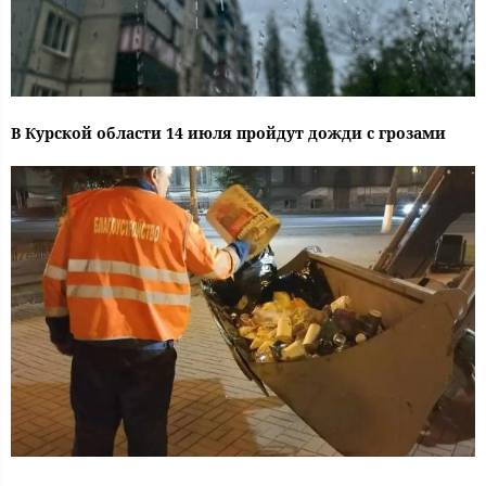
В Курской области 14 июля пройдут дожди с грозами