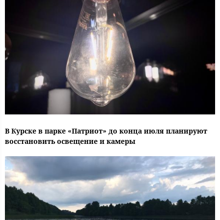
В Курске в парке «Патриот» до конца июля планируют
восстановить освещение и камеры