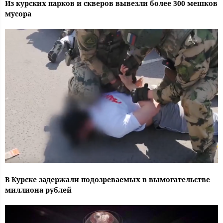
Из курских парков и скверов вывезли более 300 мешков
мусора
В Курске задержали подозреваемых в вымогательстве
миллиона рублей