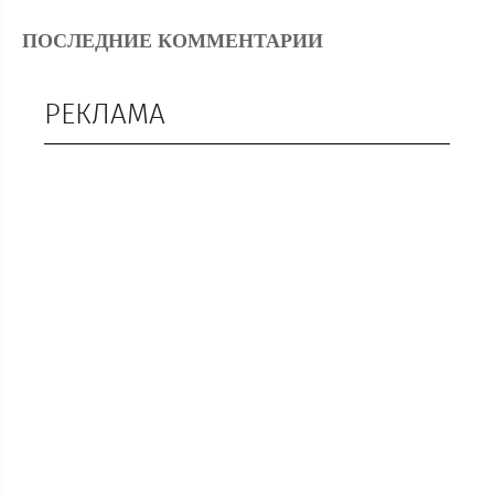
ПОСЛЕДНИЕ КОММЕНТАРИИ
РЕКЛАМА