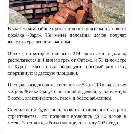
В Фатежском районе приступили к строительству нового
посёлка «Заря». Не менее половины домов получат
жители курского приграничья.
Объект, на котором появится 214 одноэтажных домов,
располагается в 4 километрах от Фатежа и 51 километре
от Курска. Здесь также оборудуют торговый комплекс,
спортивную и детскую площадки.
Площадь каждого дома составит от 58 до 118 квадратных
метров. Жилье сдадут с чистовой отделкой, участками до
8 соток, электричеством, газом и водоснабжением.
Специалисты будут использовать технологии быстрого
строительства, что позволит возводить до 30 домов в
месяц. Закончить работы планируют к лету 2027 года.