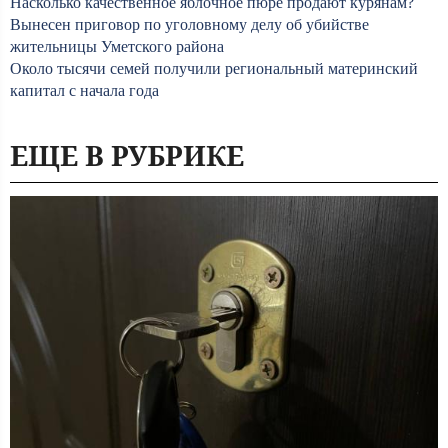
Насколько качественное яблочное пюре продают курянам?
Вынесен приговор по уголовному делу об убийстве
жительницы Уметского района
Около тысячи семей получили региональный материнский
капитал с начала года
ЕЩЕ В РУБРИКЕ