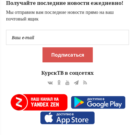
Получайте последние новости ежедневно!
грани?
Мы отправим вам последние новости прямо на ваш
почтовый ящик
Подписаться
КурскТВ в соцсетях