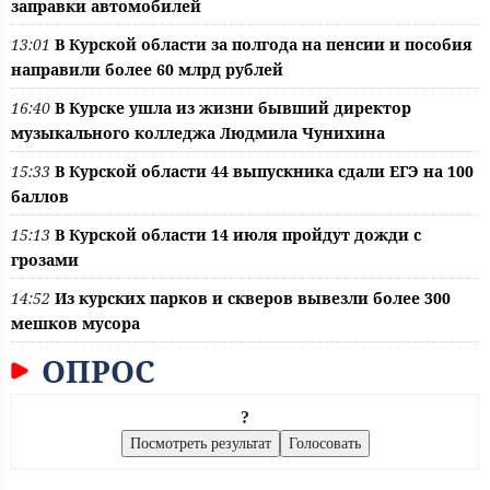
заправки автомобилей
13:01
В Курской области за полгода на пенсии и пособия
направили более 60 млрд рублей
16:40
В Курске ушла из жизни бывший директор
музыкального колледжа Людмила Чунихина
15:33
В Курской области 44 выпускника сдали ЕГЭ на 100
баллов
15:13
В Курской области 14 июля пройдут дожди с
грозами
14:52
Из курских парков и скверов вывезли более 300
мешков мусора
ОПРОС
?