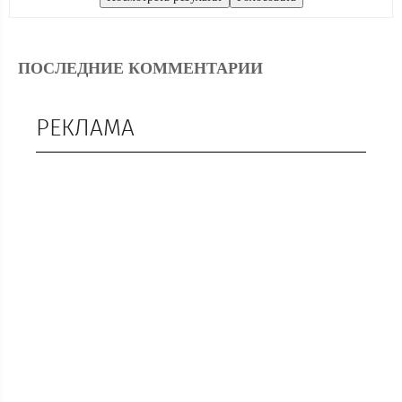
ПОСЛЕДНИЕ КОММЕНТАРИИ
РЕКЛАМА