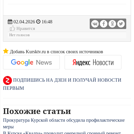
02.04.2026
16:48
Нравится
Нет голосов
Добавь Kursktv.ru в список своих источников
ПОДПИШИСЬ НА ДЗЕН И ПОЛУЧАЙ НОВОСТИ
ПЕРВЫМ
Похожие статьи
Прокуратура Курской области обсудила профилактические
меры
В Курске «Квадра» проводит очередной срочный ремонт