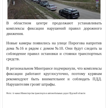
В областном центре продолжают устанавливать
комплексы фиксации нарушений правил дорожного
движения.
Новые камеры появились на улице Пирогова напротив
дома №16 и рядом с домом №10. Они будут следить за
соблюдение правил остановки и стоянки транспортных
средств.
В региональном Минтрансе подчеркнули, что комплексы
фиксации работают круглосуточно, поэтому курянам
рекомендуют быть внимательнее и соблюдать ПДД.
Нарушителям грозят штрафы.
Фото: тг-канал Министерства транспорта и автомобильных дорог Курской области