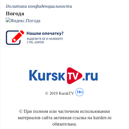
Политика конфиденциальности
Погода
© 2019 KurskTV
© При полном или частичном использовании
материалов сайта активная ссылка на kursktv.ru
обязательна.