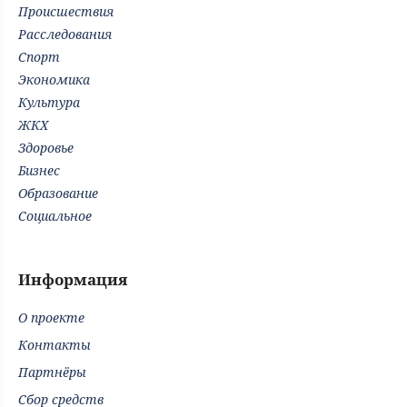
Происшествия
Расследования
Спорт
Экономика
Культура
ЖКХ
Здоровье
Бизнес
Образование
Социальное
Информация
О проекте
Контакты
Партнёры
Сбор средств