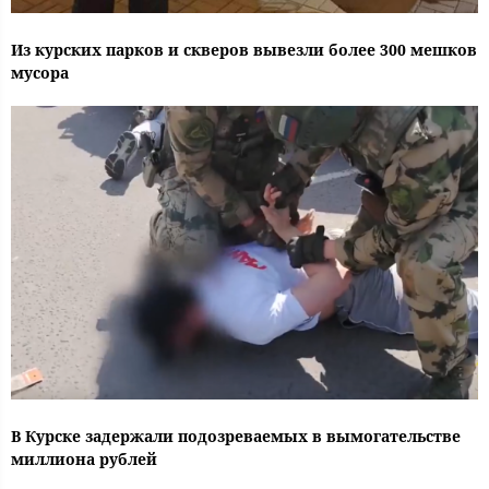
Из курских парков и скверов вывезли более 300 мешков
мусора
В Курске задержали подозреваемых в вымогательстве
миллиона рублей