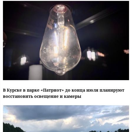
В Курске в парке «Патриот» до конца июля планируют
восстановить освещение и камеры