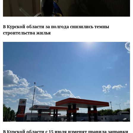
В Курской области за полгода снизились темпы
строительства жилья
В Курской области с 15 июля изменят правила заправки