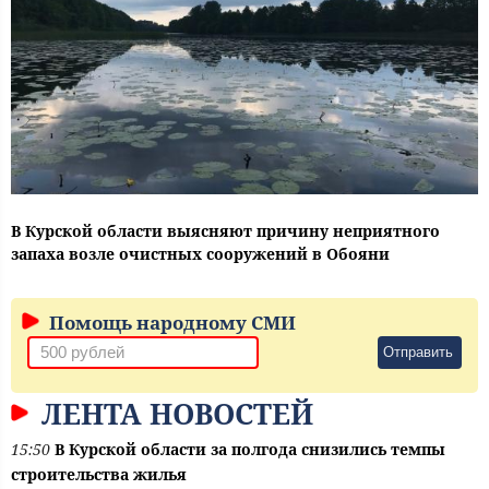
В Курской области выясняют причину неприятного
запаха возле очистных сооружений в Обояни
Помощь народному СМИ
Отправить
ЛЕНТА НОВОСТЕЙ
15:50
В Курской области за полгода снизились темпы
строительства жилья