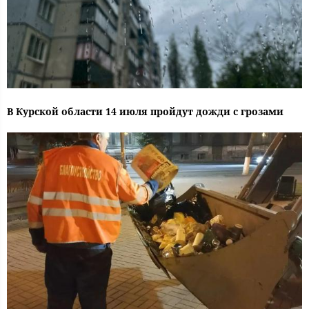
В Курской области 14 июля пройдут дожди с грозами