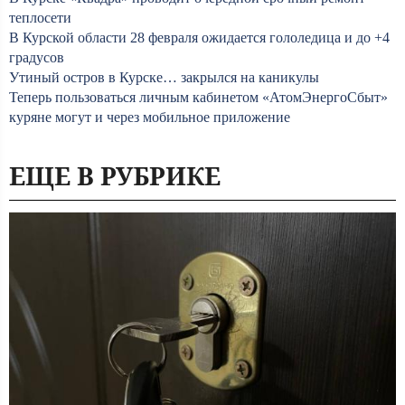
теплосети
В Курской области 28 февраля ожидается гололедица и до +4
градусов
Утиный остров в Курске… закрылся на каникулы
Теперь пользоваться личным кабинетом «АтомЭнергоСбыт»
куряне могут и через мобильное приложение
ЕЩЕ В РУБРИКЕ