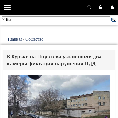
Главная
/
Общество
В Курске на Пирогова установили два
камеры фиксации нарушений ПДД