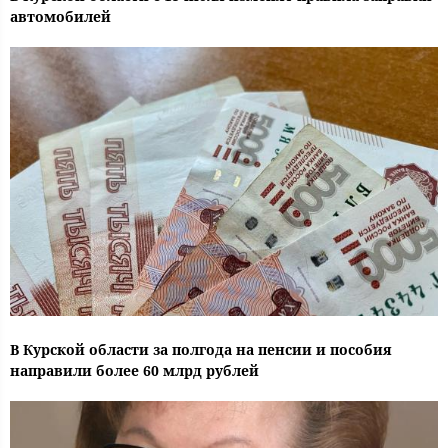
автомобилей
В Курской области за полгода на пенсии и пособия
направили более 60 млрд рублей