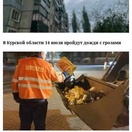
В Курской области 14 июля пройдут дожди с грозами