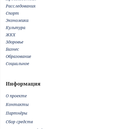
Расследования
Спорт
Экономика
Культура
ЖКХ
Здоровье
Бизнес
Образование
Социальное
Информация
О проекте
Контакты
Партнёры
Сбор средств