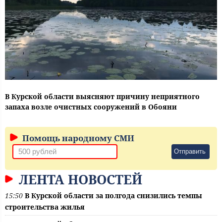
В Курской области выясняют причину неприятного
запаха возле очистных сооружений в Обояни
Помощь народному СМИ
Отправить
ЛЕНТА НОВОСТЕЙ
15:50
В Курской области за полгода снизились темпы
строительства жилья