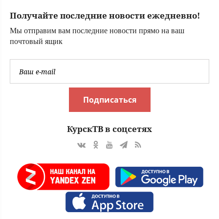
мошенничество
Получайте последние новости ежедневно!
Мы отправим вам последние новости прямо на ваш
почтовый ящик
Подписаться
КурскТВ в соцсетях