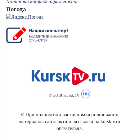
Политика конфиденциальности
Погода
© 2019 KurskTV
© При полном или частичном использовании
материалов сайта активная ссылка на kursktv.ru
обязательна.