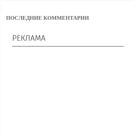
ПОСЛЕДНИЕ КОММЕНТАРИИ
РЕКЛАМА