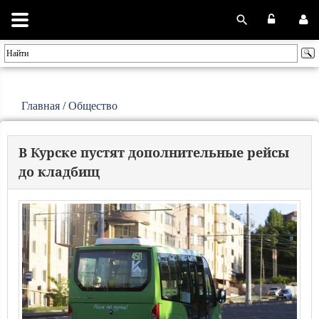
Главная
/
Общество
В Курске пустят дополнительные рейсы
до кладбищ