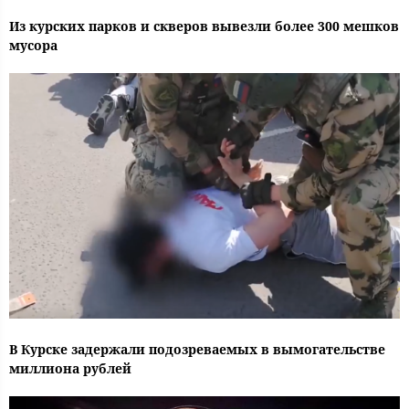
Из курских парков и скверов вывезли более 300 мешков
мусора
В Курске задержали подозреваемых в вымогательстве
миллиона рублей