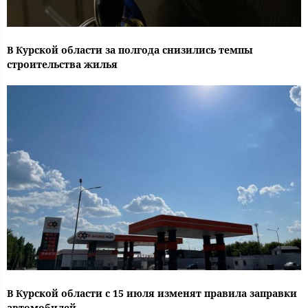
В Курской области за полгода снизились темпы
строительства жилья
В Курской области с 15 июля изменят правила заправки
автомобилей