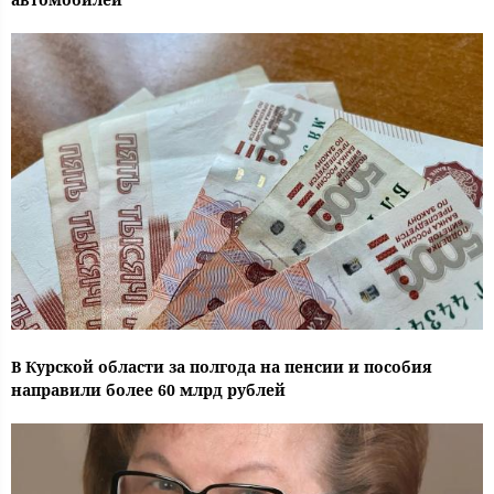
В Курской области за полгода на пенсии и пособия
направили более 60 млрд рублей