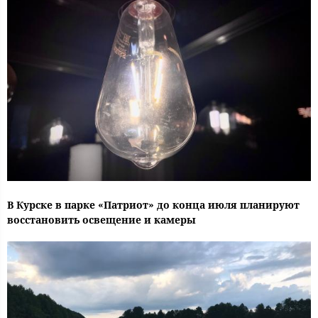
В Курске в парке «Патриот» до конца июля планируют
восстановить освещение и камеры