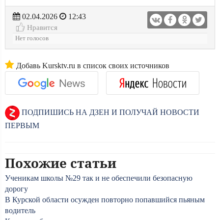
02.04.2026
12:43
Нравится
Нет голосов
Добавь Kursktv.ru в список своих источников
ПОДПИШИСЬ НА ДЗЕН И ПОЛУЧАЙ НОВОСТИ
ПЕРВЫМ
Похожие статьи
Ученикам школы №29 так и не обеспечили безопасную
дорогу
В Курской области осужден повторно попавшийся пьяным
водитель