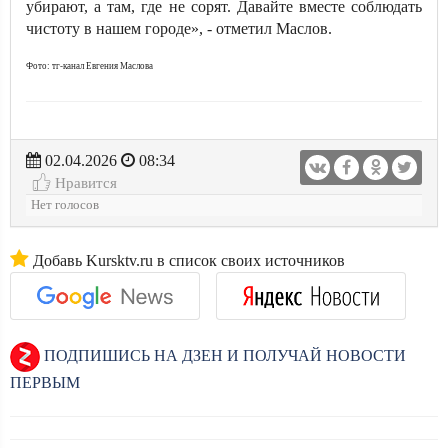
убирают, а там, где не сорят. Давайте вместе соблюдать
чистоту в нашем городе», - отметил Маслов.
Фото: тг-канал Евгения Маслова
02.04.2026
08:34
Нравится
Нет голосов
Добавь Kursktv.ru в список своих источников
ПОДПИШИСЬ НА ДЗЕН И ПОЛУЧАЙ НОВОСТИ
ПЕРВЫМ