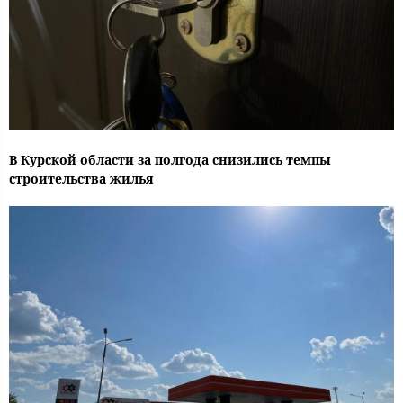
В Курской области за полгода снизились темпы
строительства жилья