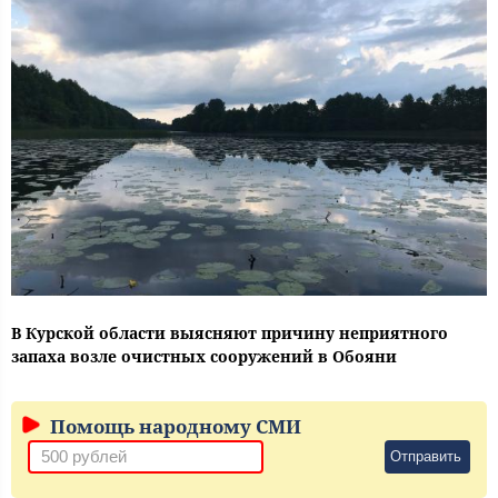
В Курской области выясняют причину неприятного
запаха возле очистных сооружений в Обояни
Помощь народному СМИ
Отправить