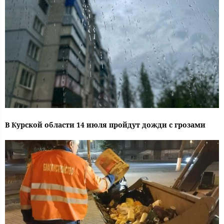
В Курской области 14 июля пройдут дожди с грозами