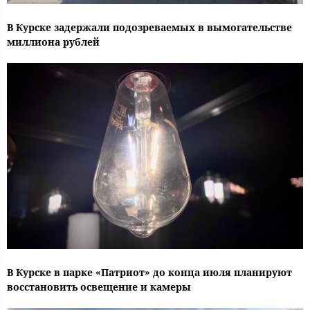
В Курске задержали подозреваемых в вымогательстве
миллиона рублей
В Курске в парке «Патриот» до конца июля планируют
восстановить освещение и камеры