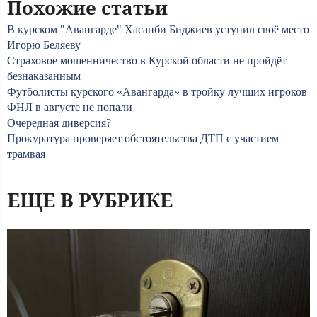
Похожие статьи
В курском "Авангарде" Хасанби Биджиев уступил своё место
Игорю Беляеву
Страховое мошенничество в Курской области не пройдёт
безнаказанным
Футболисты курского «Авангарда» в тройку лучших игроков
ФНЛ в августе не попали
Очередная диверсия?
Прокуратура проверяет обстоятельства ДТП с участием
трамвая
ЕЩЕ В РУБРИКЕ