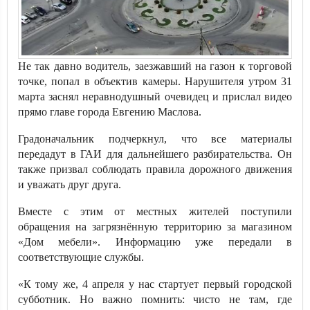
Не так давно водитель, заезжавший на газон к торговой
точке, попал в объектив камеры. Нарушителя утром 31
марта заснял неравнодушный очевидец и прислал видео
прямо главе города Евгению Маслова.
Градоначальник подчеркнул, что все материалы
передадут в ГАИ для дальнейшего разбирательства. Он
также призвал соблюдать правила дорожного движения
и уважать друг друга.
Вместе с этим от местных жителей поступили
обращения на загрязнённую территорию за магазином
«Дом мебели». Информацию уже передали в
соответствующие службы.
«К тому же, 4 апреля у нас стартует первый городской
субботник. Но важно помнить: чисто не там, где