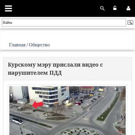
Главная
/
Общество
Курскому мэру прислали видео с
нарушителем ПДД