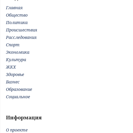
Главная
Общество
Политика
Происшествия
Расследования
Спорт
Экономика
Культура
ЖКХ
Здоровье
Бизнес
Образование
Социальное
Информация
О проекте