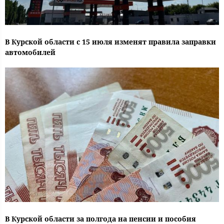
В Курской области с 15 июля изменят правила заправки
автомобилей
В Курской области за полгода на пенсии и пособия