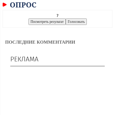
ОПРОС
?
ПОСЛЕДНИЕ КОММЕНТАРИИ
РЕКЛАМА