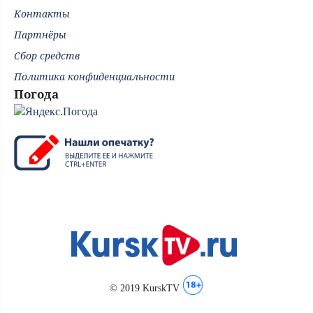
Контакты
Партнёры
Сбор средств
Политика конфиденциальности
Погода
© 2019 KurskTV