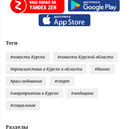
Теги
#новости Курска
#новости Курской области
#происшествия в Курске и области
#бизнес
#расследования
#спорт
#мероприятия в Курске
#медицина
#социальное
Разделы