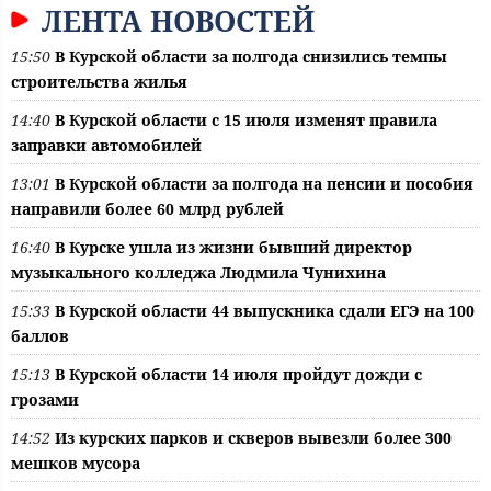
ЛЕНТА НОВОСТЕЙ
15:50
В Курской области за полгода снизились темпы
строительства жилья
14:40
В Курской области с 15 июля изменят правила
заправки автомобилей
13:01
В Курской области за полгода на пенсии и пособия
направили более 60 млрд рублей
16:40
В Курске ушла из жизни бывший директор
музыкального колледжа Людмила Чунихина
15:33
В Курской области 44 выпускника сдали ЕГЭ на 100
баллов
15:13
В Курской области 14 июля пройдут дожди с
грозами
14:52
Из курских парков и скверов вывезли более 300
мешков мусора