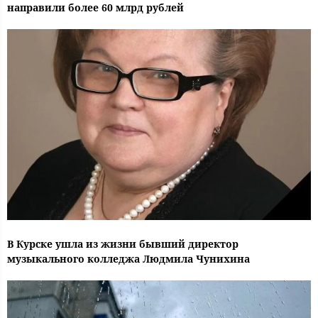
направили более 60 млрд рублей
В Курске ушла из жизни бывший директор
музыкального колледжа Людмила Чунихина