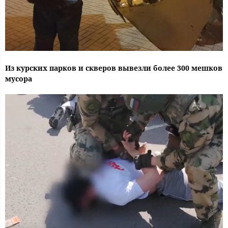
Из курских парков и скверов вывезли более 300 мешков
мусора