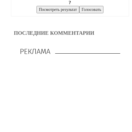
?
ПОСЛЕДНИЕ КОММЕНТАРИИ
РЕКЛАМА