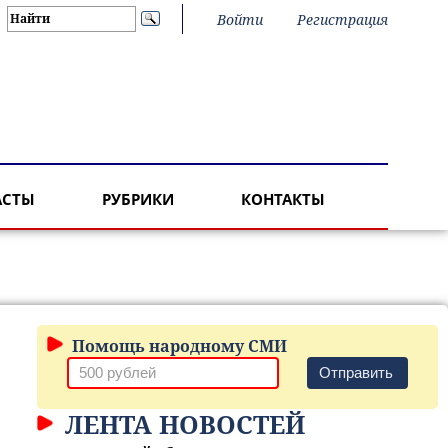
Войти
Регистрация
АСТЫ
РУБРИКИ
КОНТАКТЫ
Помощь народному СМИ
Отправить
ЛЕНТА НОВОСТЕЙ