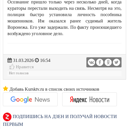
Осознание пришло только через несколько дней, когда
кураторы перестали выходить на связь. Несмотря на это,
полиция быстро установила личность пособника
мошенников. Им оказался ранее судимый житель
Воронежа. Его уже задержали. По факту произошедшего
возбуждено уголовное дело.
31.03.2026
16:54
Нравится
Нет голосов
Добавь Kursktv.ru в список своих источников
ПОДПИШИСЬ НА ДЗЕН И ПОЛУЧАЙ НОВОСТИ
ПЕРВЫМ