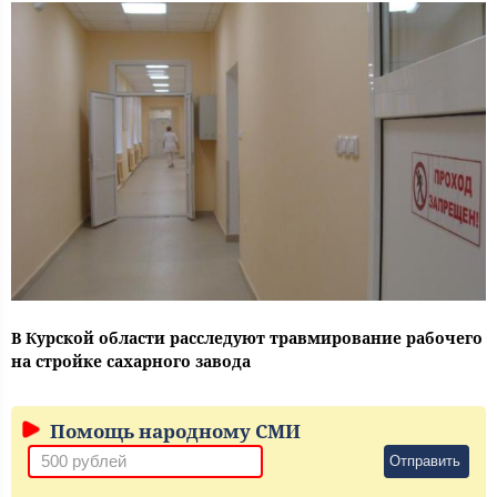
В Курской области расследуют травмирование рабочего
на стройке сахарного завода
Помощь народному СМИ
Отправить