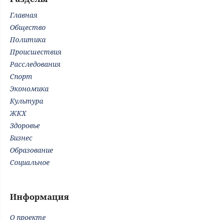
Главная
Общество
Политика
Происшествия
Расследования
Спорт
Экономика
Культура
ЖКХ
Здоровье
Бизнес
Образование
Социальное
Информация
О проекте