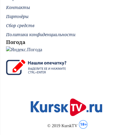
Контакты
Партнёры
Сбор средств
Политика конфиденциальности
Погода
© 2019 KurskTV