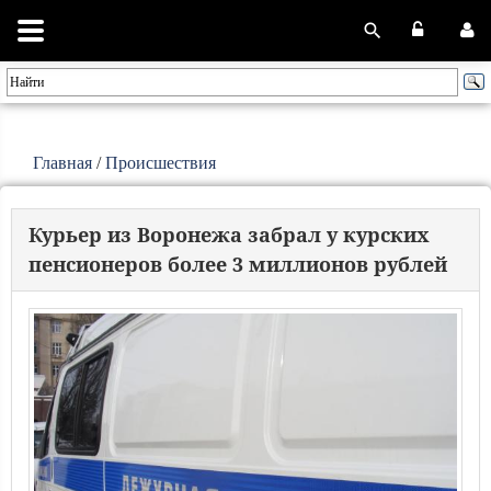
Главная
/
Происшествия
Курьер из Воронежа забрал у курских
пенсионеров более 3 миллионов рублей