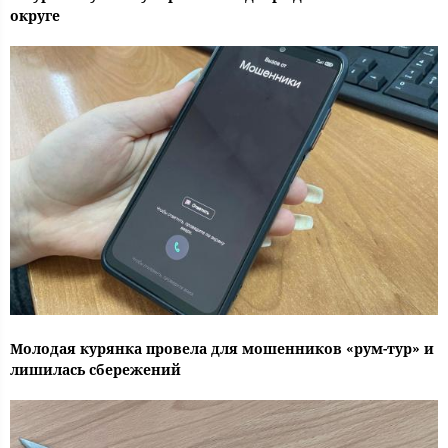
округе
Молодая курянка провела для мошенников «рум-тур» и
лишилась сбережений