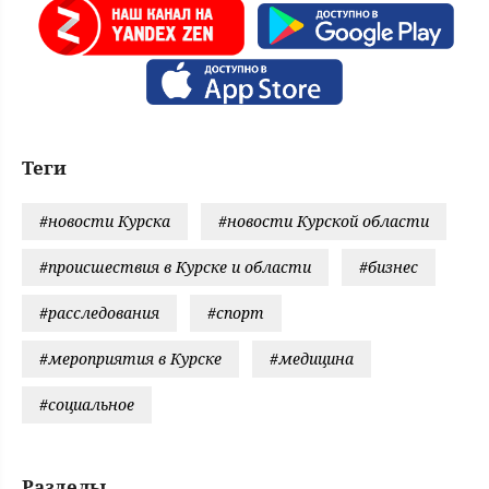
Теги
#новости Курска
#новости Курской области
#происшествия в Курске и области
#бизнес
#расследования
#спорт
#мероприятия в Курске
#медицина
#социальное
Разделы