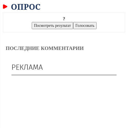
ОПРОС
?
ПОСЛЕДНИЕ КОММЕНТАРИИ
РЕКЛАМА