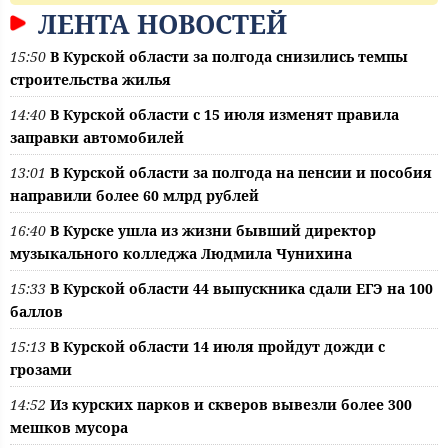
ЛЕНТА НОВОСТЕЙ
15:50
В Курской области за полгода снизились темпы
строительства жилья
14:40
В Курской области с 15 июля изменят правила
заправки автомобилей
13:01
В Курской области за полгода на пенсии и пособия
направили более 60 млрд рублей
16:40
В Курске ушла из жизни бывший директор
музыкального колледжа Людмила Чунихина
15:33
В Курской области 44 выпускника сдали ЕГЭ на 100
баллов
15:13
В Курской области 14 июля пройдут дожди с
грозами
14:52
Из курских парков и скверов вывезли более 300
мешков мусора