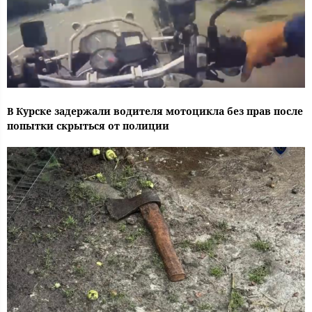
В Курске задержали водителя мотоцикла без прав после
попытки скрыться от полиции