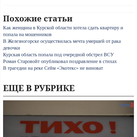
Похожие статьи
Как женщина в Курской области хотела сдать квартиру и
попала на мошенников
В Железногорске осуществилась мечта умершей от рака
девочки
Курская область попала под очередной обстрел ВСУ
Роман Старовойт опубликовал поздравление в стихах
В трагедии на реке Сейм «Экотекс» не виноват
ЕЩЕ В РУБРИКЕ