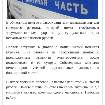
В областном центре правоохранители задержали жителя
соседнего региона, который помог телефонным
злоумышленникам украсть у супружеской пары
несколько миллионов рублей.
Первой вступила в диалог с мошенниками пожилая
курянка. Она ответила на телефонный звонок с
предложением заменить электросчетчик, после
подключился и её супруг. Собеседники запугали
пенсионеров утечкой персональных данных и
блокировкой счетов.
В итоге мужчина перевел на карты аферистов 240 тысяч
рублей. Вместе с этим, он отвез на своем авто свыше 2,7
миллиона неизвестному молодому человеку в Тимский
район.