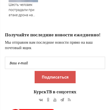
Шесть человек
пострадали при
атаке дрона на
Ильский НПЗ
Получайте последние новости ежедневно!
Мы отправим вам последние новости прямо на ваш
почтовый ящик
Подписаться
КурскТВ в соцсетях