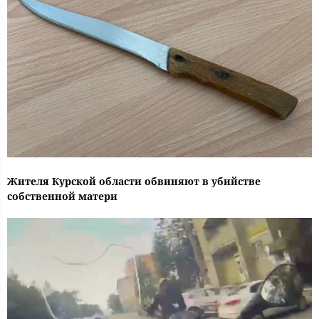
Жителя Курской области обвиняют в убийстве
собственной матери