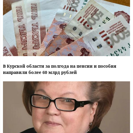
В Курской области за полгода на пенсии и пособия
направили более 60 млрд рублей