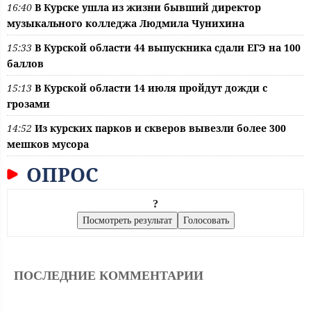
16:40
В Курске ушла из жизни бывший директор
музыкального колледжа Людмила Чунихина
15:33
В Курской области 44 выпускника сдали ЕГЭ на 100
баллов
15:13
В Курской области 14 июля пройдут дожди с
грозами
14:52
Из курских парков и скверов вывезли более 300
мешков мусора
ОПРОС
?
ПОСЛЕДНИЕ КОММЕНТАРИИ