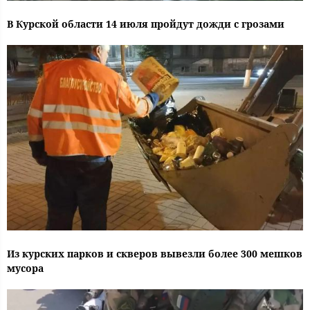
В Курской области 14 июля пройдут дожди с грозами
Из курских парков и скверов вывезли более 300 мешков
мусора