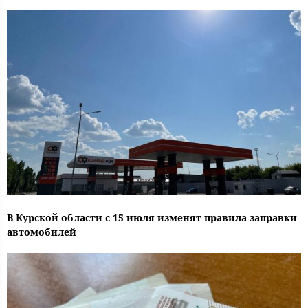
В Курской области с 15 июля изменят правила заправки
автомобилей