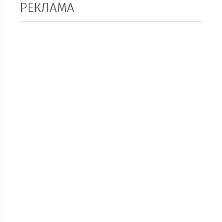
РЕКЛАМА