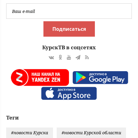
Подписаться
КурскТВ в соцсетях
Теги
#новости Курска
#новости Курской области