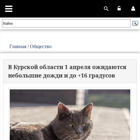
Главная
/
Общество
В Курской области 1 апреля ожидаются
небольшие дожди и до +16 градусов