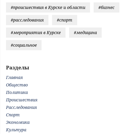
#происшествия в Курске и области
#бизнес
#расследования
#спорт
#мероприятия в Курске
#медицина
#социальное
Разделы
Главная
Общество
Политика
Происшествия
Расследования
Спорт
Экономика
Культура