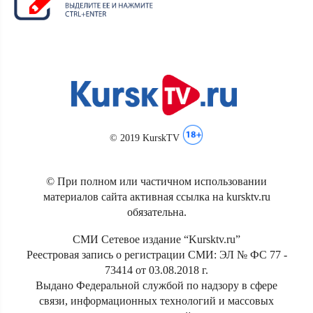
© 2019 KurskTV
© При полном или частичном использовании
материалов сайта активная ссылка на kursktv.ru
обязательна.
СМИ Сетевое издание “Kursktv.ru”
Реестровая запись о регистрации СМИ: ЭЛ № ФС 77 -
73414 от 03.08.2018 г.
Выдано Федеральной службой по надзору в сфере
связи, информационных технологий и массовых