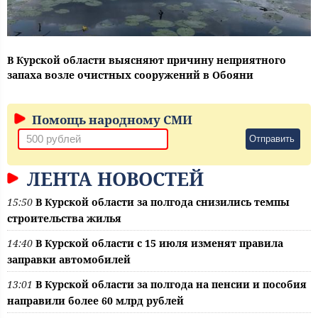
В Курской области выясняют причину неприятного
запаха возле очистных сооружений в Обояни
Помощь народному СМИ
Отправить
ЛЕНТА НОВОСТЕЙ
15:50
В Курской области за полгода снизились темпы
строительства жилья
14:40
В Курской области с 15 июля изменят правила
заправки автомобилей
13:01
В Курской области за полгода на пенсии и пособия
направили более 60 млрд рублей