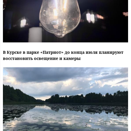
В Курске в парке «Патриот» до конца июля планируют
восстановить освещение и камеры