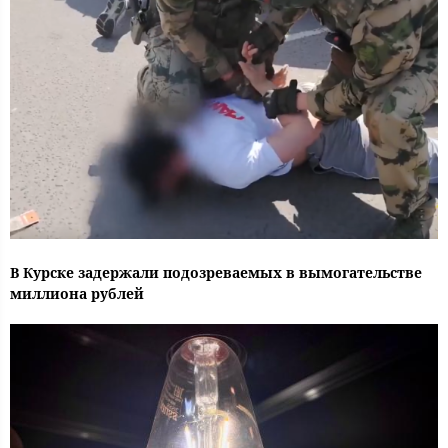
В Курске задержали подозреваемых в вымогательстве
миллиона рублей