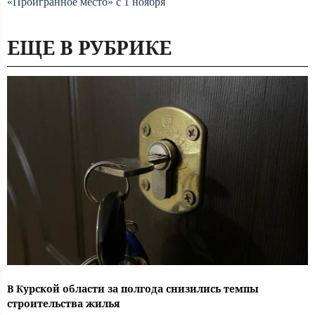
«Проигранное место» с 1 ноября
ЕЩЕ В РУБРИКЕ
В Курской области за полгода снизились темпы
строительства жилья