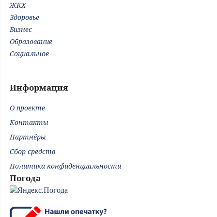
ЖКХ
Здоровье
Бизнес
Образование
Социальное
Информация
О проекте
Контакты
Партнёры
Сбор средств
Политика конфиденциальности
Погода