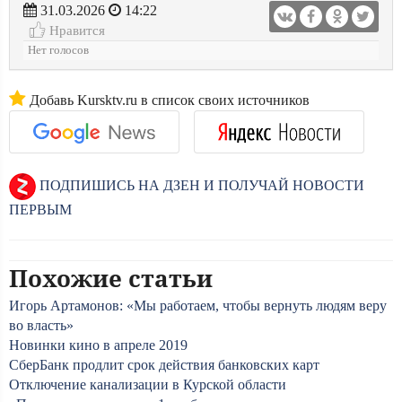
31.03.2026
14:22
Нравится
Нет голосов
Добавь Kursktv.ru в список своих источников
ПОДПИШИСЬ НА ДЗЕН И ПОЛУЧАЙ НОВОСТИ
ПЕРВЫМ
Похожие статьи
Игорь Артамонов: «Мы работаем, чтобы вернуть людям веру
во власть»
Новинки кино в апреле 2019
СберБанк продлит срок действия банковских карт
Отключение канализации в Курской области