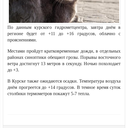
По данным курского гидрометцентра, завтра днём в
регионе будет от +11 до +16 градусов, облачно с
прояснениями.
Местами пройдут кратковременные дожди, в отдельных
районах синоптики обещают грозы. Порывы восточного
ветра достигнут 13 метров в секунду. Ночью похолодает
до +3.
В Курске также ожидаются осадки. Температура воздуха
днём прогреется до +14 градусов. В темное время суток
столбики термометров покажут 5-7 тепла.