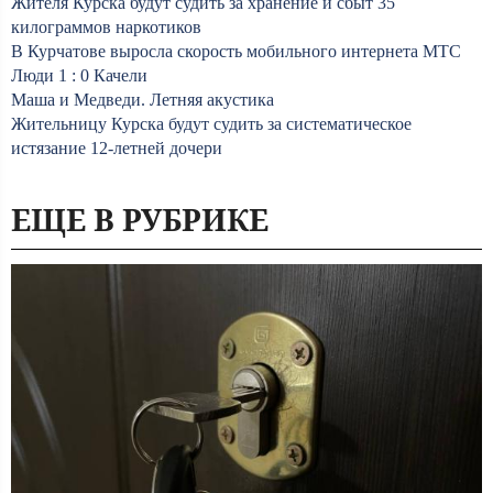
Жителя Курска будут судить за хранение и сбыт 35
килограммов наркотиков
В Курчатове выросла скорость мобильного интернета МТС
Люди 1 : 0 Качели
Маша и Медведи. Летняя акустика
Жительницу Курска будут судить за систематическое
истязание 12-летней дочери
ЕЩЕ В РУБРИКЕ