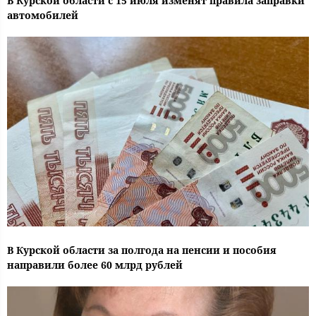
В Курской области с 15 июля изменят правила заправки
автомобилей
В Курской области за полгода на пенсии и пособия
направили более 60 млрд рублей