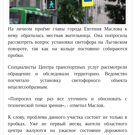
На личном приёме главы города Евгения Маслова к
нему обратилась местная жительница. Она попросила
рассмотреть вопрос установки светофора на Льговском
повороте, так как на кольце постоянно собираются
пробки.
Специалисты Центра транспортных услуг рассмотрели
обращение и обследовали территорию. Ведомство
посчитало установку светофорного объекта
нецелесообразным.
«Попросил еще раз все уточнить и обосновать с
технической точки зрения», - отметил Маслов.
К слову, проблема данного участка состоит не только в
пробках. Уже не первый месяц жители областного
центра жалуются на ужасное состояние дорожного