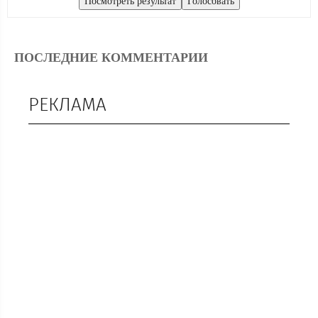
ПОСЛЕДНИЕ КОММЕНТАРИИ
РЕКЛАМА