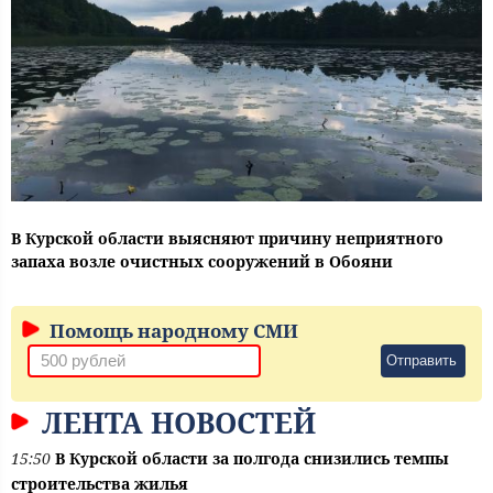
В Курской области выясняют причину неприятного
запаха возле очистных сооружений в Обояни
Помощь народному СМИ
Отправить
ЛЕНТА НОВОСТЕЙ
15:50
В Курской области за полгода снизились темпы
строительства жилья