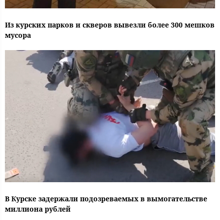
Из курских парков и скверов вывезли более 300 мешков
мусора
В Курске задержали подозреваемых в вымогательстве
миллиона рублей