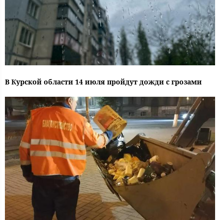
В Курской области 14 июля пройдут дожди с грозами