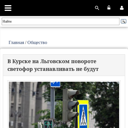
Главная
/
Общество
В Курске на Льговском повороте
светофор устанавливать не будут