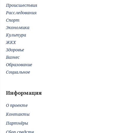
Происшествия
Расследования
Спорт
Экономика
Культура
ЖКХ
Здоровье
Бизнес
Образование
Социальное
Информация
О проекте
Контакты
Партнёры
Сбор средств