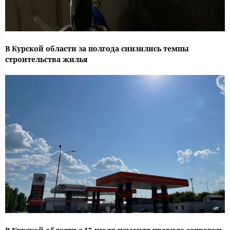
В Курской области за полгода снизились темпы
строительства жилья