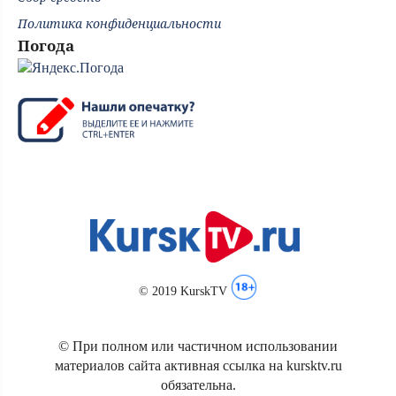
Политика конфиденциальности
Погода
© 2019 KurskTV
© При полном или частичном использовании
материалов сайта активная ссылка на kursktv.ru
обязательна.