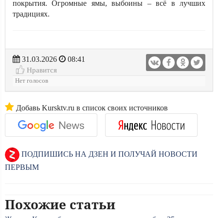
покрытия. Огромные ямы, выбоины – всё в лучших
традициях.
31.03.2026
08:41
Нравится
Нет голосов
Добавь Kursktv.ru в список своих источников
ПОДПИШИСЬ НА ДЗЕН И ПОЛУЧАЙ НОВОСТИ
ПЕРВЫМ
Похожие статьи