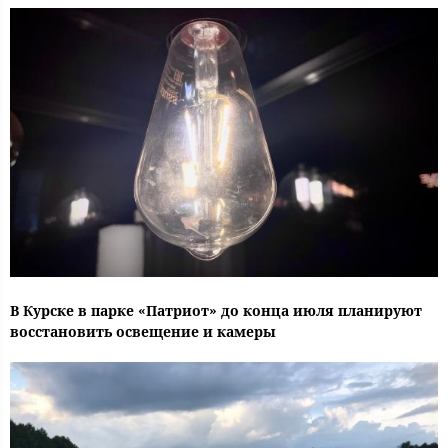
В Курске в парке «Патриот» до конца июля планируют
восстановить освещение и камеры