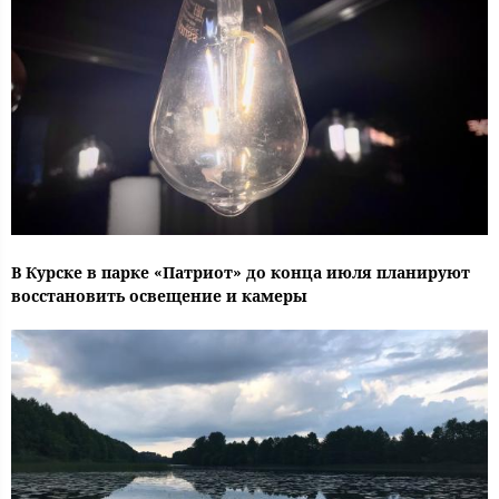
В Курске в парке «Патриот» до конца июля планируют
восстановить освещение и камеры