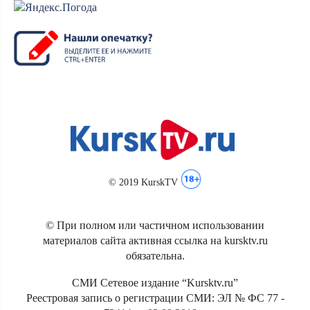
© 2019 KurskTV
© При полном или частичном использовании
материалов сайта активная ссылка на kursktv.ru
обязательна.
СМИ Сетевое издание “Kursktv.ru”
Реестровая запись о регистрации СМИ: ЭЛ № ФС 77 -