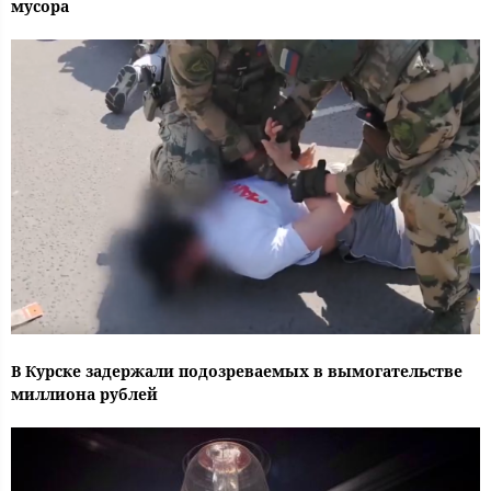
мусора
В Курске задержали подозреваемых в вымогательстве
миллиона рублей