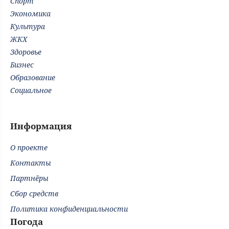
Спорт
Экономика
Культура
ЖКХ
Здоровье
Бизнес
Образование
Социальное
Информация
О проекте
Контакты
Партнёры
Сбор средств
Политика конфиденциальности
Погода