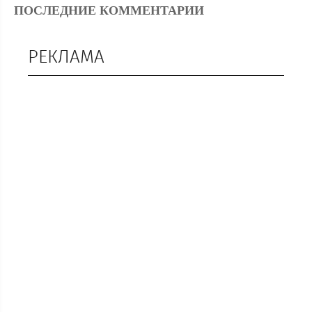
ПОСЛЕДНИЕ КОММЕНТАРИИ
РЕКЛАМА