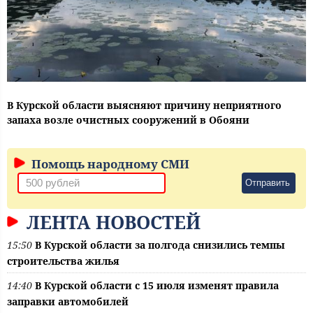
В Курской области выясняют причину неприятного
запаха возле очистных сооружений в Обояни
Помощь народному СМИ
Отправить
ЛЕНТА НОВОСТЕЙ
15:50
В Курской области за полгода снизились темпы
строительства жилья
14:40
В Курской области с 15 июля изменят правила
заправки автомобилей