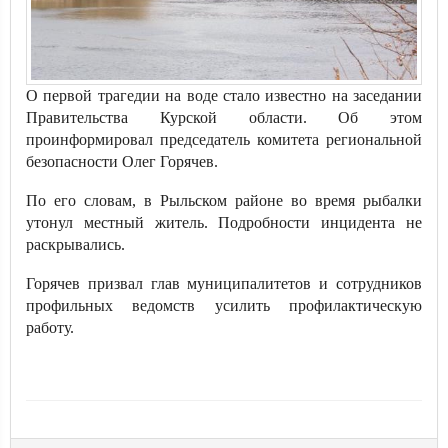
О первой трагедии на воде стало известно на заседании
Правительства Курской области. Об этом
проинформировал председатель комитета региональной
безопасности Олег Горячев.
По его словам, в Рыльском районе во время рыбалки
утонул местный житель. Подробности инцидента не
раскрывались.
Горячев призвал глав муниципалитетов и сотрудников
профильных ведомств усилить профилактическую
работу.