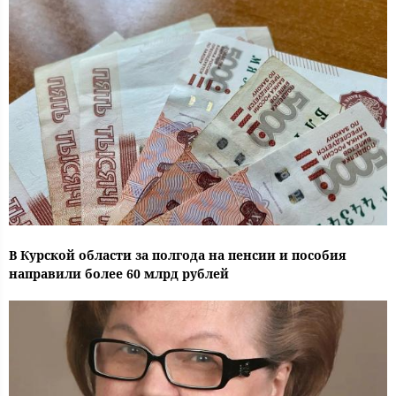
В Курской области за полгода на пенсии и пособия
направили более 60 млрд рублей