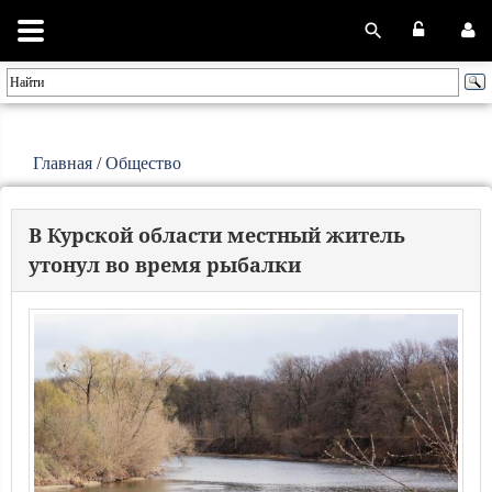
Главная
/
Общество
В Курской области местный житель
утонул во время рыбалки