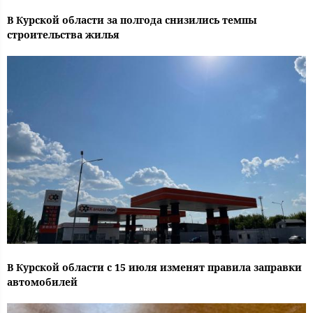
В Курской области за полгода снизились темпы
строительства жилья
В Курской области с 15 июля изменят правила заправки
автомобилей