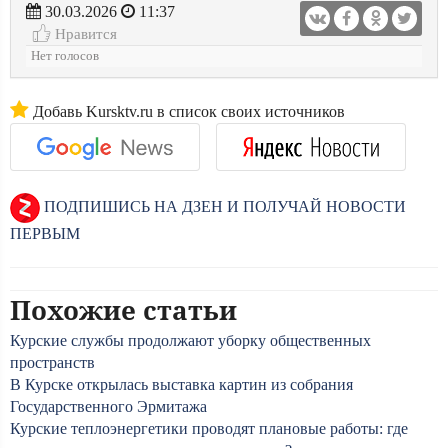
30.03.2026
11:37
Нравится
Нет голосов
Добавь Kursktv.ru в список своих источников
ПОДПИШИСЬ НА ДЗЕН И ПОЛУЧАЙ НОВОСТИ
ПЕРВЫМ
Похожие статьи
Курские службы продолжают уборку общественных
пространств
В Курске открылась выставка картин из собрания
Государственного Эрмитажа
Курские теплоэнергетики проводят плановые работы: где