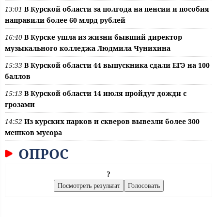
13:01
В Курской области за полгода на пенсии и пособия
направили более 60 млрд рублей
16:40
В Курске ушла из жизни бывший директор
музыкального колледжа Людмила Чунихина
15:33
В Курской области 44 выпускника сдали ЕГЭ на 100
баллов
15:13
В Курской области 14 июля пройдут дожди с
грозами
14:52
Из курских парков и скверов вывезли более 300
мешков мусора
ОПРОС
?