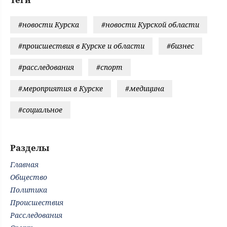
#новости Курска
#новости Курской области
#происшествия в Курске и области
#бизнес
#расследования
#спорт
#мероприятия в Курске
#медицина
#социальное
Разделы
Главная
Общество
Политика
Происшествия
Расследования