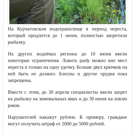
На Курчатовском водохранилище в период нереста,
который продлится до 1 июня, полностью запретили
рыбалку.
На других водоёмах региона до 10 июня ввели
некоторые ограничения. Ловить рыбу можно вне мест
нереста и только на одну удочку. Больше двух крючков на
ней быть не должно. Блесны и другие орудия пока
запрещены.
Вместе с этим, до 30 апреля специалисты ввели запрет
на рыбалку на зимовальных ямах и до 30 июня на ловлю
раков.
Нарушителей накажут рублем. К примеру, граждане
могут получить штраф от 2000 до 5000 рублей.