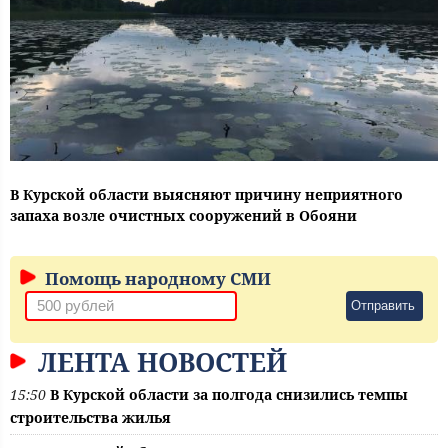
В Курской области выясняют причину неприятного
запаха возле очистных сооружений в Обояни
Помощь народному СМИ
Отправить
ЛЕНТА НОВОСТЕЙ
15:50
В Курской области за полгода снизились темпы
строительства жилья