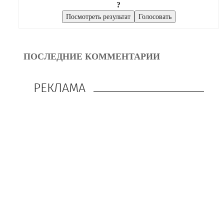
?
ПОСЛЕДНИЕ КОММЕНТАРИИ
РЕКЛАМА