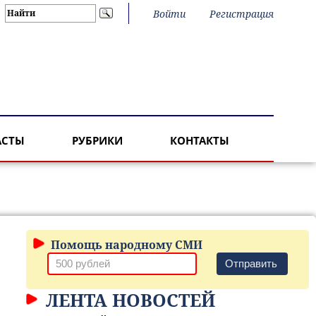
Войти
Регистрация
АСТЫ
РУБРИКИ
КОНТАКТЫ
Помощь народному СМИ
Отправить
ЛЕНТА НОВОСТЕЙ