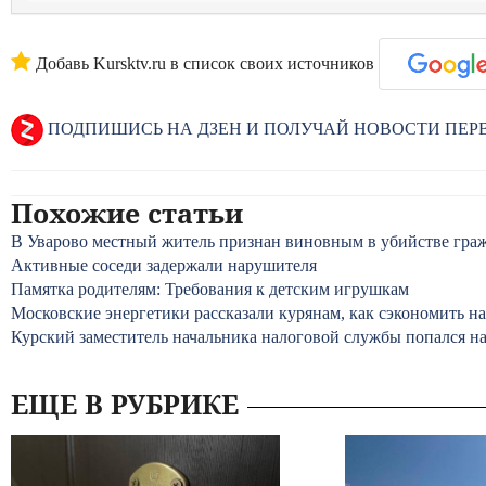
Добавь Kursktv.ru в список своих источников
ПОДПИШИСЬ НА ДЗЕН И ПОЛУЧАЙ НОВОСТИ ПЕ
Похожие статьи
В Уварово местный житель признан виновным в убийстве гра
Активные соседи задержали нарушителя
Памятка родителям: Требования к детским игрушкам
Московские энергетики рассказали курянам, как сэкономить на
Курский заместитель начальника налоговой службы попался на
ЕЩЕ В РУБРИКЕ