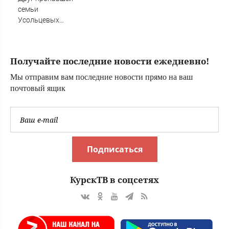
семьи
Усольцевых
получил
аудиосообщение
от них
Получайте последние новости ежедневно!
Мы отправим вам последние новости прямо на ваш
почтовый ящик
Подписаться
КурскТВ в соцсетях