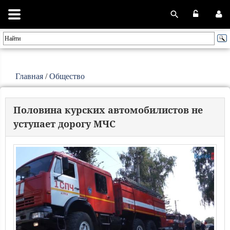
Главная
/
Общество
Половина курских автомобилистов не
уступает дорогу МЧС