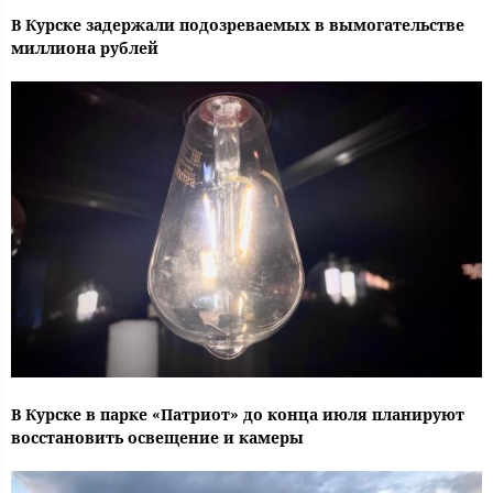
В Курске задержали подозреваемых в вымогательстве
миллиона рублей
В Курске в парке «Патриот» до конца июля планируют
восстановить освещение и камеры