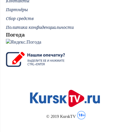
Контакты
Партнёры
Сбор средств
Политика конфиденциальности
Погода
© 2019 KurskTV