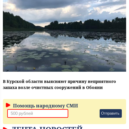
В Курской области выясняют причину неприятного
запаха возле очистных сооружений в Обояни
Помощь народному СМИ
Отправить