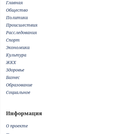
Главная
Общество
Политика
Происшествия
Расследования
Спорт
Экономика
Культура
ЖКХ
Здоровье
Бизнес
Образование
Социальное
Информация
О проекте