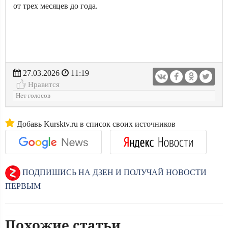
от трех месяцев до года.
27.03.2026
11:19
Нравится
Нет голосов
Добавь Kursktv.ru в список своих источников
ПОДПИШИСЬ НА ДЗЕН И ПОЛУЧАЙ НОВОСТИ
ПЕРВЫМ
Похожие статьи