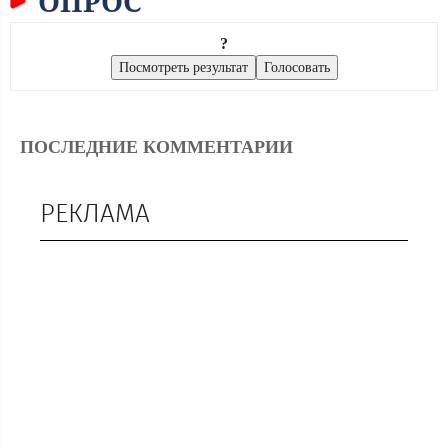
ОПРОС
?
ПОСЛЕДНИЕ КОММЕНТАРИИ
РЕКЛАМА