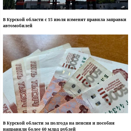
В Курской области с 15 июля изменят правила заправки
автомобилей
В Курской области за полгода на пенсии и пособия
направили более 60 млрд рублей