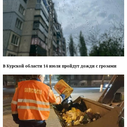
В Курской области 14 июля пройдут дожди с грозами