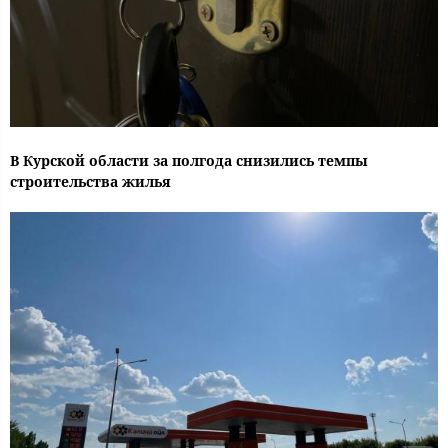
В Курской области за полгода снизились темпы
строительства жилья