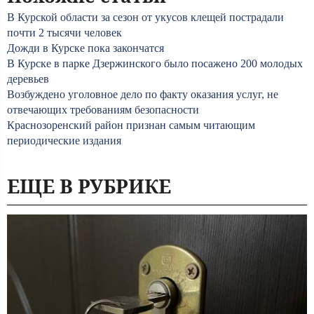
В Курской области за сезон от укусов клещей пострадали
почти 2 тысячи человек
Дожди в Курске пока закончатся
В Курске в парке Дзержинского было посажено 200 молодых
деревьев
Возбуждено уголовное дело по факту оказания услуг, не
отвечающих требованиям безопасности
Краснозоренский район признан самым читающим
периодические издания
ЕЩЕ В РУБРИКЕ