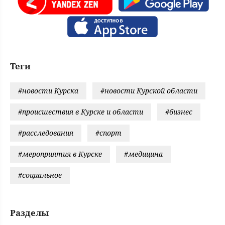
Теги
#новости Курска
#новости Курской области
#происшествия в Курске и области
#бизнес
#расследования
#спорт
#мероприятия в Курске
#медицина
#социальное
Разделы