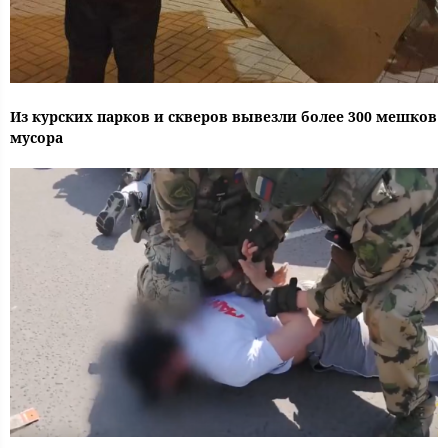
Из курских парков и скверов вывезли более 300 мешков
мусора