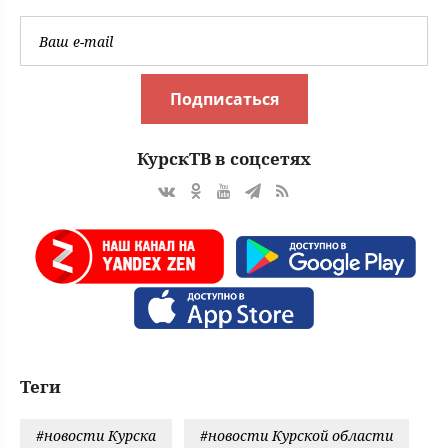
Подписаться
КурскТВ в соцсетях
Теги
#новости Курска
#новости Курской области