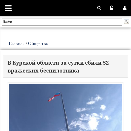
Главная
/
Общество
В Курской области за сутки сбили 52
вражеских беспилотника