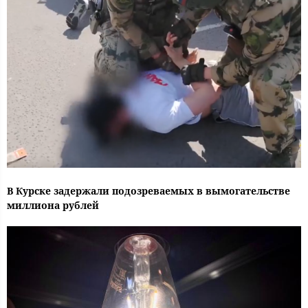
В Курске задержали подозреваемых в вымогательстве
миллиона рублей