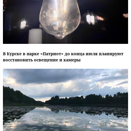
В Курске в парке «Патриот» до конца июля планируют
восстановить освещение и камеры