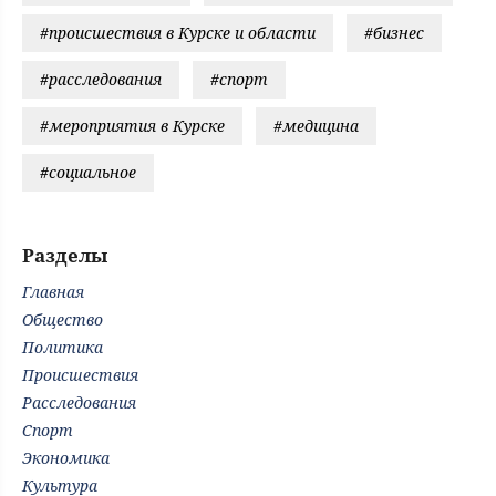
#происшествия в Курске и области
#бизнес
#расследования
#спорт
#мероприятия в Курске
#медицина
#социальное
Разделы
Главная
Общество
Политика
Происшествия
Расследования
Спорт
Экономика
Культура