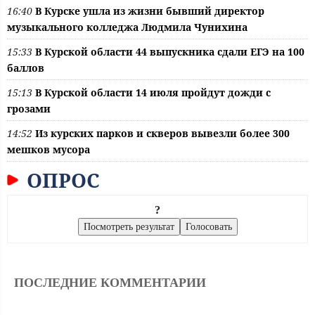
16:40
В Курске ушла из жизни бывший директор
музыкального колледжа Людмила Чунихина
15:33
В Курской области 44 выпускника сдали ЕГЭ на 100
баллов
15:13
В Курской области 14 июля пройдут дожди с
грозами
14:52
Из курских парков и скверов вывезли более 300
мешков мусора
ОПРОС
?
ПОСЛЕДНИЕ КОММЕНТАРИИ