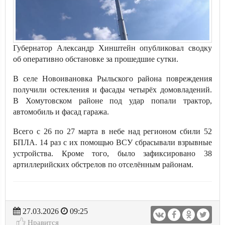
Губернатор Александр Хинштейн опубликовал сводку
об оперативно обстановке за прошедшие сутки.
В селе Новоивановка Рыльского района повреждения
получили остекления и фасады четырёх домовладений.
В Хомутовском районе под удар попали трактор,
автомобиль и фасад гаража.
Всего с 26 по 27 марта в небе над регионом сбили 52
БПЛА. 14 раз с их помощью ВСУ сбрасывали взрывные
устройства. Кроме того, было зафиксировано 38
артиллерийских обстрелов по отселённым районам.
27.03.2026
09:25
Нравится