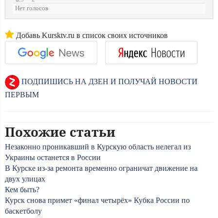
Нет голосов
Добавь Kursktv.ru в список своих источников
ПОДПИШИСЬ НА ДЗЕН И ПОЛУЧАЙ НОВОСТИ
ПЕРВЫМ
Похожие статьи
Незаконно проникавший в Курскую область нелегал из
Украины останется в России
В Курске из-за ремонта временно ограничат движение на
двух улицах
Кем быть?
Курск снова примет «финал четырёх» Кубка России по
баскетболу