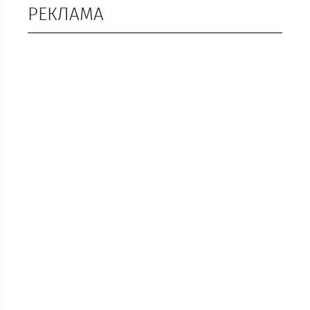
РЕКЛАМА