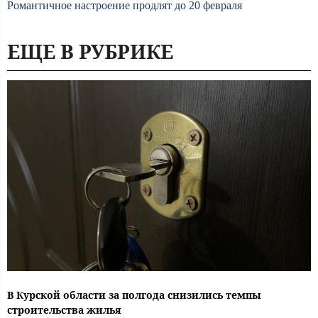
Романтичное настроение продлят до 20 февраля
ЕЩЕ В РУБРИКЕ
В Курской области за полгода снизились темпы
строительства жилья