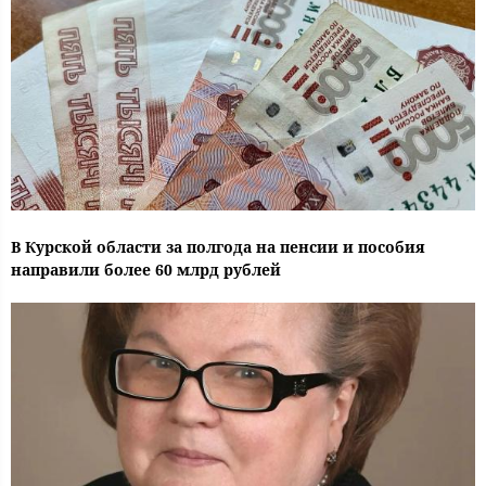
В Курской области за полгода на пенсии и пособия
направили более 60 млрд рублей