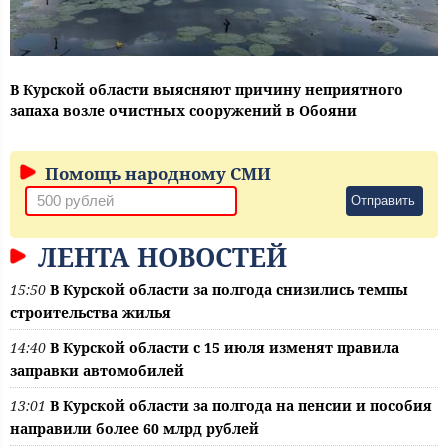
В Курской области выясняют причину неприятного
запаха возле очистных сооружений в Обояни
Помощь народному СМИ
Отправить
ЛЕНТА НОВОСТЕЙ
15:50
В Курской области за полгода снизились темпы
строительства жилья
14:40
В Курской области с 15 июля изменят правила
заправки автомобилей
13:01
В Курской области за полгода на пенсии и пособия
направили более 60 млрд рублей