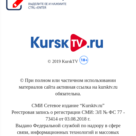
© 2019 KurskTV
© При полном или частичном использовании
материалов сайта активная ссылка на kursktv.ru
обязательна.
СМИ Сетевое издание “Kursktv.ru”
Реестровая запись о регистрации СМИ: ЭЛ № ФС 77 -
73414 от 03.08.2018 г.
Выдано Федеральной службой по надзору в сфере
связи, информационных технологий и массовых