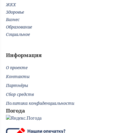
ЖКХ
Здоровье
Бизнес
Образование
Социальное
Информация
О проекте
Контакты
Партнёры
Сбор средств
Политика конфиденциальности
Погода