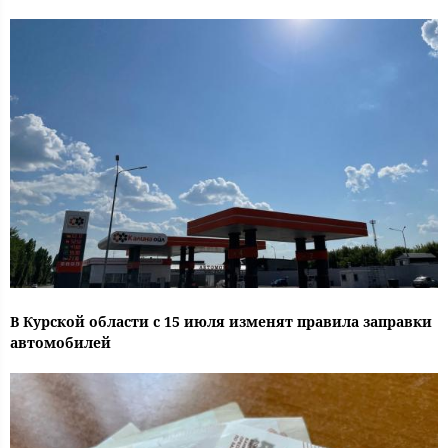
В Курской области с 15 июля изменят правила заправки
автомобилей