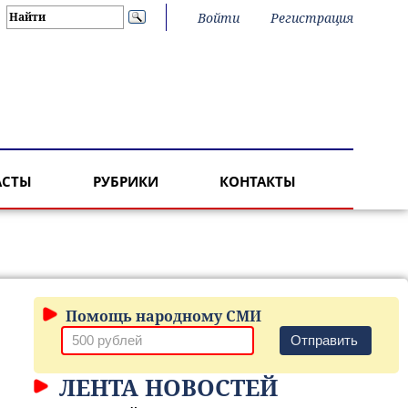
Войти
Регистрация
АСТЫ
РУБРИКИ
КОНТАКТЫ
Помощь народному СМИ
Отправить
ЛЕНТА НОВОСТЕЙ