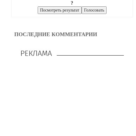
?
ПОСЛЕДНИЕ КОММЕНТАРИИ
РЕКЛАМА