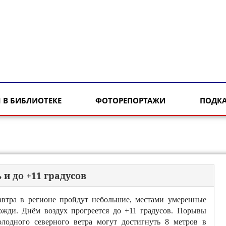
 В БИБЛИОТЕКЕ
ФОТОРЕПОРТАЖИ
ПОДК
и до +11 градусов
автра в регионе пройдут небольшие, местами умеренные
ожди. Днём воздух прогреется до +11 градусов. Порывы
олодного северного ветра могут достигнуть 8 метров в