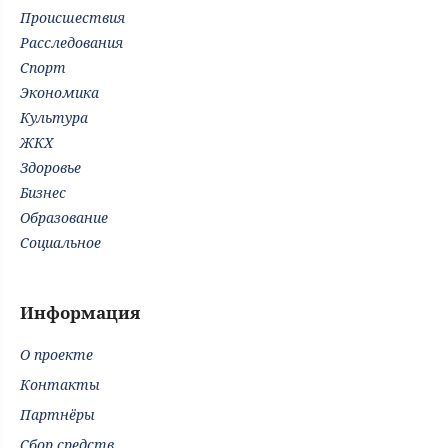
Происшествия
Расследования
Спорт
Экономика
Культура
ЖКХ
Здоровье
Бизнес
Образование
Социальное
Информация
О проекте
Контакты
Партнёры
Сбор средств