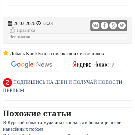
26.03.2026
12:23
Нравится
Нет голосов
Добавь Kursktv.ru в список своих источников
ПОДПИШИСЬ НА ДЗЕН И ПОЛУЧАЙ НОВОСТИ
ПЕРВЫМ
Похожие статьи
В Курской области мужчина скончался в больнице после
нанесённых побоев