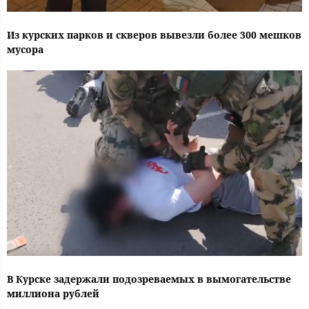
Из курских парков и скверов вывезли более 300 мешков
мусора
В Курске задержали подозреваемых в вымогательстве
миллиона рублей