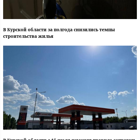
В Курской области за полгода снизились темпы
строительства жилья