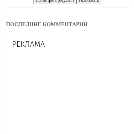
ПОСЛЕДНИЕ КОММЕНТАРИИ
РЕКЛАМА