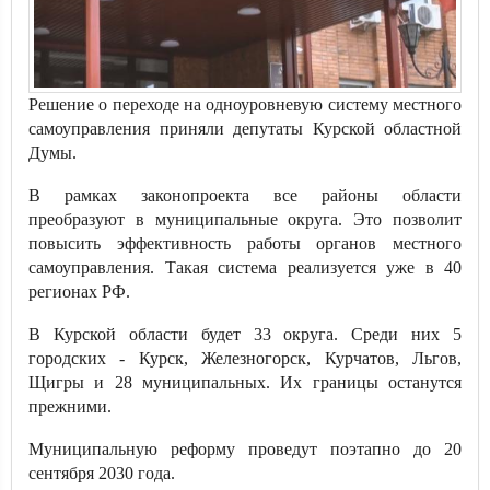
Решение о переходе на одноуровневую систему местного
самоуправления приняли депутаты Курской областной
Думы.
В рамках законопроекта все районы области
преобразуют в муниципальные округа. Это позволит
повысить эффективность работы органов местного
самоуправления. Такая система реализуется уже в 40
регионах РФ.
В Курской области будет 33 округа. Среди них 5
городских - Курск, Железногорск, Курчатов, Льгов,
Щигры и 28 муниципальных. Их границы останутся
прежними.
Муниципальную реформу проведут поэтапно до 20
сентября 2030 года.