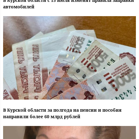
В Курской области с 15 июля изменят правила заправки
автомобилей
В Курской области за полгода на пенсии и пособия
направили более 60 млрд рублей