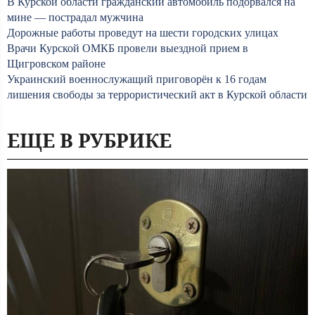
В Курской области гражданский автомобиль подорвался на
мине — пострадал мужчина
Дорожные работы проведут на шести городских улицах
Врачи Курской ОМКБ провели выездной прием в
Щигровском районе
Украинский военнослужащий приговорён к 16 годам
лишения свободы за террористический акт в Курской области
ЕЩЕ В РУБРИКЕ