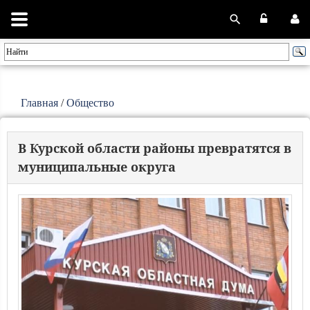
Главная
/
Общество
В Курской области районы превратятся в
муниципальные округа