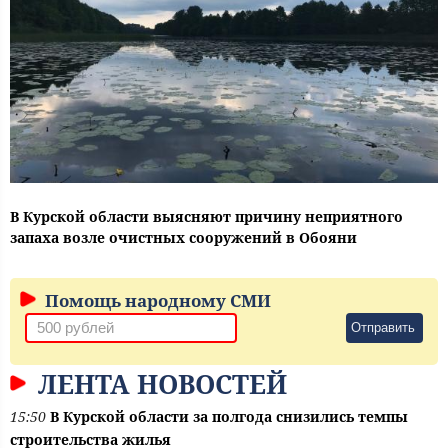
В Курской области выясняют причину неприятного
запаха возле очистных сооружений в Обояни
Помощь народному СМИ
Отправить
ЛЕНТА НОВОСТЕЙ
15:50
В Курской области за полгода снизились темпы
строительства жилья