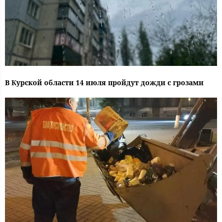
В Курской области 14 июля пройдут дожди с грозами