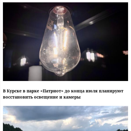
В Курске в парке «Патриот» до конца июля планируют
восстановить освещение и камеры