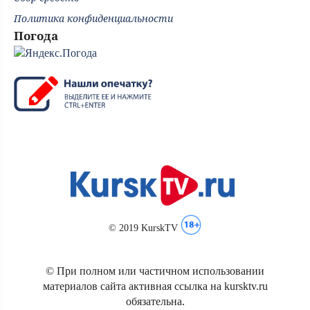
Политика конфиденциальности
Погода
© 2019 KurskTV
© При полном или частичном использовании
материалов сайта активная ссылка на kursktv.ru
обязательна.